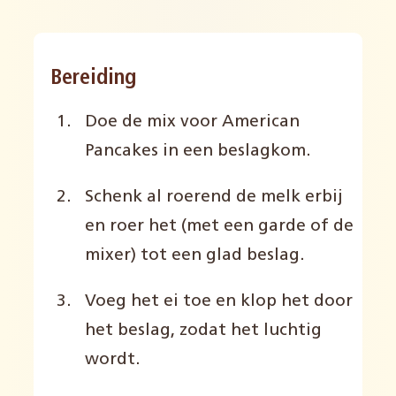
Bereiding
Doe de mix voor American
Pancakes in een beslagkom.
Schenk al roerend de melk erbij
en roer het (met een garde of de
mixer) tot een glad beslag.
Voeg het ei toe en klop het door
het beslag, zodat het luchtig
wordt.