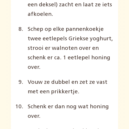
een deksel) zacht en laat ze iets
afkoelen.
Schep op elke pannenkoekje
twee eetlepels Griekse yoghurt,
strooi er walnoten over en
schenk er ca. 1 eetlepel honing
over.
Vouw ze dubbel en zet ze vast
met een prikkertje.
Schenk er dan nog wat honing
over.