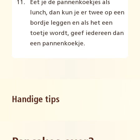
Eet je de pannenkoekjes als
lunch, dan kun je er twee op een
bordje leggen en als het een
toetje wordt, geef iedereen dan
een pannenkoekje.
Handige tips