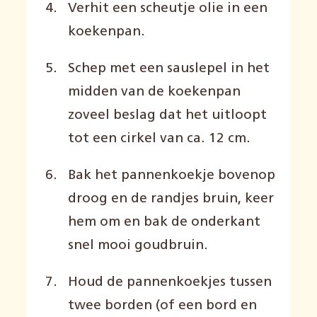
Verhit een scheutje olie in een
koekenpan.
Schep met een sauslepel in het
midden van de koekenpan
zoveel beslag dat het uitloopt
tot een cirkel van ca. 12 cm.
Bak het pannenkoekje bovenop
droog en de randjes bruin, keer
hem om en bak de onderkant
snel mooi goudbruin.
Houd de pannenkoekjes tussen
twee borden (of een bord en