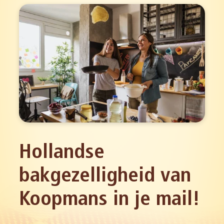
Hollandse
bakgezelligheid van
Koopmans in je mail!