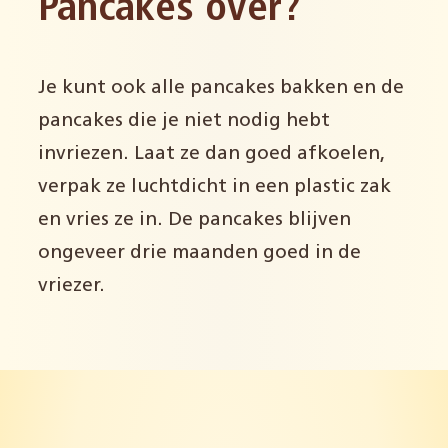
Pancakes over?
Je kunt ook alle pancakes bakken en de
pancakes die je niet nodig hebt
invriezen. Laat ze dan goed afkoelen,
verpak ze luchtdicht in een plastic zak
en vries ze in. De pancakes blijven
ongeveer drie maanden goed in de
vriezer.