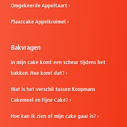
Omgekeerde Appeltaart
Plaatcake Appelkruimel
Bakvragen
In mijn cake komt een scheur tijdens het
bakken. Hoe komt dat?
Wat is het verschil tussen Koopmans
Cakemeel en Fijne Cake?
Hoe kan ik zien of mijn cake gaar is?