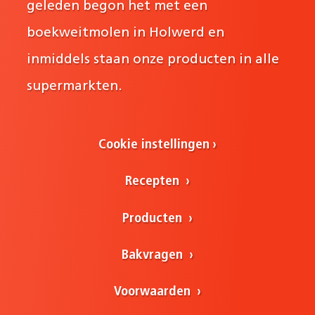
geleden begon het met een
boekweitmolen in Holwerd en
inmiddels staan onze producten in alle
supermarkten.
Cookie instellingen
Recepten
Producten
Bakvragen
Voorwaarden