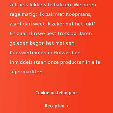
zelf iets lekkers te bakken. We horen
regelmatig: ‘ik bak met Koopmans,
want dan weet ik zeker dat het lukt’.
En daar zijn we best trots op. Jaren
geleden begon het met een
boekweitmolen in Holwerd en
inmiddels staan onze producten in alle
supermarkten.
Cookie instellingen
Recepten