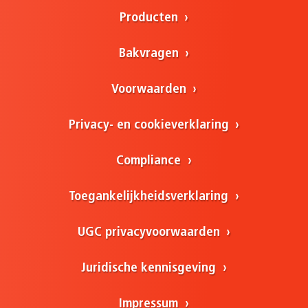
Producten
Bakvragen
Voorwaarden
Privacy- en cookieverklaring
Compliance
Toegankelijkheidsverklaring
UGC privacyvoorwaarden
Juridische kennisgeving
Impressum