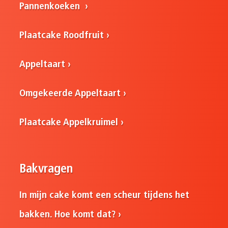
Pannenkoeken
Plaatcake Roodfruit
Appeltaart
Omgekeerde Appeltaart
Plaatcake Appelkruimel
Bakvragen
In mijn cake komt een scheur tijdens het
bakken. Hoe komt dat?