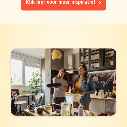
Klik hier voor meer inspiratie!