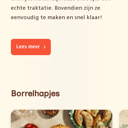
echte traktatie. Bovendien zijn ze
eenvoudig te maken en snel klaar!
Lees meer
Borrelhapjes