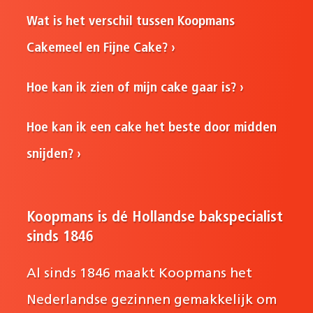
Wat is het verschil tussen Koopmans
Cakemeel en Fijne Cake?
Hoe kan ik zien of mijn cake gaar is?
Hoe kan ik een cake het beste door midden
snijden?
Koopmans is dé Hollandse bakspecialist
sinds 1846
Al sinds 1846 maakt Koopmans het
Nederlandse gezinnen gemakkelijk om