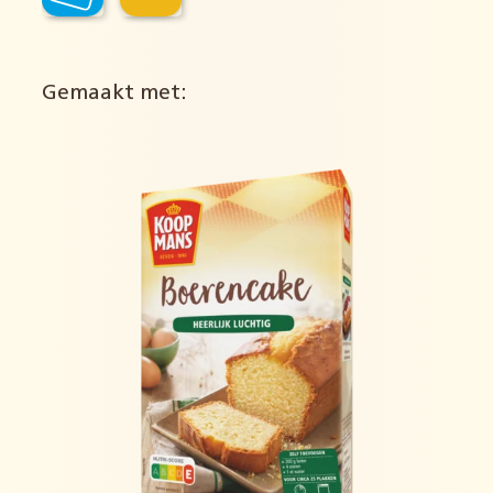
Gemaakt met: