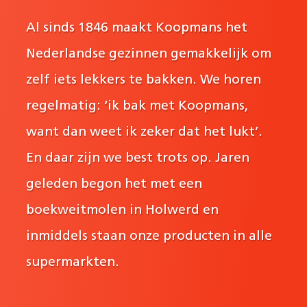
Al sinds 1846 maakt Koopmans het
Nederlandse gezinnen gemakkelijk om
zelf iets lekkers te bakken. We horen
regelmatig: ‘ik bak met Koopmans,
want dan weet ik zeker dat het lukt’.
En daar zijn we best trots op. Jaren
geleden begon het met een
boekweitmolen in Holwerd en
inmiddels staan onze producten in alle
supermarkten.