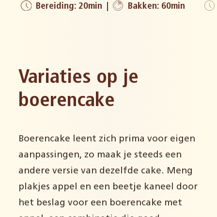
Bereiding: 20min
Bakken: 60min
Variaties op je
boerencake
Boerencake leent zich prima voor eigen
aanpassingen, zo maak je steeds een
andere versie van dezelfde cake. Meng
plakjes appel en een beetje kaneel door
het beslag voor een boerencake met