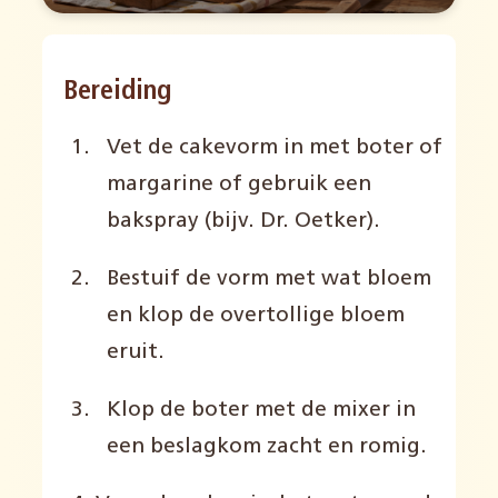
Bereiding
Vet de cakevorm in met boter of
margarine of gebruik een
bakspray (bijv. Dr. Oetker).
Bestuif de vorm met wat bloem
en klop de overtollige bloem
eruit.
Klop de boter met de mixer in
een beslagkom zacht en romig.