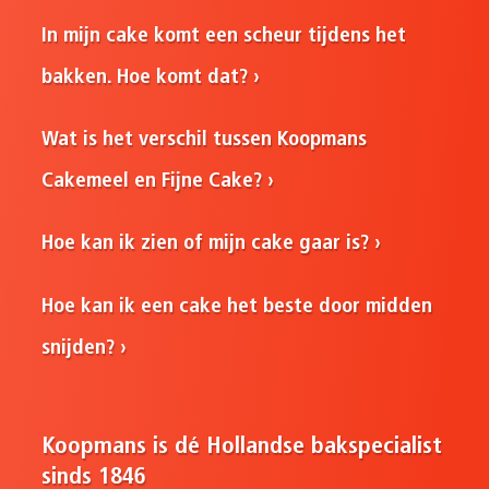
In mijn cake komt een scheur tijdens het
bakken. Hoe komt dat?
Wat is het verschil tussen Koopmans
Cakemeel en Fijne Cake?
Hoe kan ik zien of mijn cake gaar is?
Hoe kan ik een cake het beste door midden
snijden?
Koopmans is dé Hollandse bakspecialist
sinds 1846