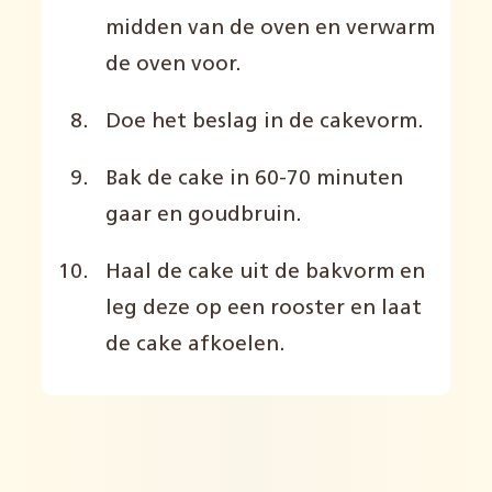
midden van de oven en verwarm
de oven voor.
Doe het beslag in de cakevorm.
Bak de cake in 60-70 minuten
gaar en goudbruin.
Haal de cake uit de bakvorm en
leg deze op een rooster en laat
de cake afkoelen.