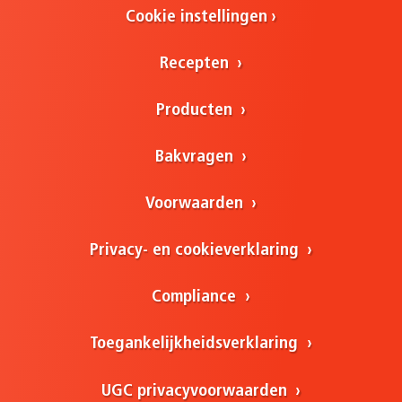
Cookie instellingen
Recepten
Producten
Bakvragen
Voorwaarden
Privacy- en cookieverklaring
Compliance
Toegankelijkheidsverklaring
UGC privacyvoorwaarden