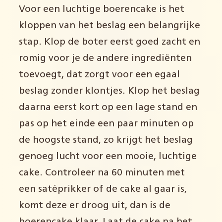
Voor een luchtige boerencake is het
kloppen van het beslag een belangrijke
stap. Klop de boter eerst goed zacht en
romig voor je de andere ingrediënten
toevoegt, dat zorgt voor een egaal
beslag zonder klontjes. Klop het beslag
daarna eerst kort op een lage stand en
pas op het einde een paar minuten op
de hoogste stand, zo krijgt het beslag
genoeg lucht voor een mooie, luchtige
cake. Controleer na 60 minuten met
een satéprikker of de cake al gaar is,
komt deze er droog uit, dan is de