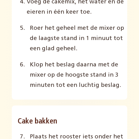
Voeg de cakemix, het water en de
eieren in één keer toe.
Roer het geheel met de mixer op
de laagste stand in 1 minuut tot
een glad geheel.
Klop het beslag daarna met de
mixer op de hoogste stand in 3
minuten tot een luchtig beslag.
Cake bakken
Plaats het rooster iets onder het