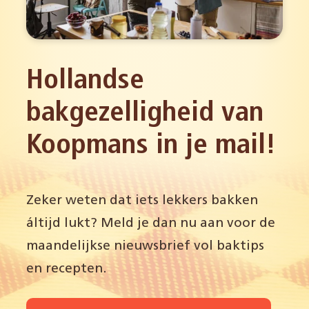
Hollandse
bakgezelligheid van
Koopmans in je mail!
Zeker weten dat iets lekkers bakken
áltijd lukt? Meld je dan nu aan voor de
maandelijkse nieuwsbrief vol baktips
en recepten.