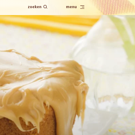
zoeken
menu