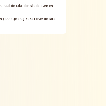
n, haal de cake dan uit de oven en
n pannetje en giet het over de cake,