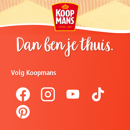
Dan ben je thuis.
Volg Koopmans