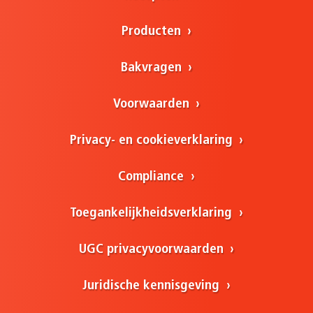
Producten
Bakvragen
Voorwaarden
Privacy- en cookieverklaring
Compliance
Toegankelijkheidsverklaring
UGC privacyvoorwaarden
Juridische kennisgeving