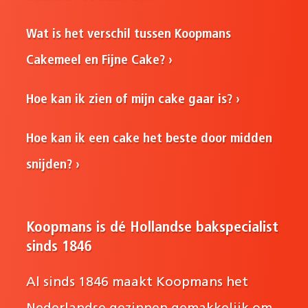
Wat is het verschil tussen Koopmans
Cakemeel en Fijne Cake?
Hoe kan ik zien of mijn cake gaar is?
Hoe kan ik een cake het beste door midden
snijden?
Koopmans is dé Hollandse bakspecialist
sinds 1846
Al sinds 1846 maakt Koopmans het