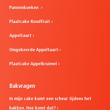
Pannenkoeken
Plaatcake Roodfruit
Appeltaart
Omgekeerde Appeltaart
Plaatcake Appelkruimel
Bakvragen
In mijn cake komt een scheur tijdens het
bakken. Hoe komt dat?