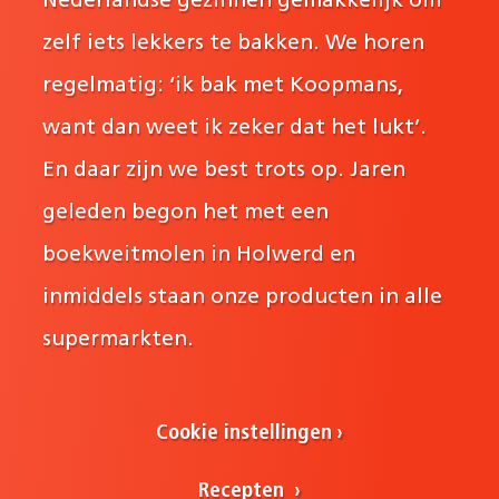
Nederlandse gezinnen gemakkelijk om
zelf iets lekkers te bakken. We horen
regelmatig: ‘ik bak met Koopmans,
want dan weet ik zeker dat het lukt’.
En daar zijn we best trots op. Jaren
geleden begon het met een
boekweitmolen in Holwerd en
inmiddels staan onze producten in alle
supermarkten.
Cookie instellingen
Recepten