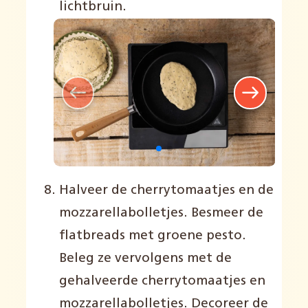
lichtbruin.
Halveer de cherrytomaatjes en de
mozzarellabolletjes. Besmeer de
flatbreads met groene pesto.
Beleg ze vervolgens met de
gehalveerde cherrytomaatjes en
mozzarellabolletjes. Decoreer de