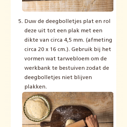
Duw de deegbolletjes plat en rol
deze uit tot een plak met een
dikte van circa 4,5 mm. (afmeting
circa 20 x 16 cm.). Gebruik bij het
vormen wat tarwebloem om de
werkbank te bestuiven zodat de
deegbolletjes niet blijven
plakken.