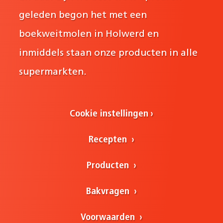
geleden begon het met een
boekweitmolen in Holwerd en
inmiddels staan onze producten in alle
supermarkten.
Cookie instellingen
Recepten
Producten
Bakvragen
Voorwaarden