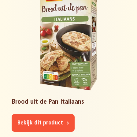
Brood uit de Pan Italiaans
Bekijk dit product