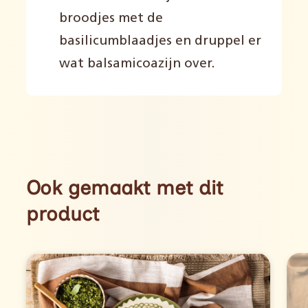
broodjes met de
basilicumblaadjes en druppel er
wat balsamicoazijn over.
Ook gemaakt met dit
product