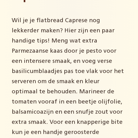
Wil je je flatbread Caprese nog
lekkerder maken? Hier zijn een paar
handige tips! Meng wat extra
Parmezaanse kaas door je pesto voor
een intensere smaak, en voeg verse
basilicumblaadjes pas toe vlak voor het
serveren om de smaak en kleur
optimaal te behouden. Marineer de
tomaten vooraf in een beetje olijfolie,
balsamicoazijn en een snufje zout voor
extra smaak. Voor een knapperige bite
kun je een handje geroosterde