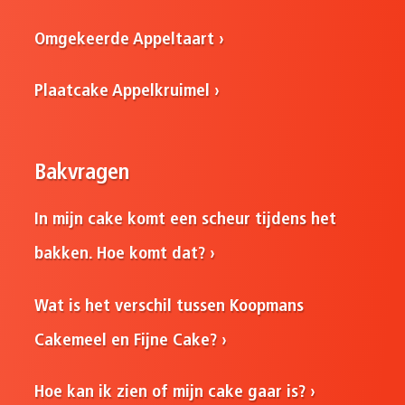
Omgekeerde Appeltaart
Plaatcake Appelkruimel
Bakvragen
In mijn cake komt een scheur tijdens het
bakken. Hoe komt dat?
Wat is het verschil tussen Koopmans
Cakemeel en Fijne Cake?
Hoe kan ik zien of mijn cake gaar is?