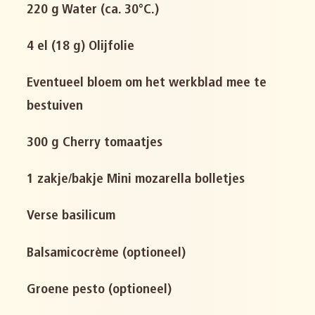
220 g Water (ca. 30°C.)
4 el (18 g) Olijfolie
Eventueel bloem om het werkblad mee te
bestuiven
300 g Cherry tomaatjes
1 zakje/bakje Mini mozarella bolletjes
Verse basilicum
Balsamicocrème (optioneel)
Groene pesto (optioneel)