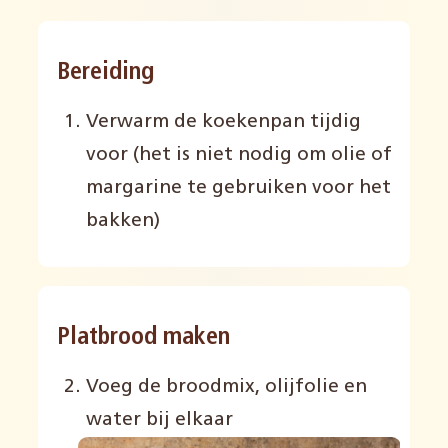
Bereiding
Verwarm de koekenpan tijdig
voor (het is niet nodig om olie of
margarine te gebruiken voor het
bakken)
Platbrood maken
Voeg de broodmix, olijfolie en
water bij elkaar