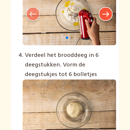
Verdeel het brooddeeg in 6
deegstukken. Vorm de
deegstukjes tot 6 bolletjes