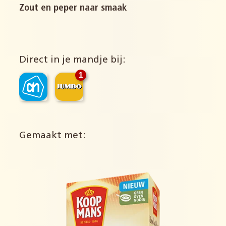
Zout en peper naar smaak
Direct in je mandje bij:
1
Gemaakt met: