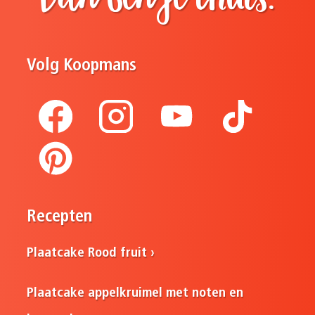
Volg Koopmans
Recepten
Plaatcake Rood fruit
Plaatcake appelkruimel met noten en