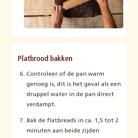
Platbrood bakken
Controleer of de pan warm
genoeg is, dit is het geval als een
druppel water in de pan direct
verdampt.
Bak de flatbreads in ca. 1,5 tot 2
minuten aan beide zijden