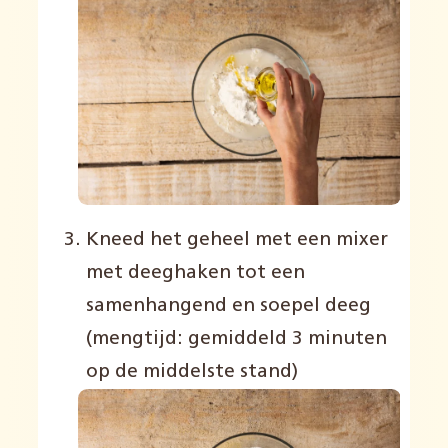
Kneed het geheel met een mixer
met deeghaken tot een
samenhangend en soepel deeg
(mengtijd: gemiddeld 3 minuten
op de middelste stand)