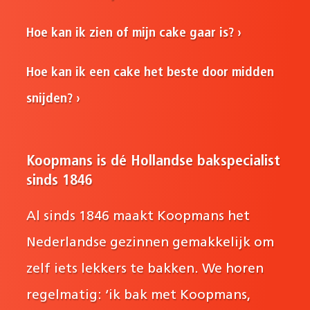
Hoe kan ik zien of mijn cake gaar is?
Hoe kan ik een cake het beste door midden
snijden?
Koopmans is dé Hollandse bakspecialist
sinds 1846
Al sinds 1846 maakt Koopmans het
Nederlandse gezinnen gemakkelijk om
zelf iets lekkers te bakken. We horen
regelmatig: ‘ik bak met Koopmans,