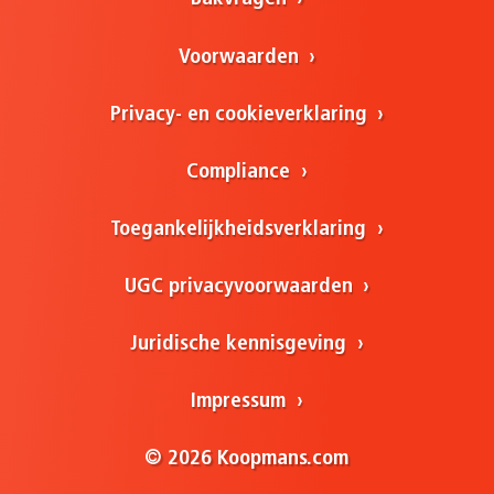
Voorwaarden
Privacy- en cookieverklaring
Compliance
Toegankelijkheidsverklaring
UGC privacyvoorwaarden
Juridische kennisgeving
Impressum
© 2026 Koopmans.com