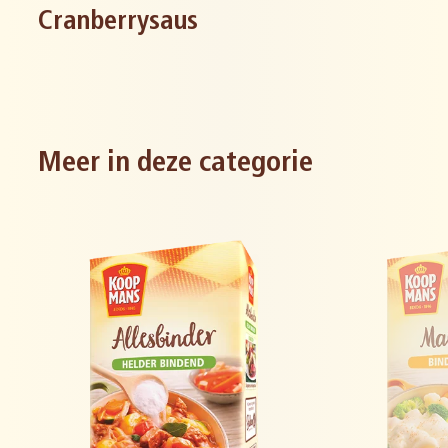
Cranberrysaus
Meer in deze categorie