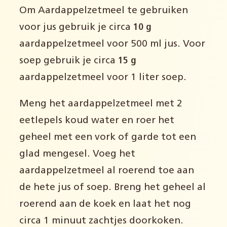
Om Aardappelzetmeel te gebruiken
voor jus gebruik je circa
10 g
aardappelzetmeel voor 500 ml jus. Voor
soep gebruik je circa
15 g
aardappelzetmeel voor 1 liter soep.
Meng het aardappelzetmeel met 2
eetlepels koud water en roer het
geheel met een vork of garde tot een
glad mengesel. Voeg het
aardappelzetmeel al roerend toe aan
de hete jus of soep. Breng het geheel al
roerend aan de koek en laat het nog
circa 1 minuut zachtjes doorkoken.