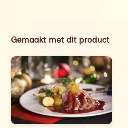
Gemaakt met dit product