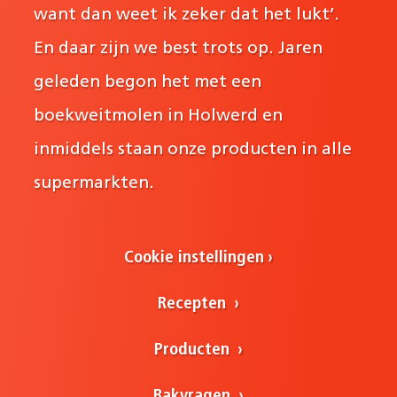
want dan weet ik zeker dat het lukt’.
En daar zijn we best trots op. Jaren
geleden begon het met een
boekweitmolen in Holwerd en
inmiddels staan onze producten in alle
supermarkten.
Cookie instellingen
Recepten
Producten
Bakvragen