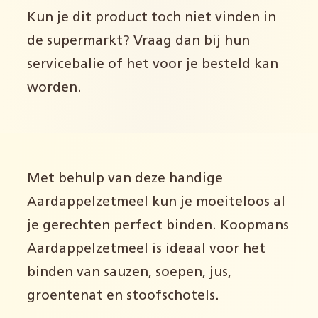
Kun je dit product toch niet vinden in
de supermarkt? Vraag dan bij hun
servicebalie of het voor je besteld kan
worden.
Met behulp van deze handige
Aardappelzetmeel kun je moeiteloos al
je gerechten perfect binden. Koopmans
Aardappelzetmeel is ideaal voor het
binden van sauzen, soepen, jus,
groentenat en stoofschotels.