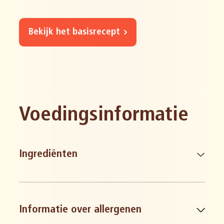
Bekijk het basisrecept
Voedingsinformatie
Ingrediënten
Informatie over allergenen