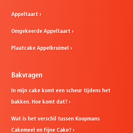
Appeltaart
Omgekeerde Appeltaart
Plaatcake Appelkruimel
Bakvragen
In mijn cake komt een scheur tijdens het
bakken. Hoe komt dat?
Wat is het verschil tussen Koopmans
Cakemeel en Fijne Cake?