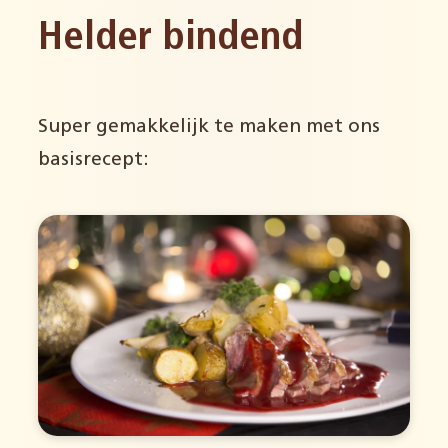
Helder bindend
Super gemakkelijk te maken met ons
basisrecept: