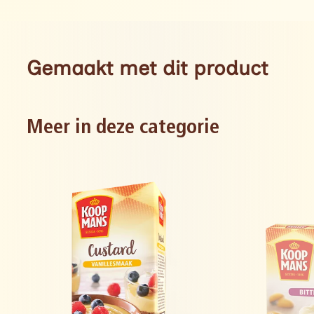
Gemaakt met dit product
Meer in deze categorie