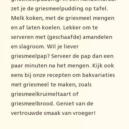
zet je de griesmeelpudding op tafel.
Melk koken, met de griesmeel mengen
en af laten koelen. Lekker om te
serveren met (geschaafde) amandelen
en slagroom. Wil je liever
griesmeelpap? Serveer de pap dan een
paar minuten na het mengen. Kijk ook
eens bij onze recepten om bakvariaties
met griesmeel te maken, zoals
griesmeelkruimeltaart of
griesmeelbrood. Geniet van de
vertrouwde smaak van vroeger!