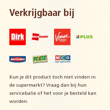
Verkrijgbaar bij
Kun je dit product toch niet vinden in
de supermarkt? Vraag dan bij hun
servicebalie of het voor je besteld kan
worden.