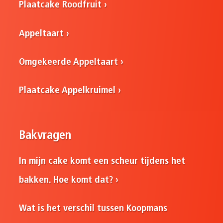
Plaatcake Roodfruit
Appeltaart
Omgekeerde Appeltaart
Plaatcake Appelkruimel
Bakvragen
In mijn cake komt een scheur tijdens het
bakken. Hoe komt dat?
Wat is het verschil tussen Koopmans