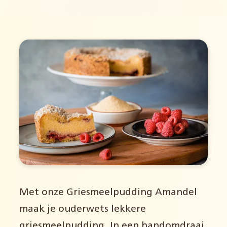
Met onze Griesmeelpudding Amandel
maak je ouderwets lekkere
griesmeelpudding. In een handomdraai