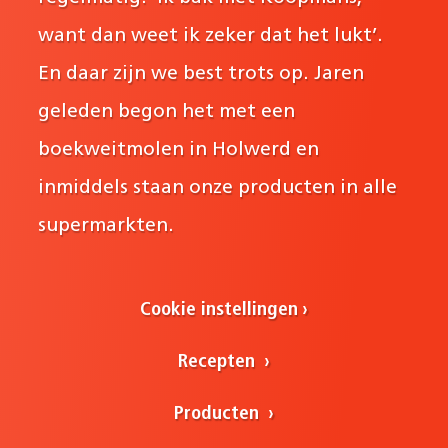
want dan weet ik zeker dat het lukt’.
En daar zijn we best trots op. Jaren
geleden begon het met een
boekweitmolen in Holwerd en
inmiddels staan onze producten in alle
supermarkten.
Cookie instellingen
Recepten
Producten