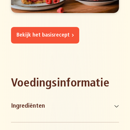
Bekijk het basisrecept
Voedingsinformatie
Ingrediënten