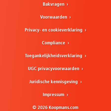
Bakvragen
Voorwaarden
Privacy- en cookieverklaring
Compliance
Toegankelijkheidsverklaring
UGC privacyvoorwaarden
Juridische kennisgeving
Impressum
© 2026 Koopmans.com