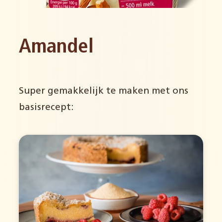
Amandel
Super gemakkelijk te maken met ons
basisrecept: