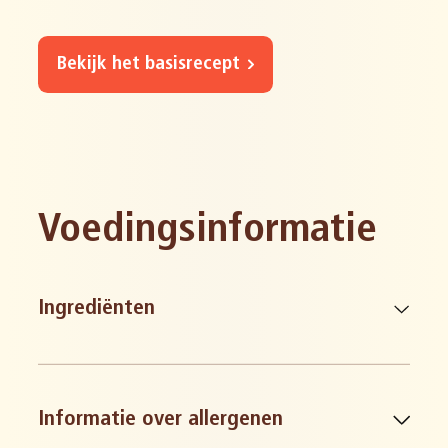
Bekijk het basisrecept
Voedingsinformatie
Ingrediënten
Informatie over allergenen