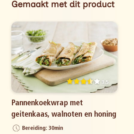
Gemaakt met dit product
3.5
Pannenkoekwrap met
geitenkaas, walnoten en honing
Bereiding: 30min