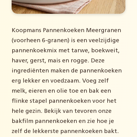
Koopmans Pannenkoeken Meergranen
(voorheen 6-granen) is een veelzijdige
pannenkoekmix met tarwe, boekweit,
haver, gerst, mais en rogge. Deze
ingrediënten maken de pannenkoeken
erg lekker en voedzaam. Voeg zelf
melk, eieren en olie toe en bak een
flinke stapel pannenkoeken voor het
hele gezin. Bekijk van tevoren onze
bakfilm pannenkoeken en zie hoe je
zelf de lekkerste pannenkoeken bakt.