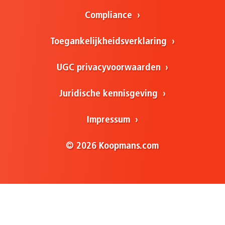
Compliance
Toegankelijkheidsverklaring
UGC privacyvoorwaarden
Juridische kennisgeving
Impressum
© 2026 Koopmans.com