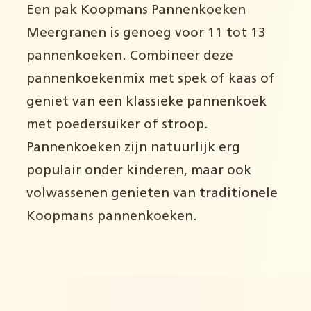
Een pak Koopmans Pannenkoeken
Meergranen is genoeg voor 11 tot 13
pannenkoeken. Combineer deze
pannenkoekenmix met spek of kaas of
geniet van een klassieke pannenkoek
met poedersuiker of stroop.
Pannenkoeken zijn natuurlijk erg
populair onder kinderen, maar ook
volwassenen genieten van traditionele
Koopmans pannenkoeken.