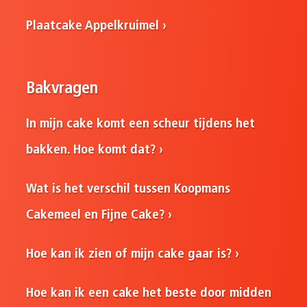
Plaatcake Appelkruimel
Bakvragen
In mijn cake komt een scheur tijdens het
bakken. Hoe komt dat?
Wat is het verschil tussen Koopmans
Cakemeel en Fijne Cake?
Hoe kan ik zien of mijn cake gaar is?
Hoe kan ik een cake het beste door midden