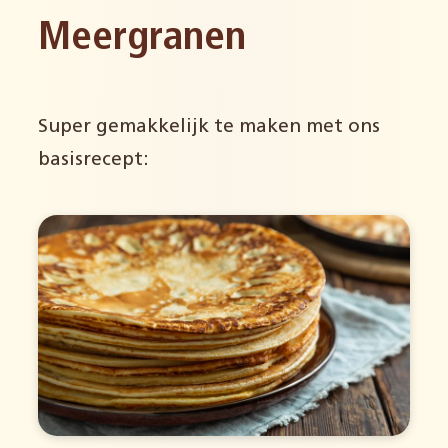
Meergranen
Super gemakkelijk te maken met ons
basisrecept: