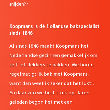
snijden?
Koopmans is dé Hollandse bakspecialist
sinds 1846
Al sinds 1846 maakt Koopmans het
Nederlandse gezinnen gemakkelijk om
zelf iets lekkers te bakken. We horen
regelmatig: ‘ik bak met Koopmans,
want dan weet ik zeker dat het lukt’.
En daar zijn we best trots op. Jaren
geleden begon het met een