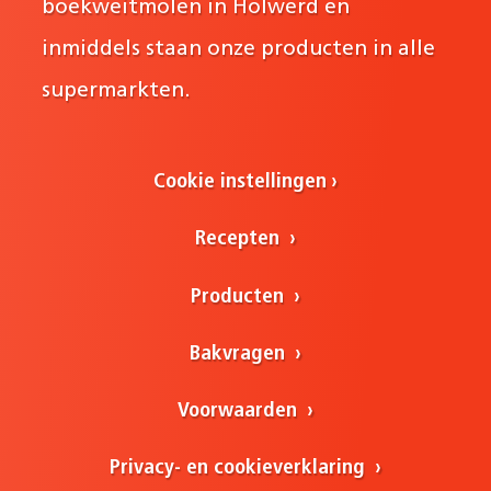
boekweitmolen in Holwerd en
inmiddels staan onze producten in alle
supermarkten.
Cookie instellingen
Recepten
Producten
Bakvragen
Voorwaarden
Privacy- en cookieverklaring