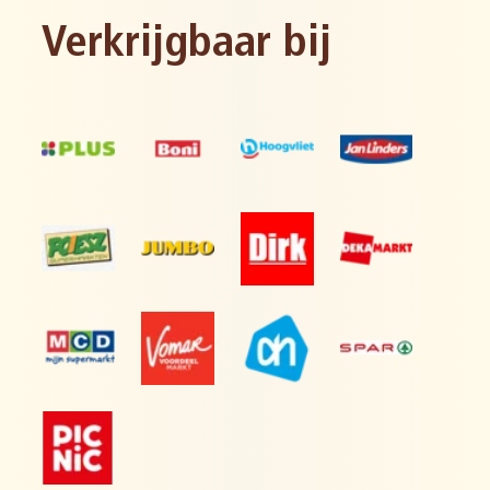
Verkrijgbaar bij