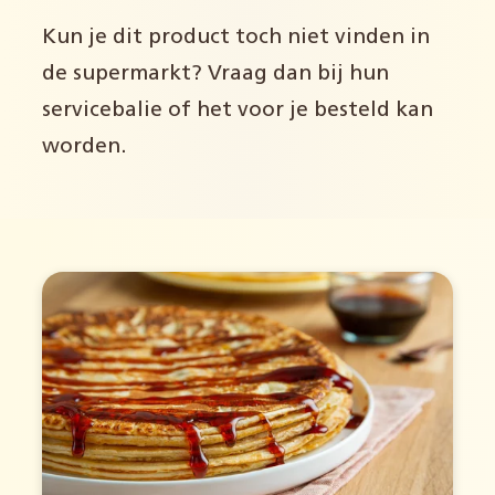
Kun je dit product toch niet vinden in
de supermarkt? Vraag dan bij hun
servicebalie of het voor je besteld kan
worden.