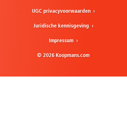
UGC privacyvoorwaarden
Juridische kennisgeving
Impressum
© 2026 Koopmans.com