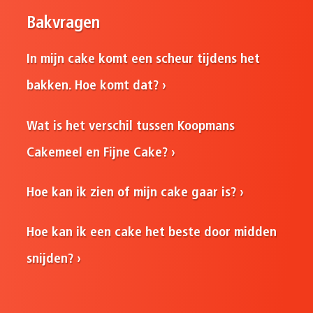
Bakvragen
In mijn cake komt een scheur tijdens het
bakken. Hoe komt dat?
Wat is het verschil tussen Koopmans
Cakemeel en Fijne Cake?
Hoe kan ik zien of mijn cake gaar is?
Hoe kan ik een cake het beste door midden
snijden?