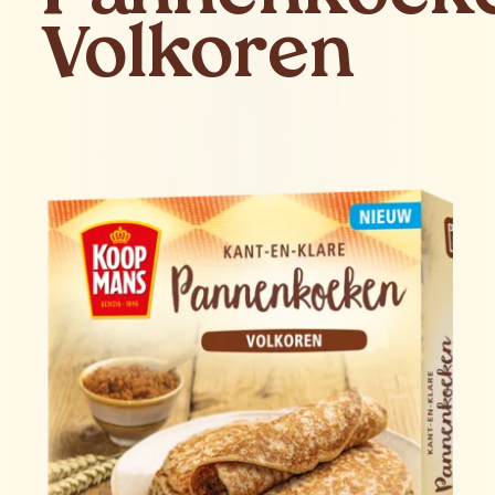
Volkoren