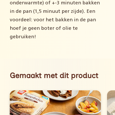
onderwarmte) of +-3 minuten bakken
in de pan (1,5 minuut per zijde). Een
voordeel: voor het bakken in de pan
hoef je geen boter of olie te
gebruiken!
Gemaakt met dit product