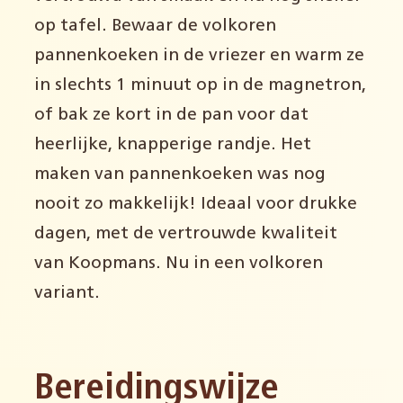
op tafel. Bewaar de volkoren
pannenkoeken in de vriezer en warm ze
in slechts 1 minuut op in de magnetron,
of bak ze kort in de pan voor dat
heerlijke, knapperige randje. Het
maken van pannenkoeken was nog
nooit zo makkelijk! Ideaal voor drukke
dagen, met de vertrouwde kwaliteit
van Koopmans. Nu in een volkoren
variant.
Bereidingswijze