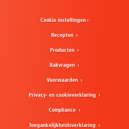
Cookie instellingen
Recepten
Producten
Bakvragen
Voorwaarden
Privacy- en cookieverklaring
Compliance
Toegankelijkheidsverklaring