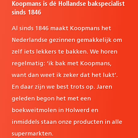
Koopmans is dé Hollandse bakspecialist
sinds 1846
Al sinds 1846 maakt Koopmans het
Nederlandse gezinnen gemakkelijk om
zelf iets lekkers te bakken. We horen
regelmatig: ‘ik bak met Koopmans,
want dan weet ik zeker dat het lukt’.
En daar zijn we best trots op. Jaren
geleden begon het met een
boekweitmolen in Holwerd en
inmiddels staan onze producten in alle
supermarkten.