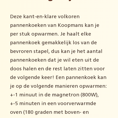
Deze kant-en-klare volkoren
pannenkoeken van Koopmans kan je
per stuk opwarmen. Je haalt elke
pannenkoek gemakkelijk los van de
bevroren stapel, dus kan je het aantal
pannenkoeken dat je wil eten uit de
doos halen en de rest laten zitten voor
de volgende keer! Een pannenkoek kan
je op de volgende manieren opwarmen:
+-1 minuut in de magnetron (800W),
+-5 minuten in een voorverwarmde
oven (180 graden met boven- en