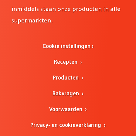
inmiddels staan onze producten in alle
supermarkten.
Cookie instellingen
Recepten
Producten
Bakvragen
Voorwaarden
Privacy- en cookieverklaring