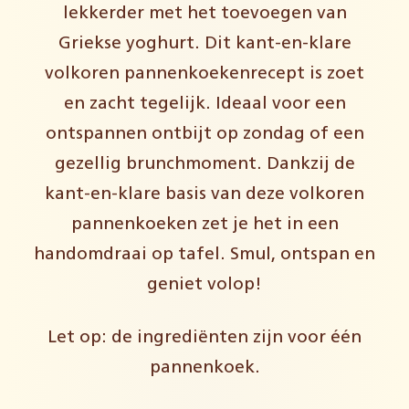
lekkerder met het toevoegen van
Griekse yoghurt. Dit kant-en-klare
volkoren pannenkoekenrecept is zoet
en zacht tegelijk. Ideaal voor een
ontspannen ontbijt op zondag of een
gezellig brunchmoment. Dankzij de
kant-en-klare basis van deze volkoren
pannenkoeken zet je het in een
handomdraai op tafel. Smul, ontspan en
geniet volop!
Let op: de ingrediënten zijn voor één
pannenkoek.