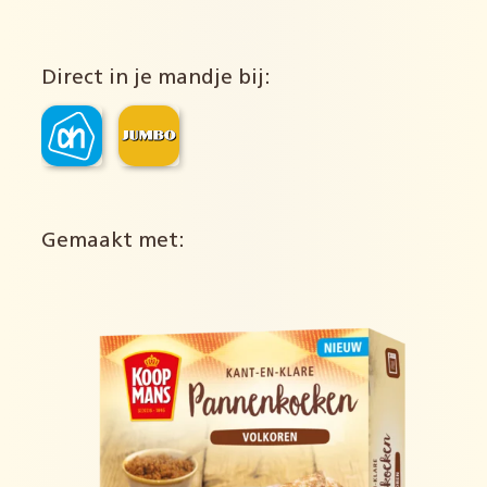
Direct in je mandje bij:
Gemaakt met: