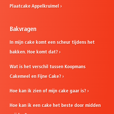
Plaatcake Appelkruimel
Bakvragen
In mijn cake komt een scheur tijdens het
bakken. Hoe komt dat?
Wat is het verschil tussen Koopmans
Cakemeel en Fijne Cake?
Hoe kan ik zien of mijn cake gaar is?
Hoe kan ik een cake het beste door midden