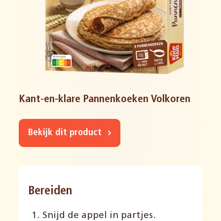
Kant-en-klare Pannenkoeken Volkoren
Bekijk dit product
Bereiden
Snijd de appel in partjes.