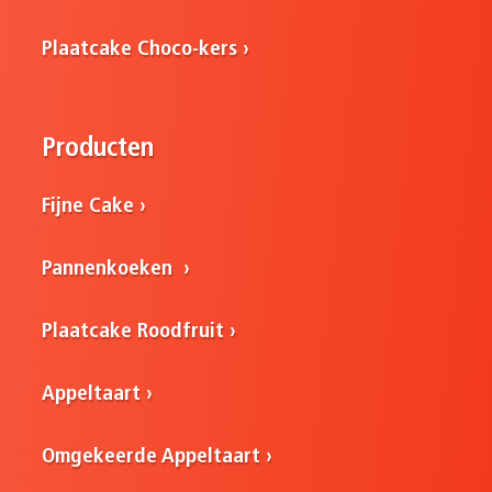
Plaatcake Choco-kers
Producten
Fijne Cake
Pannenkoeken
Plaatcake Roodfruit
Appeltaart
Omgekeerde Appeltaart