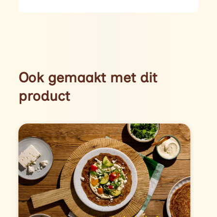
Ook gemaakt met dit
product