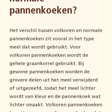
pannenkoeken?
Het verschil tussen volkoren en normale
pannenkoeken zit vooral in het type
meel dat wordt gebruikt. Voor
volkoren pannenkoeken wordt de
gehele graankorrel gebruikt. Bij
gewone pannenkoeken worden de
grovere delen uit het meel verwijderd
of uitgezeefd, zodat het meel lichter
wordt van kleur en de pannenkoek wat
lichter smaakt. Volkoren pannenkoeken