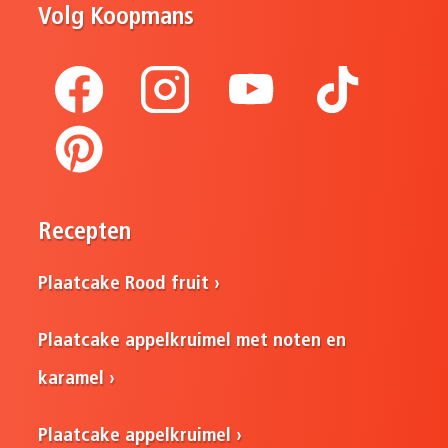
Volg Koopmans
Recepten
Plaatcake Rood fruit
Plaatcake appelkruimel met noten en
karamel
Plaatcake appelkruimel