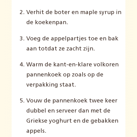
Verhit de boter en maple syrup in
de koekenpan.
Voeg de appelpartjes toe en bak
aan totdat ze zacht zijn.
Warm de kant-en-klare volkoren
pannenkoek op zoals op de
verpakking staat.
Vouw de pannenkoek twee keer
dubbel en serveer dan met de
Griekse yoghurt en de gebakken
appels.