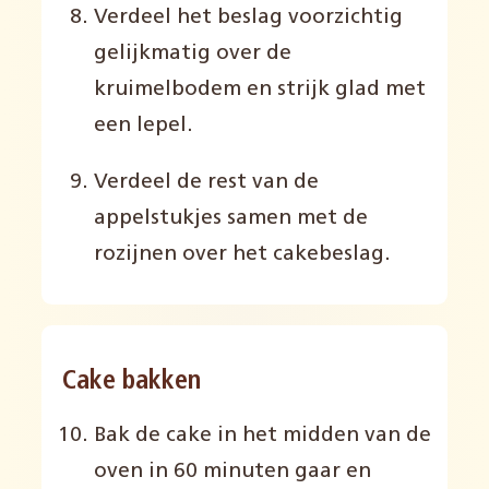
Verdeel het beslag voorzichtig
gelijkmatig over de
kruimelbodem en strijk glad met
een lepel
.
Verdeel de rest van de
appelstukjes samen met de
rozijnen over het cakebeslag
.
Cake bakken
Bak de cake in het midden van de
oven in 60 minuten gaar en