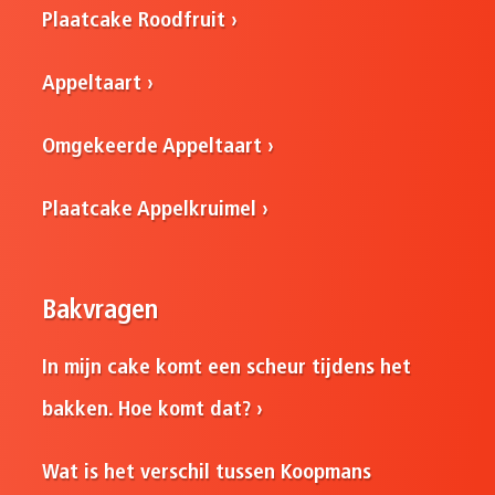
Plaatcake Roodfruit
Appeltaart
Omgekeerde Appeltaart
Plaatcake Appelkruimel
Bakvragen
In mijn cake komt een scheur tijdens het
bakken. Hoe komt dat?
Wat is het verschil tussen Koopmans