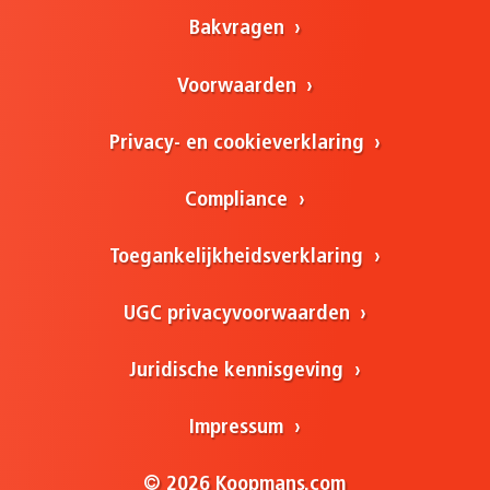
Bakvragen
Voorwaarden
Privacy- en cookieverklaring
Compliance
Toegankelijkheidsverklaring
UGC privacyvoorwaarden
Juridische kennisgeving
Impressum
© 2026 Koopmans.com