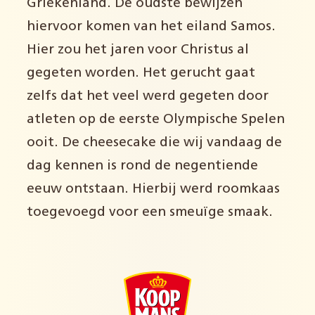
Griekenland. De oudste bewijzen
hiervoor komen van het eiland Samos.
Hier zou het jaren voor Christus al
gegeten worden. Het gerucht gaat
zelfs dat het veel werd gegeten door
atleten op de eerste Olympische Spelen
ooit. De cheesecake die wij vandaag de
dag kennen is rond de negentiende
eeuw ontstaan. Hierbij werd roomkaas
toegevoegd voor een smeuïge smaak.