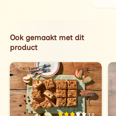
Ook gemaakt met dit
product
3.0