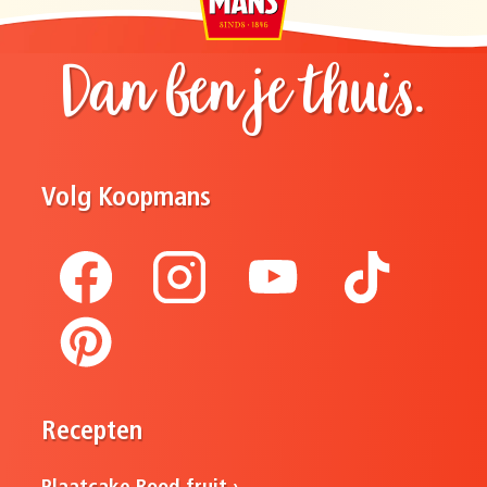
Dan ben je thuis.
Volg Koopmans
Recepten