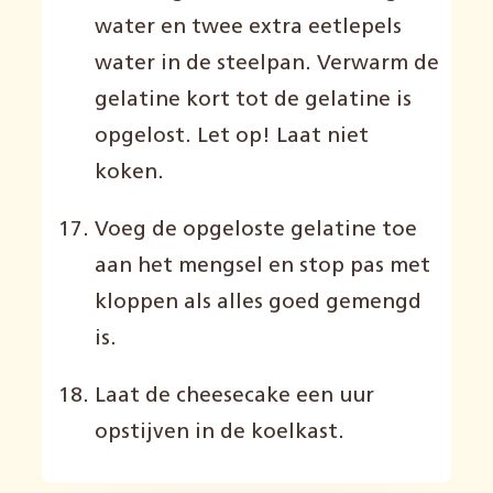
water en twee extra eetlepels
water in de steelpan. Verwarm de
gelatine kort tot de gelatine is
opgelost. Let op! Laat niet
koken.
Voeg de opgeloste gelatine toe
aan het mengsel en s
top pas met
kloppen als alles goed gemengd
is.
Laat de
cheesecake
een uur
opstijven in de koelkast.