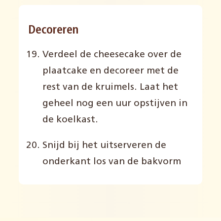
Decoreren
Verdeel de
cheesecake
over de
plaatcake en decoreer met de
rest van de kruimels. Laat het
geheel nog een uur opstijven in
de koelkast.
Snijd bij het uitserveren de
onderkant los van de bakvorm