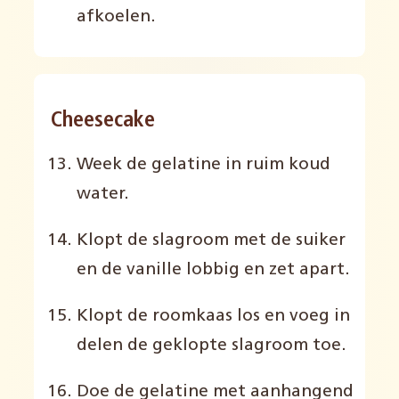
afkoelen.
Cheesecake
Week de gelatine in ruim koud
water.
Klopt de slagroom met de suiker
en de vanille lobbig en zet apart.
Klopt de roomkaas los en voeg in
delen de geklopte slagroom toe.
Doe de gelatine met aanhangend