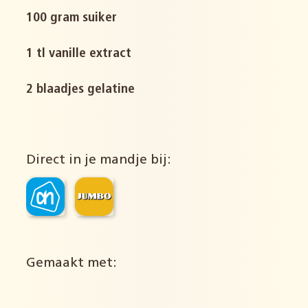
100 gram suiker
1 tl vanille extract
2 blaadjes gelatine
Direct in je mandje bij:
Gemaakt met: