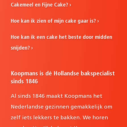
Cakemeel en Fijne Cake?
Hoe kan ik zien of mijn cake gaar is?
Hoe kan ik een cake het beste door midden
snijden?
Koopmans is dé Hollandse bakspecialist
sinds 1846
Al sinds 1846 maakt Koopmans het
Nederlandse gezinnen gemakkelijk om
zelf iets lekkers te bakken. We horen