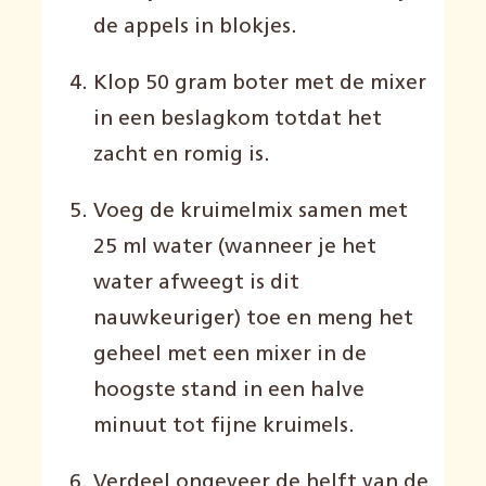
de appels in blokjes.
Klop 50 gram boter met de mixer
in een beslagkom totdat het
zacht en romig is.
Voeg de kruimelmix samen met
25 ml water (wanneer je het
water afweegt is dit
nauwkeuriger) toe en meng het
geheel met een mixer in de
hoogste stand in een halve
minuut tot fijne kruimels
.
Verdeel ongeveer de helft van de