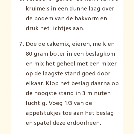
kruimels in een dunne laag over
de bodem van de bakvorm en
druk het lichtjes aan
.
Doe de
cakemix
, eieren, melk en
80 gram boter in een beslagkom
en mix het geheel met een mixer
op de laagste stand goed door
elkaar
.
Klop het beslag daarna op
de hoogste stand in 3 minuten
luchtig
.
Voeg 1/3 van de
appelstukjes toe aan het beslag
en spatel deze erdoorheen
.