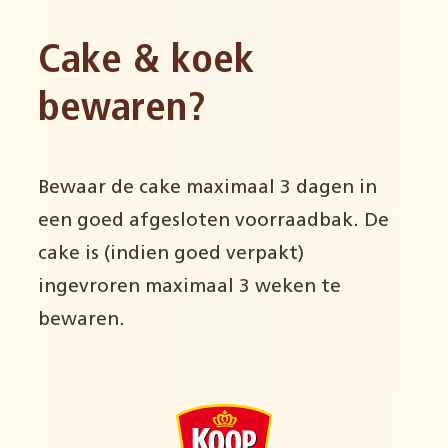
Cake & koek
bewaren?
Bewaar de cake maximaal 3 dagen in
een goed afgesloten voorraadbak. De
cake is (indien goed verpakt)
ingevroren maximaal 3 weken te
bewaren.