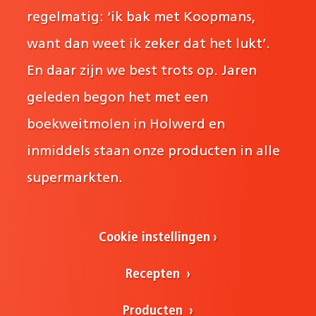
regelmatig: ‘ik bak met Koopmans,
want dan weet ik zeker dat het lukt’.
En daar zijn we best trots op. Jaren
geleden begon het met een
boekweitmolen in Holwerd en
inmiddels staan onze producten in alle
supermarkten.
Cookie instellingen
Recepten
Producten