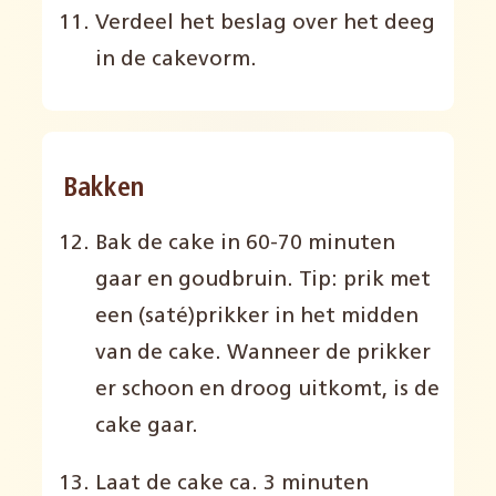
Verdeel het beslag over het deeg
in de cakevorm.
Bakken
Bak de cake in 60-70 minuten
gaar en goudbruin. Tip: prik met
een (saté)prikker in het midden
van de cake. Wanneer de prikker
er schoon en droog uitkomt, is de
cake gaar.
Laat de cake ca. 3 minuten