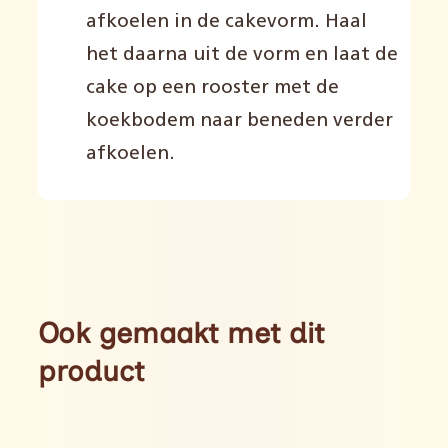
afkoelen in de cakevorm. Haal
het daarna uit de vorm en laat de
cake op een rooster met de
koekbodem naar beneden verder
afkoelen.
Ook gemaakt met dit
product