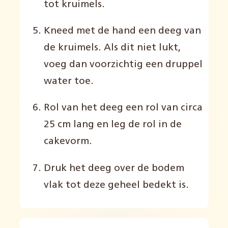
tot kruimels.
Kneed met de hand een deeg van
de kruimels. Als dit niet lukt,
voeg dan voorzichtig een druppel
water toe.
Rol van het deeg een rol van circa
25 cm lang en leg de rol in de
cakevorm.
Druk het deeg over de bodem
vlak tot deze geheel bedekt is.