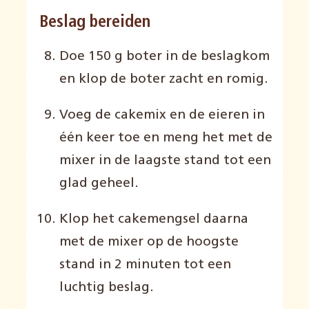
Beslag bereiden
Doe 150 g boter in de beslagkom
en klop de boter zacht en romig.
Voeg de cakemix en de eieren in
één keer toe en meng het met de
mixer in de laagste stand tot een
glad geheel.
Klop het cakemengsel daarna
met de mixer op de hoogste
stand in 2 minuten tot een
luchtig beslag.