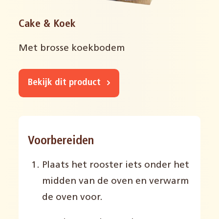
Cake & Koek
Met brosse koekbodem
Bekijk dit product
Voorbereiden
Plaats het rooster iets onder het
midden van de oven en verwarm
de oven voor.