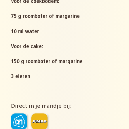
Voor de koekbodem:
75 g roomboter of margarine
10 ml water
Voor de cake:
150 g roomboter of margarine
3 eieren
Direct in je mandje bij: