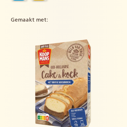
Gemaakt met: