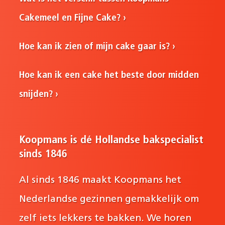
Cakemeel en Fijne Cake?
Hoe kan ik zien of mijn cake gaar is?
Hoe kan ik een cake het beste door midden
snijden?
Koopmans is dé Hollandse bakspecialist
sinds 1846
Al sinds 1846 maakt Koopmans het
Nederlandse gezinnen gemakkelijk om
zelf iets lekkers te bakken. We horen