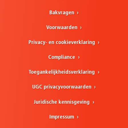
Bakvragen
Voorwaarden
Privacy- en cookieverklaring
Compliance
Toegankelijkheidsverklaring
UGC privacyvoorwaarden
Juridische kennisgeving
Impressum