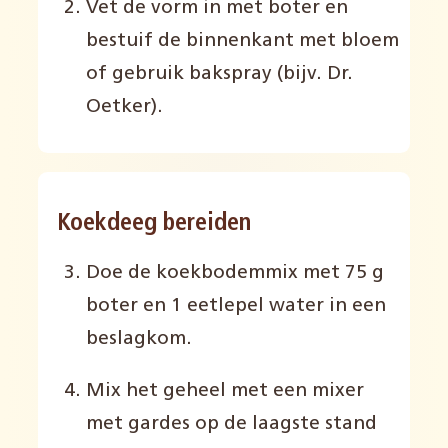
Vet de vorm in met boter en
bestuif de binnenkant met bloem
of gebruik bakspray (bijv. Dr.
Oetker).
Koekdeeg bereiden
Doe de koekbodemmix met 75 g
boter en 1 eetlepel water in een
beslagkom.
Mix het geheel met een mixer
met gardes op de laagste stand