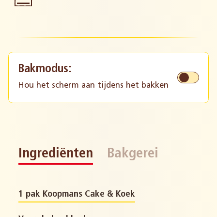
Bakmodus:
Hou het scherm aan tijdens het bakken
Ingrediënten
Bakgerei
1 pak Koopmans Cake & Koek