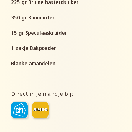
225 gr Bruine basterdsuiker
350 gr Roomboter
15 gr Speculaaskruiden
1 zakje Bakpoeder
Blanke amandelen
Direct in je mandje bij: