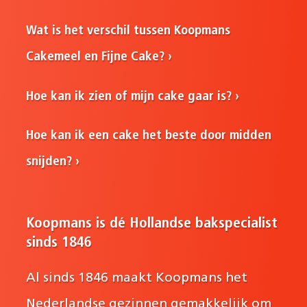
Wat is het verschil tussen Koopmans
Cakemeel en Fijne Cake?
Hoe kan ik zien of mijn cake gaar is?
Hoe kan ik een cake het beste door midden
snijden?
Koopmans is dé Hollandse bakspecialist
sinds 1846
Al sinds 1846 maakt Koopmans het
Nederlandse gezinnen gemakkelijk om