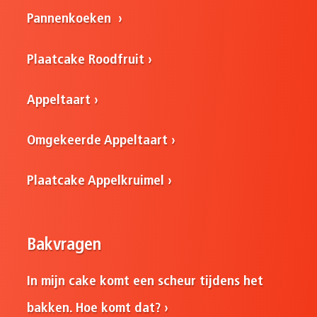
Pannenkoeken
Plaatcake Roodfruit
Appeltaart
Omgekeerde Appeltaart
Plaatcake Appelkruimel
Bakvragen
In mijn cake komt een scheur tijdens het
bakken. Hoe komt dat?