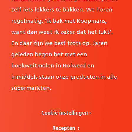
zelf iets lekkers te bakken. We horen
regelmatig: ‘ik bak met Koopmans,
want dan weet ik zeker dat het lukt’.
En daar zijn we best trots op. Jaren
geleden begon het met een
boekweitmolen in Holwerd en
inmiddels staan onze producten in alle
supermarkten.
Cookie instellingen
Recepten