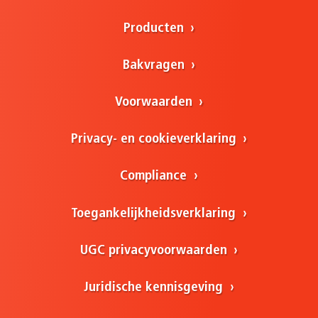
Producten
Bakvragen
Voorwaarden
Privacy- en cookieverklaring
Compliance
Toegankelijkheidsverklaring
UGC privacyvoorwaarden
Juridische kennisgeving