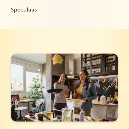
Speculaas