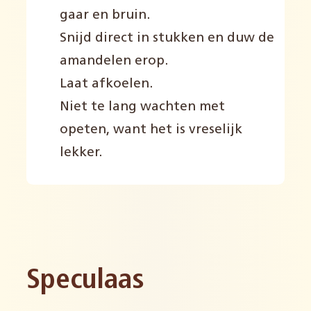
gaar en bruin.
Snijd direct in stukken en duw de
amandelen erop.
Laat afkoelen.
Niet te lang wachten met
opeten, want het is vreselijk
lekker.
Speculaas