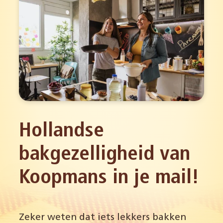
Hollandse
bakgezelligheid van
Koopmans in je mail!
Zeker weten dat iets lekkers bakken