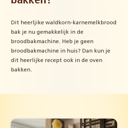
bakken?
Dit heerljike waldkorn-karnemelkbrood
bak je nu gemakkelijk in de
broodbakmachine. Heb je geen
broodbakmachine in huis? Dan kun je
dit heerlijke recept ook in de oven
bakken.