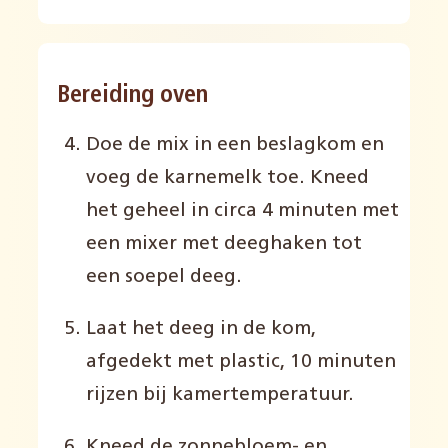
Bereiding oven
Doe de mix in een beslagkom en
voeg de karnemelk toe. Kneed
het geheel in circa 4 minuten met
een mixer met deeghaken tot
een soepel deeg.
Laat het deeg in de kom,
afgedekt met plastic, 10 minuten
rijzen bij kamertemperatuur.
Kneed de zonnebloem- en