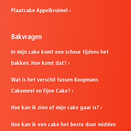
Plaatcake Appelkruimel
Bakvragen
In mijn cake komt een scheur tijdens het
bakken. Hoe komt dat?
Wat is het verschil tussen Koopmans
Cakemeel en Fijne Cake?
Hoe kan ik zien of mijn cake gaar is?
Hoe kan ik een cake het beste door midden