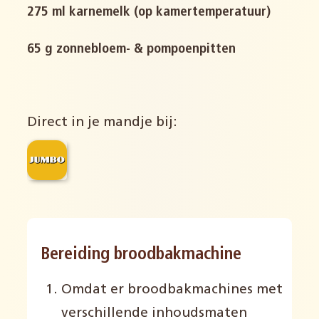
275 ml karnemelk (op kamertemperatuur)
65 g zonnebloem- & pompoenpitten
Direct in je mandje bij:
Bereiding broodbakmachine
Omdat er broodbakmachines met
verschillende inhoudsmaten