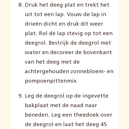
Druk het deeg plat en trekt het
uit tot een lap. Vouw de lap in
drieën dicht en druk dit weer
plat. Rol de lap stevig op tot een
deegrol. Bestrijk de deegrol met
water en decoreer de bovenkant
van het deeg met de
achtergehouden zonnebloem- en
pompoenpittenmix.
Leg de deegrol op de ingevette
bakplaat met de naad naar
beneden. Leg een theedoek over
de deegrol en laat het deeg 45