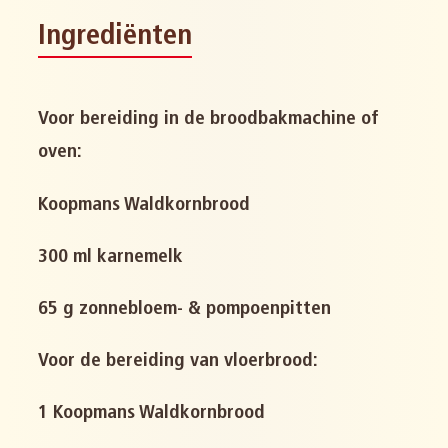
Ingrediënten
Voor bereiding in de broodbakmachine of
oven:
Koopmans Waldkornbrood
300 ml karnemelk
65 g zonnebloem- & pompoenpitten
Voor de bereiding van vloerbrood:
1 Koopmans Waldkornbrood