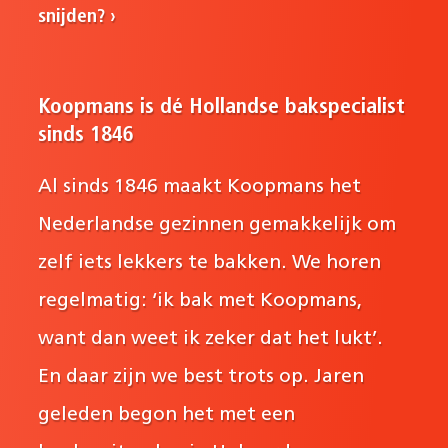
snijden?
Koopmans is dé Hollandse bakspecialist
sinds 1846
Al sinds 1846 maakt Koopmans het
Nederlandse gezinnen gemakkelijk om
zelf iets lekkers te bakken. We horen
regelmatig: ‘ik bak met Koopmans,
want dan weet ik zeker dat het lukt’.
En daar zijn we best trots op. Jaren
geleden begon het met een