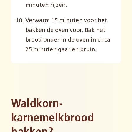
minuten rijzen.
Verwarm 15 minuten voor het
bakken de oven voor. Bak het
brood onder in de oven in circa
25 minuten gaar en bruin.
Waldkorn-
karnemelkbrood