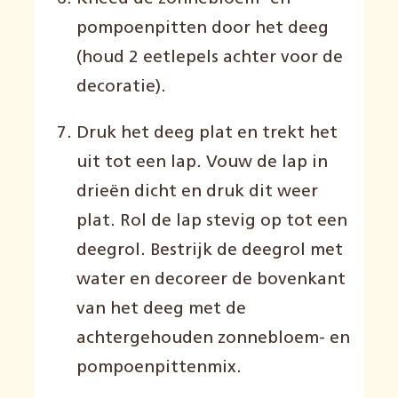
pompoenpitten door het deeg
(houd 2 eetlepels achter voor de
decoratie).
Druk het deeg plat en trekt het
uit tot een lap. Vouw de lap in
drieën dicht en druk dit weer
plat. Rol de lap stevig op tot een
deegrol. Bestrijk de deegrol met
water en decoreer de bovenkant
van het deeg met de
achtergehouden zonnebloem- en
pompoenpittenmix.