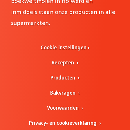
boekweitmolen in Holwerd en
inmiddels staan onze producten in alle
supermarkten.
Cookie instellingen
Recepten
Producten
Bakvragen
Voorwaarden
Privacy- en cookieverklaring