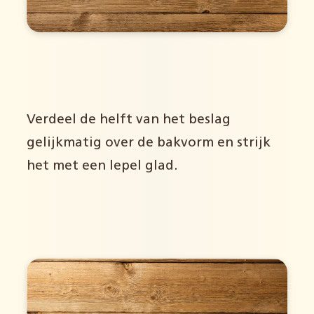
Verdeel de helft van het beslag
gelijkmatig over de bakvorm en strijk
het met een lepel glad.