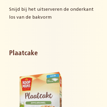
Snijd bij het uitserveren de onderkant
los van de bakvorm
Plaatcake