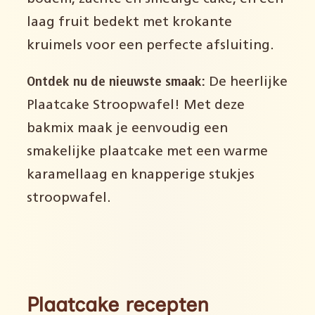
laag fruit bedekt met krokante
kruimels voor een perfecte afsluiting.
Ontdek nu de nieuwste smaak:
De heerlijke
Plaatcake Stroopwafel! Met deze
bakmix maak je eenvoudig een
smakelijke plaatcake met een warme
karamellaag en knapperige stukjes
stroopwafel.
Plaatcake recepten