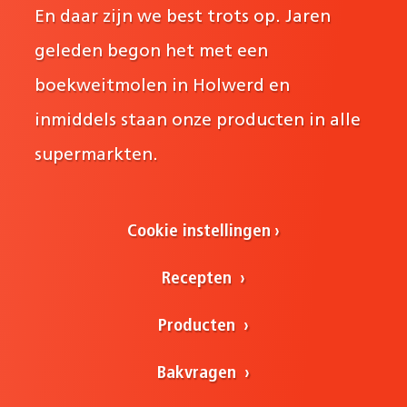
En daar zijn we best trots op. Jaren
geleden begon het met een
boekweitmolen in Holwerd en
inmiddels staan onze producten in alle
supermarkten.
Cookie instellingen
Recepten
Producten
Bakvragen