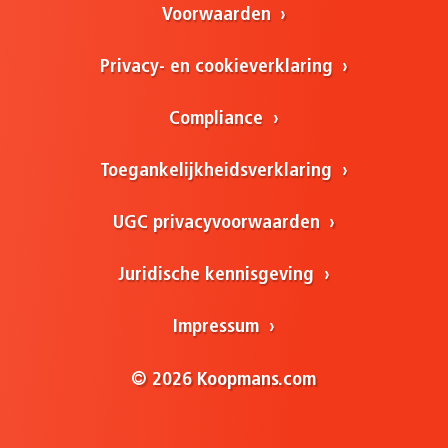
Voorwaarden
Privacy- en cookieverklaring
Compliance
Toegankelijkheidsverklaring
UGC privacyvoorwaarden
Juridische kennisgeving
Impressum
© 2026 Koopmans.com