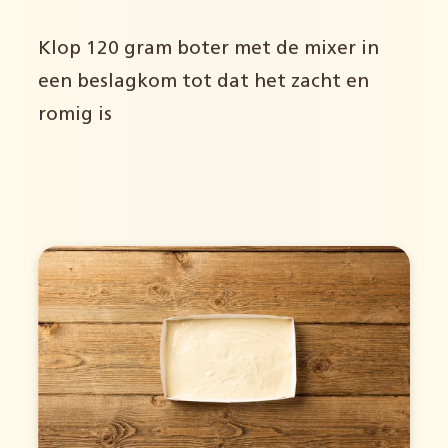
Klop 120 gram boter met de mixer in
een beslagkom tot dat het zacht en
romig is