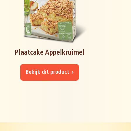
Plaatcake Appelkruimel
Bekijk dit product