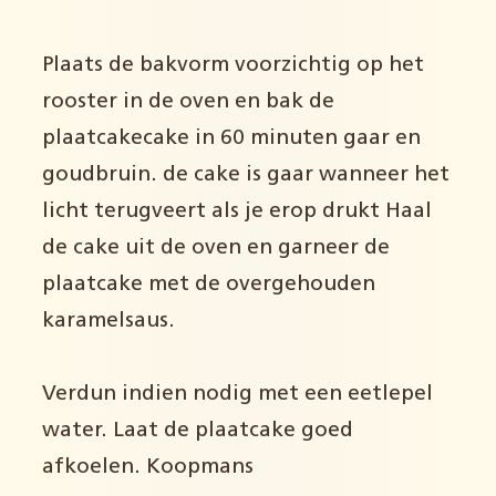
Plaats de bakvorm voorzichtig op het
rooster in de oven en bak de
plaatcakecake in 60 minuten gaar en
goudbruin. de cake is gaar wanneer het
licht terugveert als je erop drukt Haal
de cake uit de oven en garneer de
plaatcake met de overgehouden
karamelsaus.
Verdun indien nodig met een eetlepel
water. Laat de plaatcake goed
afkoelen. Koopmans