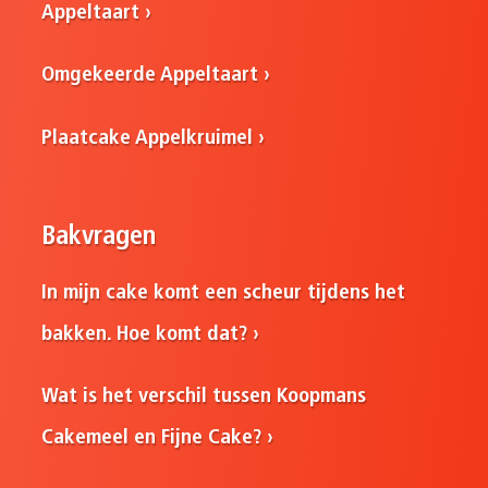
Appeltaart
Omgekeerde Appeltaart
Plaatcake Appelkruimel
Bakvragen
In mijn cake komt een scheur tijdens het
bakken. Hoe komt dat?
Wat is het verschil tussen Koopmans
Cakemeel en Fijne Cake?