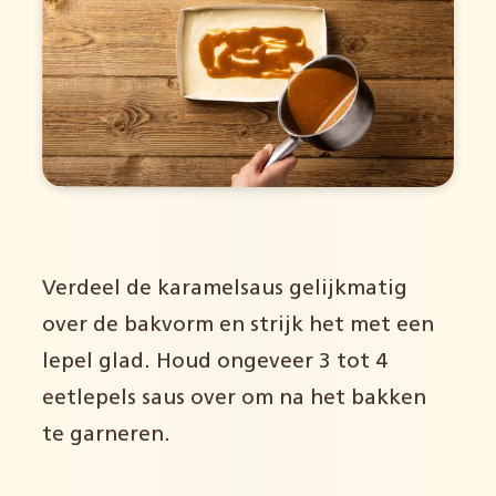
Verdeel de karamelsaus gelijkmatig
over de bakvorm en strijk het met een
lepel glad. Houd ongeveer 3 tot 4
eetlepels saus over om na het bakken
te garneren.