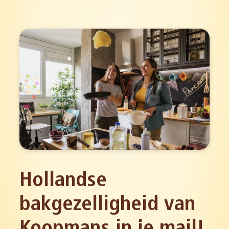
Hollandse
bakgezelligheid van