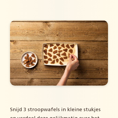
Snijd 3 stroopwafels in kleine stukjes