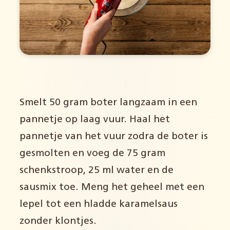
Smelt 50 gram boter langzaam in een
pannetje op laag vuur. Haal het
pannetje van het vuur zodra de boter is
gesmolten en voeg de 75 gram
schenkstroop, 25 ml water en de
sausmix toe. Meng het geheel met een
lepel tot een hladde karamelsaus
zonder klontjes.