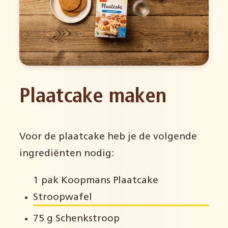
Plaatcake maken
Voor de plaatcake heb je de volgende
ingrediënten nodig:
1 pak Koopmans Plaatcake
Stroopwafel
75 g Schenkstroop