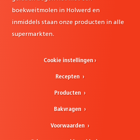
boekweitmolen in Holwerd en
inmiddels staan onze producten in alle
supermarkten.
Cookie instellingen
Recepten
Producten
Bakvragen
Voorwaarden