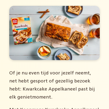
Of je nu even tijd voor jezelf neemt,
net hebt gesport of gezellig bezoek
hebt:
Kwarkcake Appelkaneel past bij
elk genietmoment.