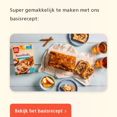
Super gemakkelijk te maken met ons
basisrecept:
Bekijk het basisrecept