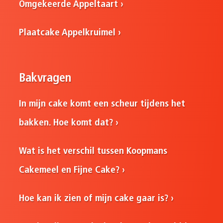
Omgekeerde Appeltaart
Plaatcake Appelkruimel
Bakvragen
In mijn cake komt een scheur tijdens het
bakken. Hoe komt dat?
Wat is het verschil tussen Koopmans
Cakemeel en Fijne Cake?
Hoe kan ik zien of mijn cake gaar is?