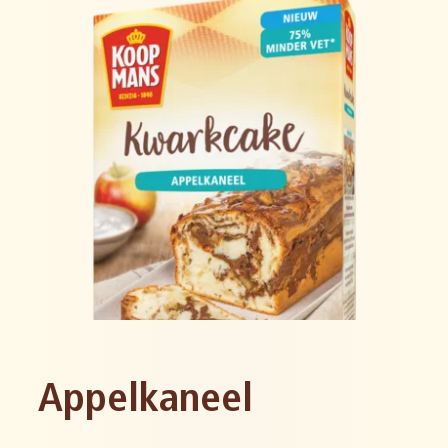
Appelkaneel