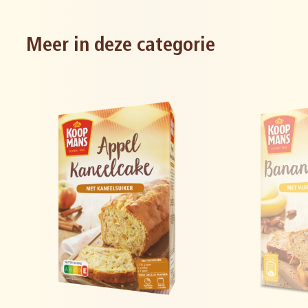
Meer in deze categorie