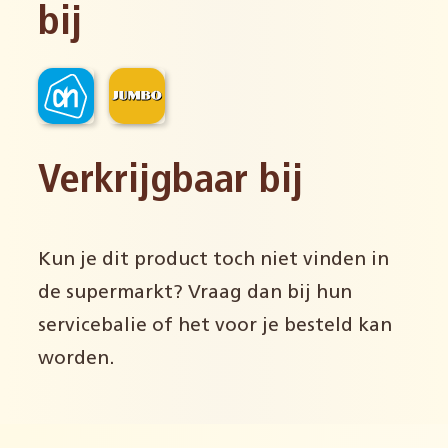
bij
Verkrijgbaar bij
Kun je dit product toch niet vinden in
de supermarkt? Vraag dan bij hun
servicebalie of het voor je besteld kan
worden.