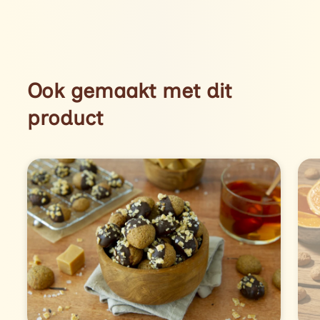
Ook gemaakt met dit
product