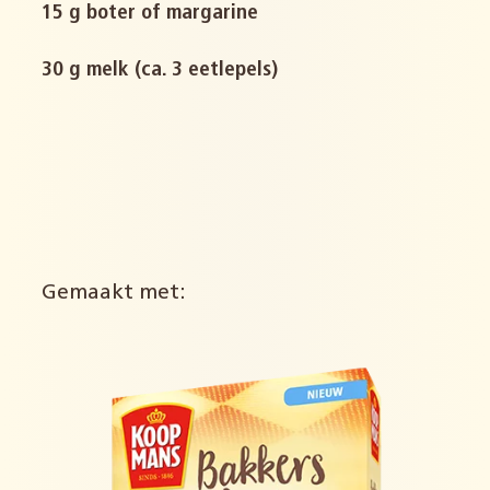
15 g boter of margarine
30 g melk (ca. 3 eetlepels)
Gemaakt met: