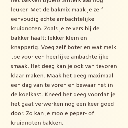
het bakken tijdens Sinterklaas nog
leuker. Met de bakmix maak je zelf
eenvoudig echte ambachtelijke
kruidnoten. Zoals je ze vers bij de
bakker haalt: lekker klein en
knapperig. Voeg zelf boter en wat melk
toe voor een heerlijke ambachtelijke
smaak. Het deeg kan je ook van tevoren
klaar maken. Maak het deeg maximaal
een dag van te voren en bewaar het in
de koelkast. Kneed het deeg voordat je
het gaat verwerken nog een keer goed
door. Zo kan je mooie peper- of
kruidnoten bakken.