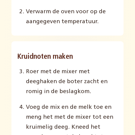
Verwarm de oven voor op de
aangegeven temperatuur.
Kruidnoten maken
Roer met de mixer met
deeghaken de boter zacht en
romig in de beslagkom.
Voeg de mix en de melk toe en
meng het met de mixer tot een
kruimelig deeg. Kneed het