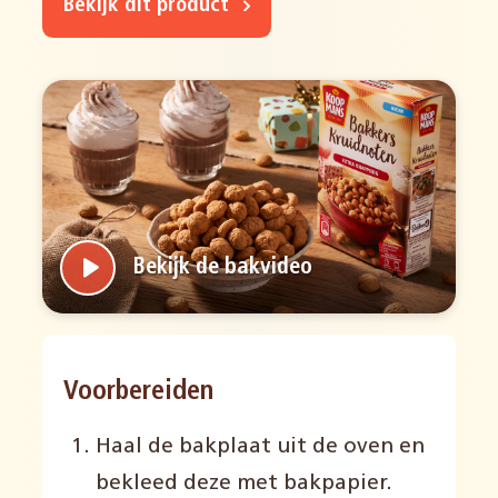
Bekijk dit product
Bekijk de bakvideo
Voorbereiden
Haal de bakplaat uit de oven en
bekleed deze met bakpapier.