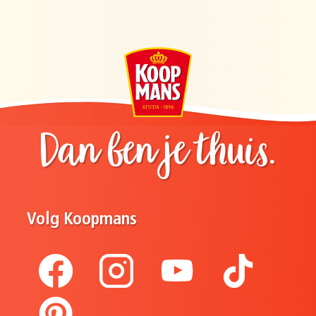
Dan ben je thuis.
Volg Koopmans