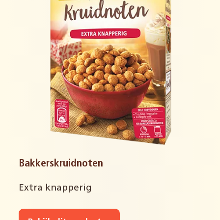
Bakkerskruidnoten
Extra knapperig