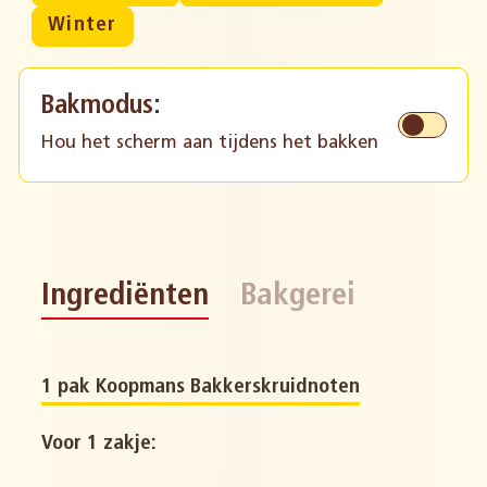
Winter
Bakmodus:
Hou het scherm aan tijdens het bakken
Ingrediënten
Bakgerei
1 pak Koopmans Bakkerskruidnoten
Voor 1 zakje: