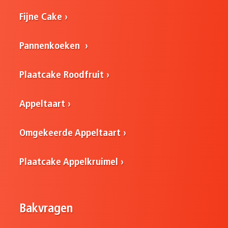
Fijne Cake
Pannenkoeken
Plaatcake Roodfruit
Appeltaart
Omgekeerde Appeltaart
Plaatcake Appelkruimel
Bakvragen