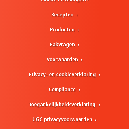
Recepten
Producten
Bakvragen
Voorwaarden
Privacy- en cookieverklaring
Compliance
Toegankelijkheidsverklaring
UGC privacyvoorwaarden