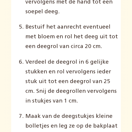
vervolgens met de hand tot een
soepel deeg.
Bestuif het aanrecht eventueel
met bloem en rol het deeg uit tot
een deegrol van circa 20 cm.
Verdeel de deegrol in 6 gelijke
stukken en rol vervolgens ieder
stuk uit tot een deegrol van 25
cm. Snij de deegrollen vervolgens
in stukjes van 1 cm.
Maak van de deegstukjes kleine
bolletjes en leg ze op de bakplaat