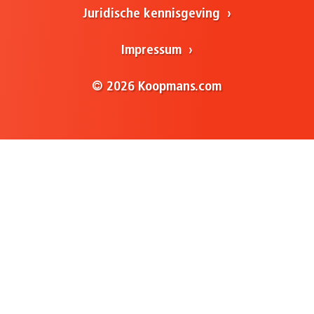
Juridische kennisgeving
Impressum
© 2026 Koopmans.com