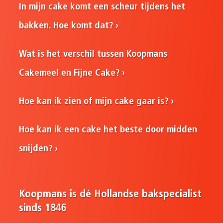
In mijn cake komt een scheur tijdens het
bakken. Hoe komt dat?
Wat is het verschil tussen Koopmans
Cakemeel en Fijne Cake?
Hoe kan ik zien of mijn cake gaar is?
Hoe kan ik een cake het beste door midden
snijden?
Koopmans is dé Hollandse bakspecialist
sinds 1846