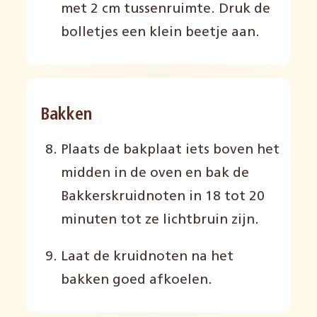
met 2 cm tussenruimte. Druk de
bolletjes een klein beetje aan.
Bakken
Plaats de bakplaat iets boven het
midden in de oven en bak de
Bakkerskruidnoten in 18 tot 20
minuten tot ze lichtbruin zijn.
Laat de kruidnoten na het
bakken goed afkoelen.