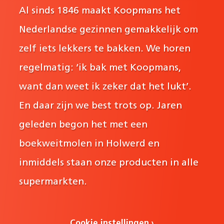
Al sinds 1846 maakt Koopmans het
Nederlandse gezinnen gemakkelijk om
zelf iets lekkers te bakken. We horen
regelmatig: ‘ik bak met Koopmans,
want dan weet ik zeker dat het lukt’.
En daar zijn we best trots op. Jaren
geleden begon het met een
boekweitmolen in Holwerd en
inmiddels staan onze producten in alle
supermarkten.
Cookie instellingen