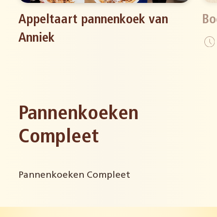
Appeltaart pannenkoek van
Bo
Anniek
Pannenkoeken
Compleet
Pannenkoeken Compleet