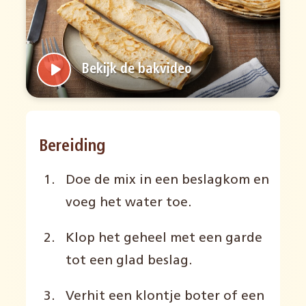
Bekijk de bakvideo
Bereiding
Doe de mix in een beslagkom en
voeg het water toe.
Klop het geheel met een garde
tot een glad beslag.
Verhit een klontje boter of een