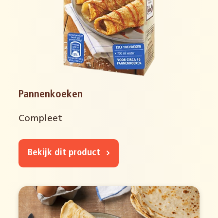
Pannenkoeken
Compleet
Bekijk dit product