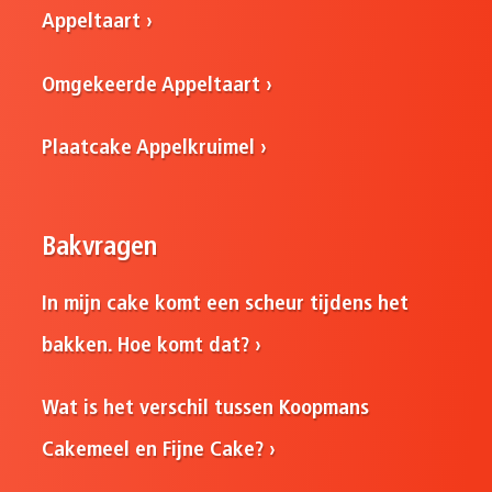
Appeltaart
Omgekeerde Appeltaart
Plaatcake Appelkruimel
Bakvragen
In mijn cake komt een scheur tijdens het
bakken. Hoe komt dat?
Wat is het verschil tussen Koopmans
Cakemeel en Fijne Cake?