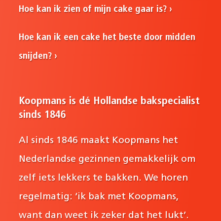
Hoe kan ik zien of mijn cake gaar is?
Hoe kan ik een cake het beste door midden
snijden?
Koopmans is dé Hollandse bakspecialist
sinds 1846
Al sinds 1846 maakt Koopmans het
Nederlandse gezinnen gemakkelijk om
zelf iets lekkers te bakken. We horen
regelmatig: ‘ik bak met Koopmans,
want dan weet ik zeker dat het lukt’.