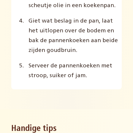
scheutje olie in een koekenpan.
Giet wat beslag in de pan, laat
het uitlopen over de bodem en
bak de pannenkoeken aan beide
zijden goudbruin.
Serveer de pannenkoeken met
stroop, suiker of jam.
Handige tips