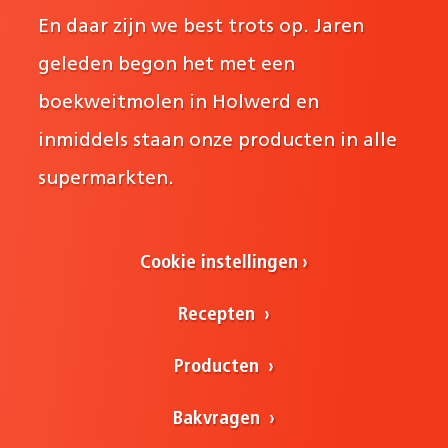
En daar zijn we best trots op. Jaren
geleden begon het met een
boekweitmolen in Holwerd en
inmiddels staan onze producten in alle
supermarkten.
Cookie instellingen
Recepten
Producten
Bakvragen