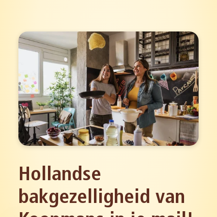
Hollandse
bakgezelligheid van