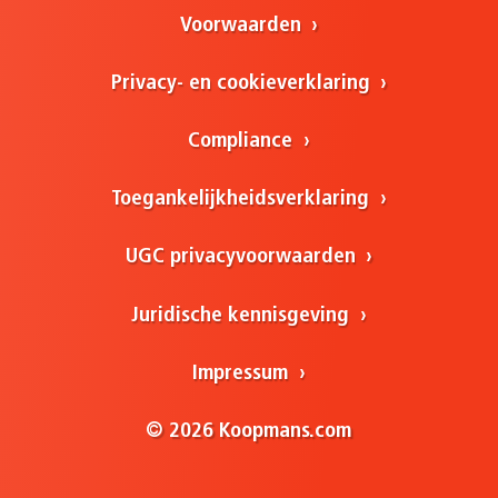
Voorwaarden
Privacy- en cookieverklaring
Compliance
Toegankelijkheidsverklaring
UGC privacyvoorwaarden
Juridische kennisgeving
Impressum
© 2026 Koopmans.com