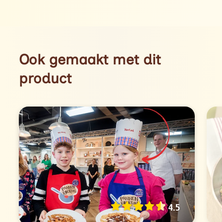
Ook gemaakt met dit
product
4.5