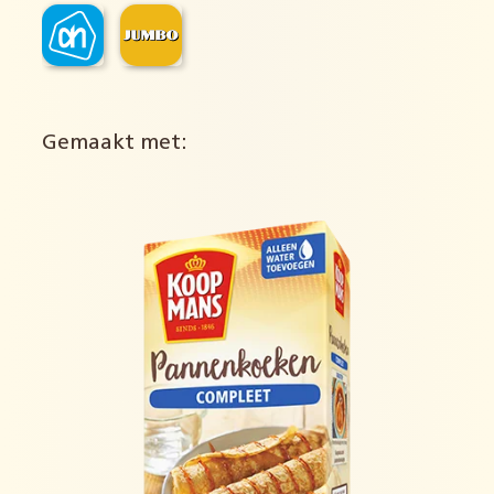
Gemaakt met: