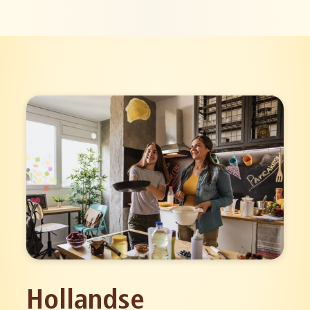
Hollandse