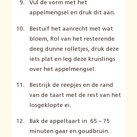
Vul de vorm met het
appelmengsel en druk dit aan.
Bestuif het aanrecht met wat
bloem, Rol van het resterende
deeg dunne rolletjes, druk deze
iets plat en leg deze kruislings
over het appelmengsel.
Bestrijk de reepjes en de rand
van de taart met de rest van het
losgeklopte ei.
Bak de appeltaart in 65 – 75
minuten gaar en goudbruin.