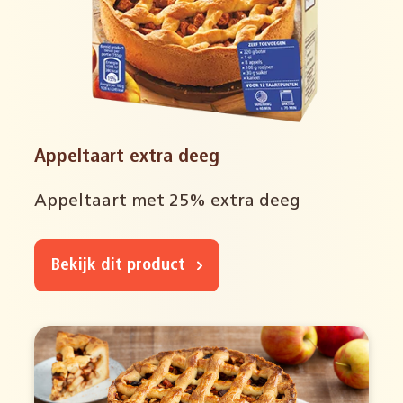
Appeltaart extra deeg
Appeltaart met 25% extra deeg
Bekijk dit product