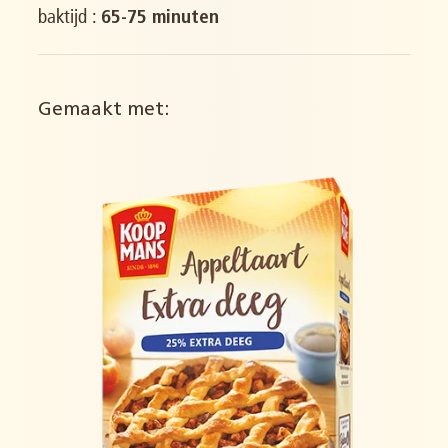
baktijd :
65-75 minuten
Gemaakt met: