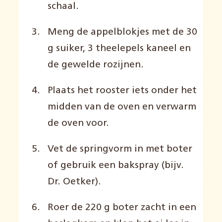
schaal.
Meng de appelblokjes met de 30
g suiker, 3 theelepels kaneel en
de gewelde rozijnen.
Plaats het rooster iets onder het
midden van de oven en verwarm
de oven voor.
Vet de springvorm in met boter
of gebruik een bakspray (bijv.
Dr. Oetker).
Roer de 220 g boter zacht in een