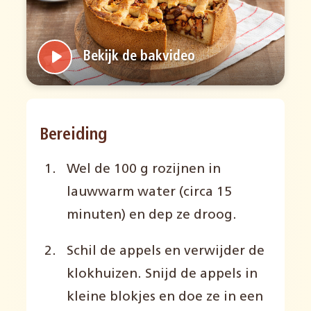
Bekijk de bakvideo
Bereiding
Wel de 100 g rozijnen in
lauwwarm water (circa 15
minuten) en dep ze droog.
Schil de appels en verwijder de
klokhuizen. Snijd de appels in
kleine blokjes en doe ze in een