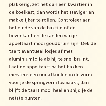
plakkerig, zet het dan een kwartier in
de koelkast, dan wordt het steviger en
makkelijker te rollen. Controleer aan
het einde van de baktijd of de
bovenkant en de randen van je
appeltaart mooi goudbruin zijn. Dek de
taart eventueel losjes af met
aluminiumfolie als hij te snel bruint.
Laat de appeltaart na het bakken
minstens een uur afkoelen in de vorm
voor je de springvorm losmaakt, dan
blijft de taart mooi heel en snijd je de
netste punten.