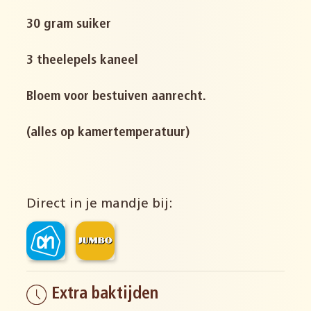
30 gram suiker
3 theelepels kaneel
Bloem voor bestuiven aanrecht.
(alles op kamertemperatuur)
Direct in je mandje bij:
Extra baktijden