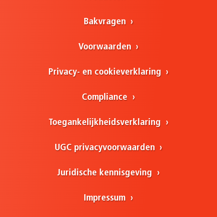
Bakvragen
Voorwaarden
Privacy- en cookieverklaring
Compliance
Toegankelijkheidsverklaring
UGC privacyvoorwaarden
Juridische kennisgeving
Impressum