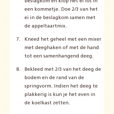
beslagkom en klop het ei los in
een kommetje. Doe 2/3 van het
ei in de beslagkom samen met
de appeltaartmix.
Kneed het geheel met een mixer
met deeghaken of met de hand
tot een samenhangend deeg.
Bekleed met 2/3 van het deeg de
bodem en de rand van de
springvorm. Indien het deeg te
plakkerig is kun je het even in
de koelkast zetten.