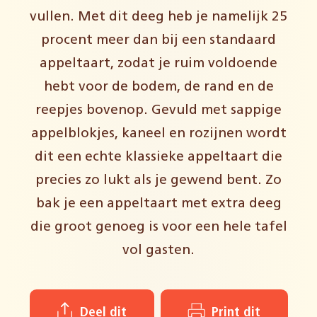
vullen. Met dit deeg heb je namelijk 25
procent meer dan bij een standaard
appeltaart, zodat je ruim voldoende
hebt voor de bodem, de rand en de
reepjes bovenop. Gevuld met sappige
appelblokjes, kaneel en rozijnen wordt
dit een echte klassieke appeltaart die
precies zo lukt als je gewend bent. Zo
bak je een appeltaart met extra deeg
die groot genoeg is voor een hele tafel
vol gasten.
Deel dit
Print dit