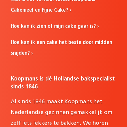
Cakemeel en Fijne Cake?
Hoe kan ik zien of mijn cake gaar is?
Hoe kan ik een cake het beste door midden
snijden?
Koopmans is dé Hollandse bakspecialist
sinds 1846
Al sinds 1846 maakt Koopmans het
Nederlandse gezinnen gemakkelijk om
zelf iets lekkers te bakken. We horen