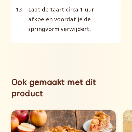
Laat de taart circa 1 uur
afkoelen voordat je de
springvorm verwijdert.
Ook gemaakt met dit
product