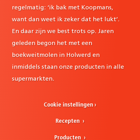
regelmatig: ‘ik bak met Koopmans,
want dan weet ik zeker dat het lukt’.
En daar zijn we best trots op. Jaren
geleden begon het met een
boekweitmolen in Holwerd en
inmiddels staan onze producten in alle
supermarkten.
Cookie instellingen
Recepten
Producten