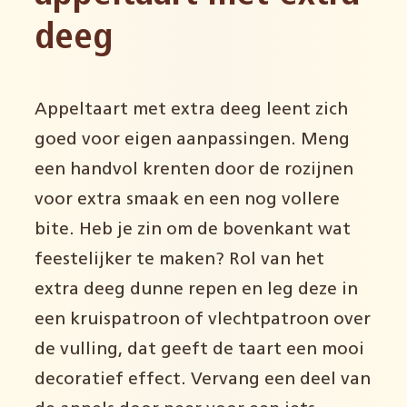
deeg
Appeltaart met extra deeg leent zich
goed voor eigen aanpassingen. Meng
een handvol krenten door de rozijnen
voor extra smaak en een nog vollere
bite. Heb je zin om de bovenkant wat
feestelijker te maken? Rol van het
extra deeg dunne repen en leg deze in
een kruispatroon of vlechtpatroon over
de vulling, dat geeft de taart een mooi
decoratief effect. Vervang een deel van