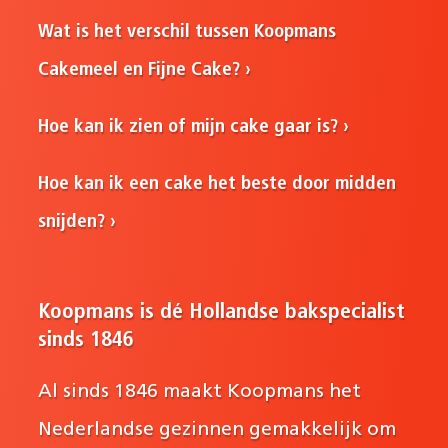
Wat is het verschil tussen Koopmans
Cakemeel en Fijne Cake?
Hoe kan ik zien of mijn cake gaar is?
Hoe kan ik een cake het beste door midden
snijden?
Koopmans is dé Hollandse bakspecialist
sinds 1846
Al sinds 1846 maakt Koopmans het
Nederlandse gezinnen gemakkelijk om