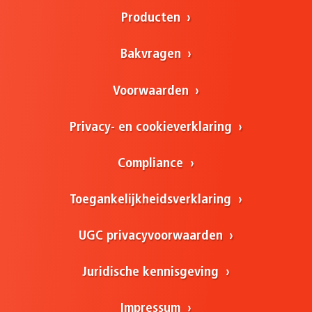
Producten
Bakvragen
Voorwaarden
Privacy- en cookieverklaring
Compliance
Toegankelijkheidsverklaring
UGC privacyvoorwaarden
Juridische kennisgeving
Impressum