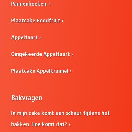
Pannenkoeken
Plaatcake Roodfruit
Appeltaart
Omgekeerde Appeltaart
Plaatcake Appelkruimel
Bakvragen
In mijn cake komt een scheur tijdens het
bakken. Hoe komt dat?