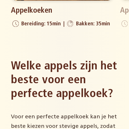
Appelkoeken
Ap
Bereiding: 15min
Bakken: 35min
Welke appels zijn het
beste voor een
perfecte appelkoek?
Voor een perfecte appelkoek kan je het
beste kiezen voor stevige appels, zodat