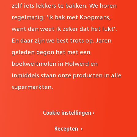
zelf iets lekkers te bakken. We horen
regelmatig: ‘ik bak met Koopmans,
want dan weet ik zeker dat het lukt’.
En daar zijn we best trots op. Jaren
geleden begon het met een
boekweitmolen in Holwerd en
inmiddels staan onze producten in alle
supermarkten.
Cookie instellingen
Recepten