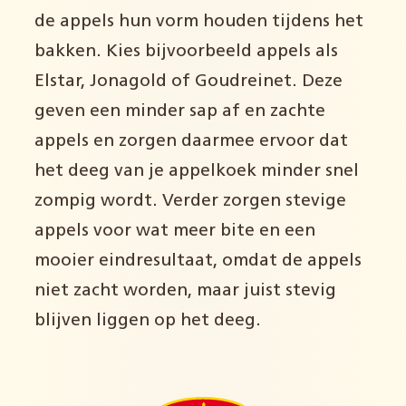
de appels hun vorm houden tijdens het
bakken. Kies bijvoorbeeld appels als
Elstar, Jonagold of Goudreinet. Deze
geven een minder sap af en zachte
appels en zorgen daarmee ervoor dat
het deeg van je appelkoek minder snel
zompig wordt. Verder zorgen stevige
appels voor wat meer bite en een
mooier eindresultaat, omdat de appels
niet zacht worden, maar juist stevig
blijven liggen op het deeg.