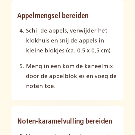
Appelmengsel bereiden
Schil de appels, verwijder het
klokhuis en snij de appels in
kleine blokjes (ca. 0,5 x 0,5 cm)
Meng in een kom de kaneelmix
door de appelblokjes en voeg de
noten toe.
Noten-karamelvulling bereiden