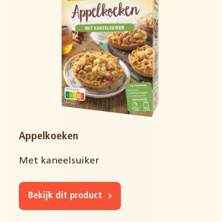
Appelkoeken
Met kaneelsuiker
Bekijk dit product