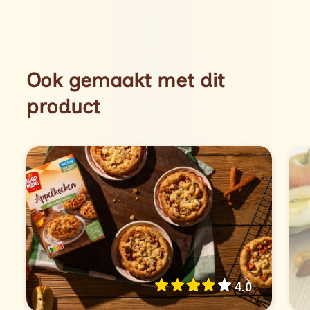
Ook gemaakt met dit
product
4.0