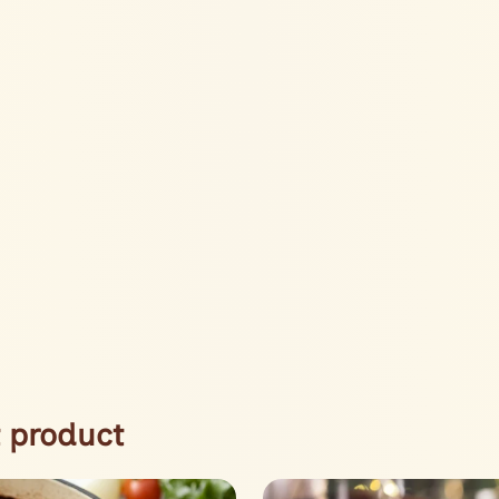
 product