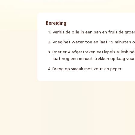
Bereiding
Verhit de olie in een pan en fruit de gro
Voeg het water toe en laat 15 minuten o
Roer er 4 afgestreken eetlepels Allesbinde
laat nog een minuut trekken op laag vuur
Breng op smaak met zout en peper.