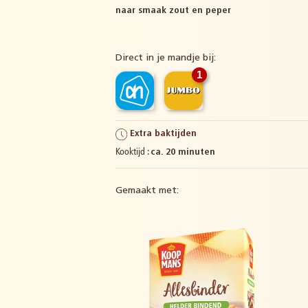
naar smaak zout en peper
Direct in je mandje bij:
1
Extra baktijden
Kooktijd :
ca. 20 minuten
Gemaakt met: