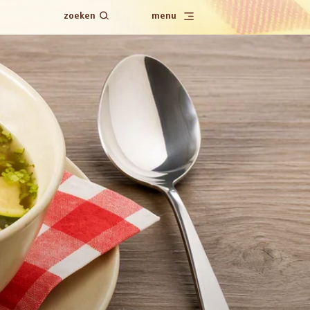
zoeken
menu