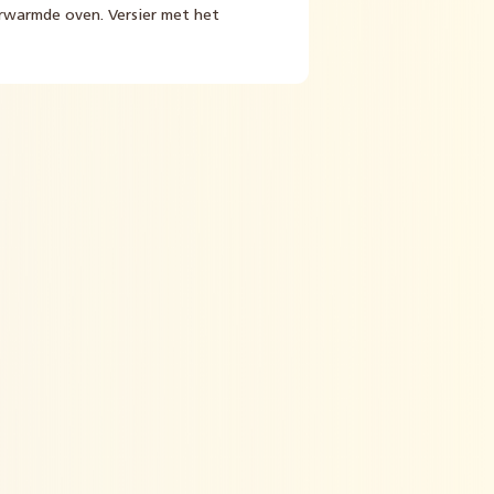
rwarmde oven. Versier met het