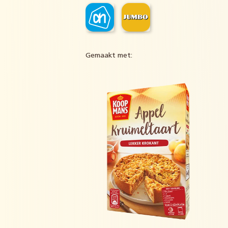
Gemaakt met: