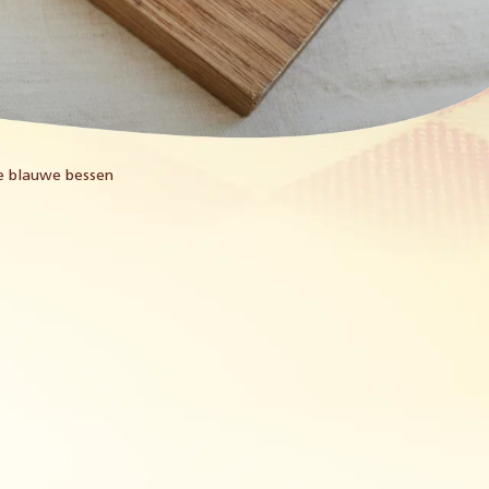
re blauwe bessen