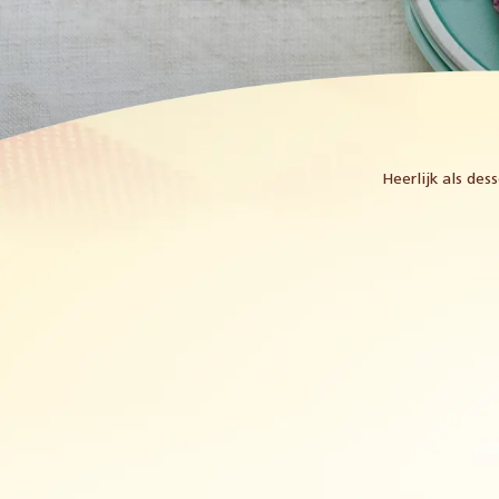
Heerlijk als de