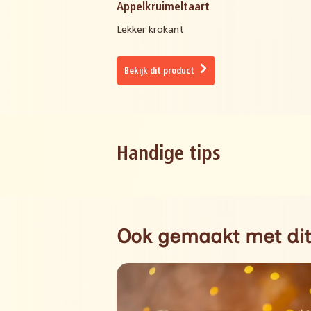
Appelkruimeltaart
Lekker krokant
Bekijk dit product
Handige tips
Ook gemaakt met dit