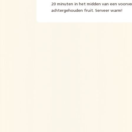
20 minuten in het midden van een voorve
achtergehouden fruit. Serveer warm!