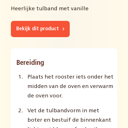
Heerlijke tulband met vanille
Bekijk dit product
Bereiding
Plaats het rooster iets onder het
midden van de oven en verwarm
de oven voor.
Vet de tulbandvorm in met
boter en bestuif de binnenkant