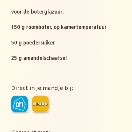
voor de boterglazuur:
150 g roomboter, op kamertemperatuur
50 g poedersuiker
25 g amandelschaafsel
Direct in je mandje bij: