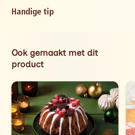
Handige tip
Ook gemaakt met dit
product