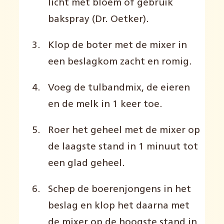
licht met bloem of gebruik
bakspray (Dr. Oetker).
Klop de boter met de mixer in
een beslagkom zacht en romig.
Voeg de tulbandmix, de eieren
en de melk in 1 keer toe.
Roer het geheel met de mixer op
de laagste stand in 1 minuut tot
een glad geheel.
Schep de boerenjongens in het
beslag en klop het daarna met
de mixer op de hoogste stand in