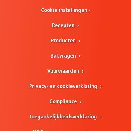
Cookie instellingen
Recepten
Producten
Bakvragen
Voorwaarden
Privacy- en cookieverklaring
Compliance
Toegankelijkheidsverklaring