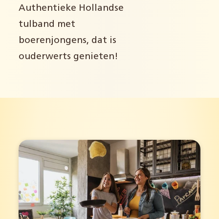
Authentieke Hollandse
tulband met
boerenjongens, dat is
ouderwerts genieten!