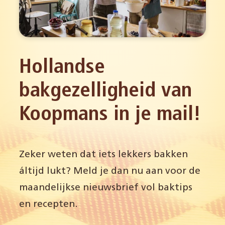
Hollandse
bakgezelligheid van
Koopmans in je mail!
Zeker weten dat iets lekkers bakken
áltijd lukt? Meld je dan nu aan voor de
maandelijkse nieuwsbrief vol baktips
en recepten.