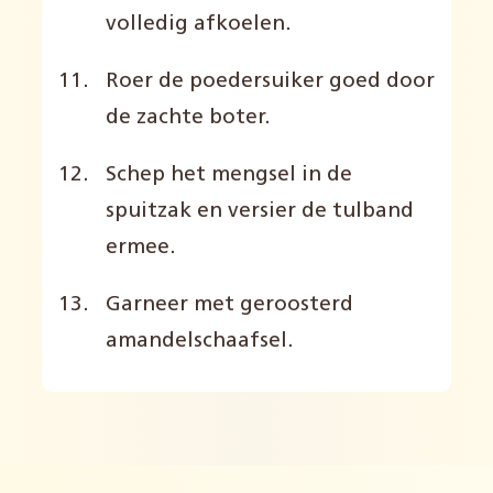
volledig afkoelen.
Roer de poedersuiker goed door
de zachte boter.
Schep het mengsel in de
spuitzak en versier de tulband
ermee.
Garneer met geroosterd
amandelschaafsel.