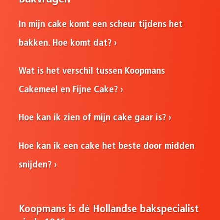
In mijn cake komt een scheur tijdens het
bakken. Hoe komt dat?
Wat is het verschil tussen Koopmans
Cakemeel en Fijne Cake?
Hoe kan ik zien of mijn cake gaar is?
Hoe kan ik een cake het beste door midden
snijden?
Koopmans is dé Hollandse bakspecialist