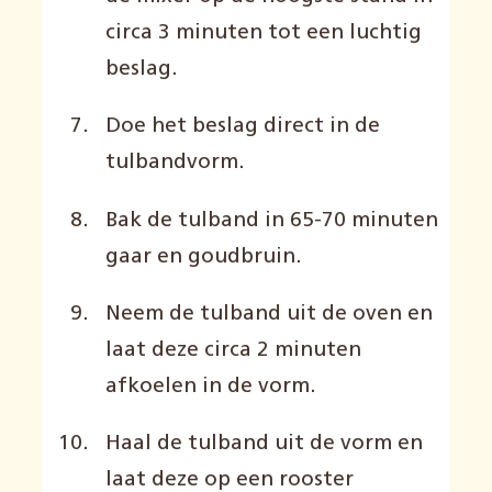
circa 3 minuten tot een luchtig
beslag.
Doe het beslag direct in de
tulbandvorm.
Bak de tulband in 65-70 minuten
gaar en goudbruin.
Neem de tulband uit de oven en
laat deze circa 2 minuten
afkoelen in de vorm.
Haal de tulband uit de vorm en
laat deze op een rooster