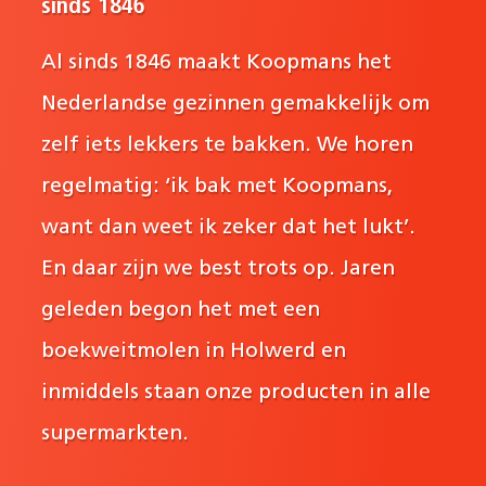
sinds 1846
Al sinds 1846 maakt Koopmans het
Nederlandse gezinnen gemakkelijk om
zelf iets lekkers te bakken. We horen
regelmatig: ‘ik bak met Koopmans,
want dan weet ik zeker dat het lukt’.
En daar zijn we best trots op. Jaren
geleden begon het met een
boekweitmolen in Holwerd en
inmiddels staan onze producten in alle
supermarkten.