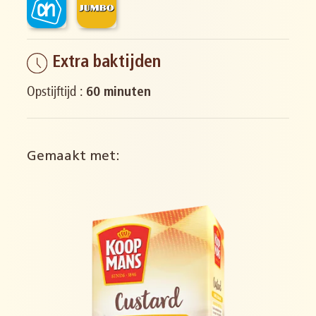
Extra baktijden
Opstijftijd :
60 minuten
Gemaakt met: