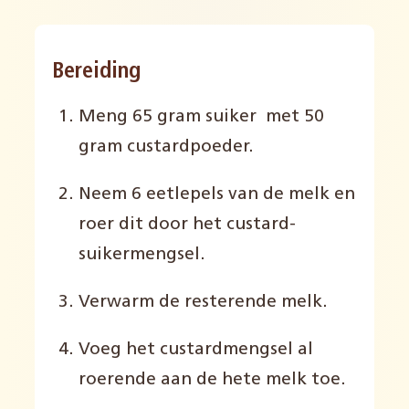
Bereiding
Meng 65 gram suiker met 50
gram custardpoeder.
Neem 6 eetlepels van de melk en
roer dit door het custard-
suikermengsel.
Verwarm de resterende melk.
Voeg het custardmengsel al
roerende aan de hete melk toe.