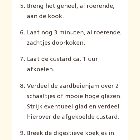
Breng het geheel, al roerende,
aan de kook.
Laat nog 3 minuten, al roerende,
zachtjes doorkoken.
Laat de custard ca. 1 uur
afkoelen.
Verdeel de aardbeienjam over 2
schaaltjes of mooie hoge glazen.
Strijk eventueel glad en verdeel
hierover de afgekoelde custard.
Breek de digestieve koekjes in