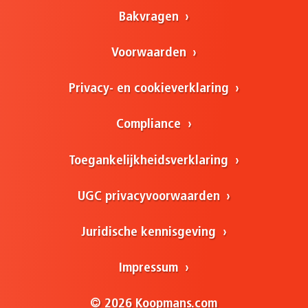
Bakvragen
Voorwaarden
Privacy- en cookieverklaring
Compliance
Toegankelijkheidsverklaring
UGC privacyvoorwaarden
Juridische kennisgeving
Impressum
© 2026 Koopmans.com