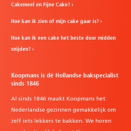
Cakemeel en Fijne Cake?
Hoe kan ik zien of mijn cake gaar is?
Hoe kan ik een cake het beste door midden
snijden?
Koopmans is dé Hollandse bakspecialist
sinds 1846
Al sinds 1846 maakt Koopmans het
Nederlandse gezinnen gemakkelijk om
zelf iets lekkers te bakken. We horen