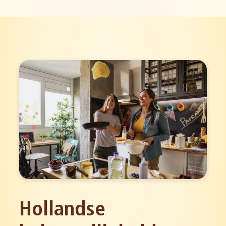
Hollandse