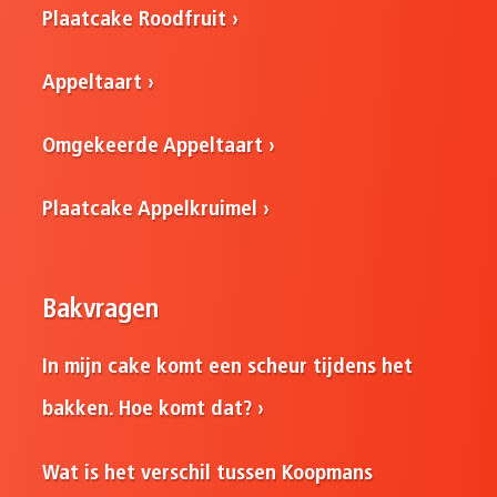
Plaatcake Roodfruit
Appeltaart
Omgekeerde Appeltaart
Plaatcake Appelkruimel
Bakvragen
In mijn cake komt een scheur tijdens het
bakken. Hoe komt dat?
Wat is het verschil tussen Koopmans