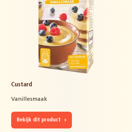
Custard
Vanillesmaak
Bekijk dit product