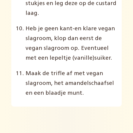
stukjes en leg deze op de custard
laag.
Heb je geen kant-en klare vegan
slagroom, klop dan eerst de
vegan slagroom op. Eventueel
met een lepeltje (vanille)suiker.
Maak de trifle af met vegan
slagroom, het amandelschaafsel
en een blaadje munt.