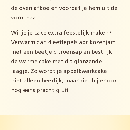
de oven afkoelen voordat je hem uit de
vorm haalt.
Wil je je cake extra feestelijk maken?
Verwarm dan 4 eetlepels abrikozenjam
met een beetje citroensap en bestrijk
de warme cake met dit glanzende
laagje. Zo wordt je appelkwarkcake
niet alleen heerlijk, maar ziet hij er ook
nog eens prachtig uit!