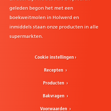
geleden begon het met een
boekweitmolen in Holwerd en
inmiddels staan onze producten in alle
supermarkten.
Cookie instellingen
Recepten
Producten
Bakvragen
Voorwaarden