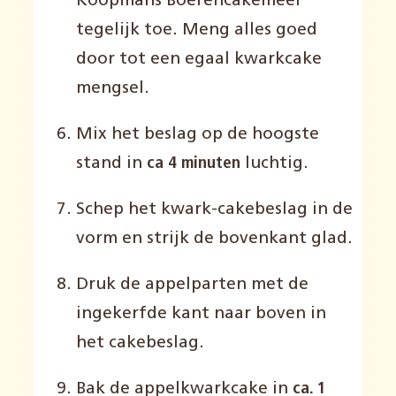
Koopmans Boerencakemeel
tegelijk toe. Meng alles goed
door tot een egaal kwarkcake
mengsel.
Mix het beslag op de hoogste
stand in
ca 4 minuten
luchtig.
Schep het kwark-cakebeslag in de
vorm en strijk de bovenkant glad.
Druk de appelparten met de
ingekerfde kant naar boven in
het cakebeslag.
Bak de appelkwarkcake in
ca. 1