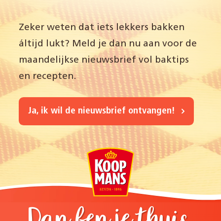
Zeker weten dat iets lekkers bakken
áltijd lukt? Meld je dan nu aan voor de
maandelijkse nieuwsbrief vol baktips
en recepten.
Ja, ik wil de nieuwsbrief ontvangen!