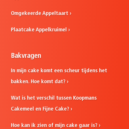
Omgekeerde Appeltaart
Plaatcake Appelkruimel
Bakvragen
In mijn cake komt een scheur tijdens het
bakken. Hoe komt dat?
Wat is het verschil tussen Koopmans
Cakemeel en Fijne Cake?
Hoe kan ik zien of mijn cake gaar is?