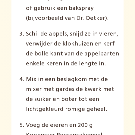
of gebruik een bakspray
(bijvoorbeeld van Dr. Oetker).
Schil de appels, snijd ze in vieren,
verwijder de klokhuizen en kerf
de bolle kant van de appelparten
enkele keren in de lengte in.
Mix in een beslagkom met de
mixer met gardes de kwark met
de suiker en boter tot een
lichtgekleurd romige geheel.
Voeg de eieren en 200 g