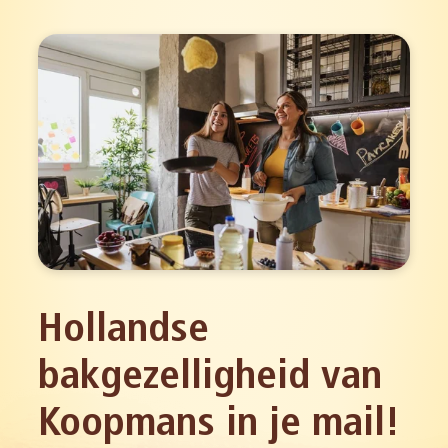
Hollandse
bakgezelligheid van
Koopmans in je mail!