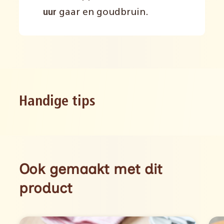
uur
gaar en goudbruin.
Handige tips
Ook gemaakt met dit
product