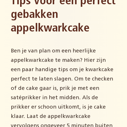
Tips voor een perfect
gebakken
appelkwarkcake
Ben je van plan om een heerlijke
appelkwarkcake te maken? Hier zijn
een paar handige tips om je kwarkcake
perfect te laten slagen. Om te checken
of de cake gaar is, prik je met een
satéprikker in het midden. Als de
prikker er schoon uitkomt, is je cake
klaar. Laat de appelkwarkcake
vervolgens ongeveer 5 minuten buiten