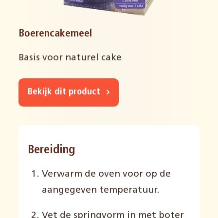
Boerencakemeel
Basis voor naturel cake
Bekijk dit product
Bereiding
Verwarm de oven voor op de
aangegeven temperatuur.
Vet de springvorm in met boter