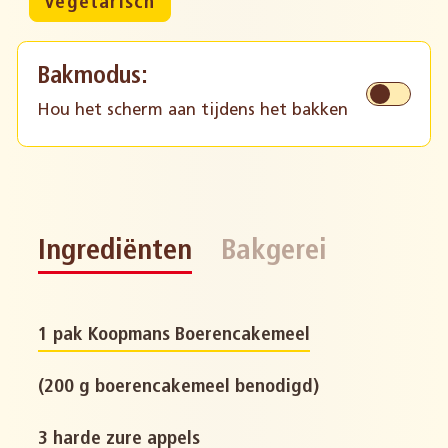
Vegetarisch
Bakmodus:
Hou het scherm aan tijdens het bakken
Ingrediënten
Bakgerei
1 pak Koopmans Boerencakemeel
(200 g boerencakemeel benodigd)
3 harde zure appels