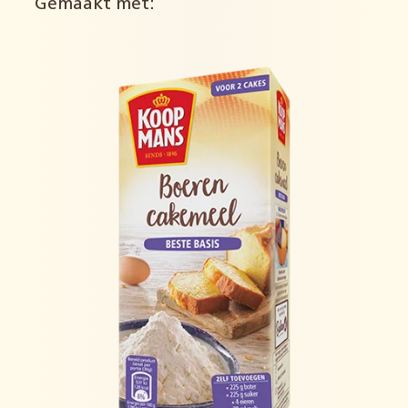
Gemaakt met: