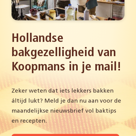
Hollandse
bakgezelligheid van
Koopmans in je mail!
Zeker weten dat iets lekkers bakken
áltijd lukt? Meld je dan nu aan voor de
maandelijkse nieuwsbrief vol baktips
en recepten.