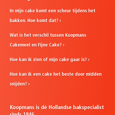
In mijn cake komt een scheur tijdens het
bakken. Hoe komt dat?
Wat is het verschil tussen Koopmans
Cakemeel en Fijne Cake?
Hoe kan ik zien of mijn cake gaar is?
Hoe kan ik een cake het beste door midden
snijden?
Koopmans is dé Hollandse bakspecialist
sinds 1846