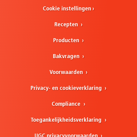
Cookie instellingen
Recepten
Producten
Bakvragen
Voorwaarden
Privacy- en cookieverklaring
Compliance
Toegankelijkheidsverklaring
UGC privacyvoorwaarden