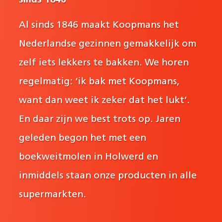
Al sinds 1846 maakt Koopmans het
Nederlandse gezinnen gemakkelijk om
zelf iets lekkers te bakken. We horen
regelmatig: ‘ik bak met Koopmans,
want dan weet ik zeker dat het lukt’.
En daar zijn we best trots op. Jaren
geleden begon het met een
boekweitmolen in Holwerd en
inmiddels staan onze producten in alle
supermarkten.