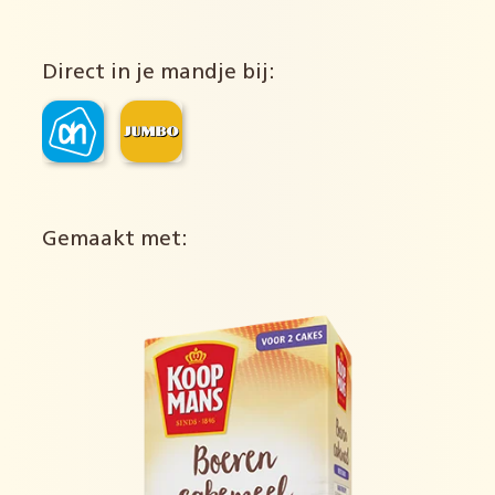
Direct in je mandje bij:
Gemaakt met: