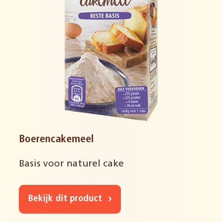
Boerencakemeel
Basis voor naturel cake
Bekijk dit product