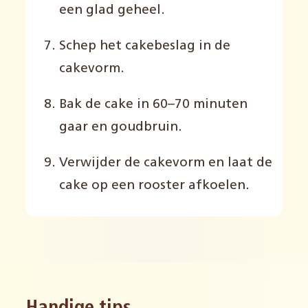
een glad geheel.
Schep het cakebeslag in de
cakevorm.
Bak de cake in 60–70 minuten
gaar en goudbruin.
Verwijder de cakevorm en laat de
cake op een rooster afkoelen.