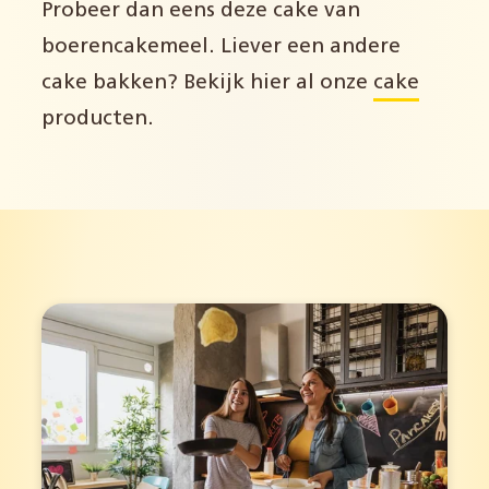
Probeer dan eens deze cake van
boerencakemeel. Liever een andere
cake bakken? Bekijk hier al onze
cake
producten.