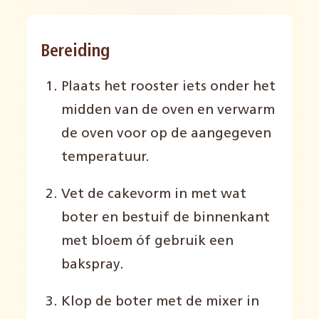
Bereiding
Plaats het rooster iets onder het
midden van de oven en verwarm
de oven voor op de aangegeven
temperatuur.
Vet de cakevorm in met wat
boter en bestuif de binnenkant
met bloem óf gebruik een
bakspray.
Klop de boter met de mixer in