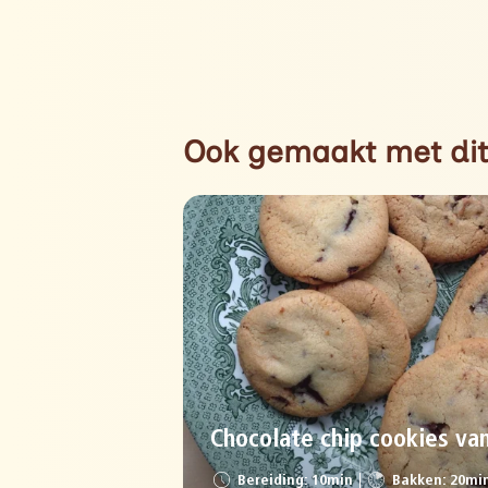
Ook gemaakt met dit
Chocolate chip cookies va
Bereiding: 10min
Bakken: 20mi