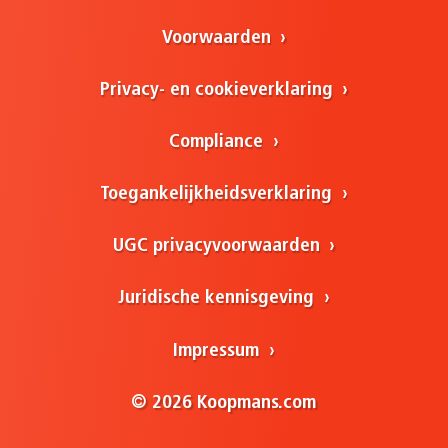
Voorwaarden
Privacy- en cookieverklaring
Compliance
Toegankelijkheidsverklaring
UGC privacyvoorwaarden
Juridische kennisgeving
Impressum
© 2026 Koopmans.com