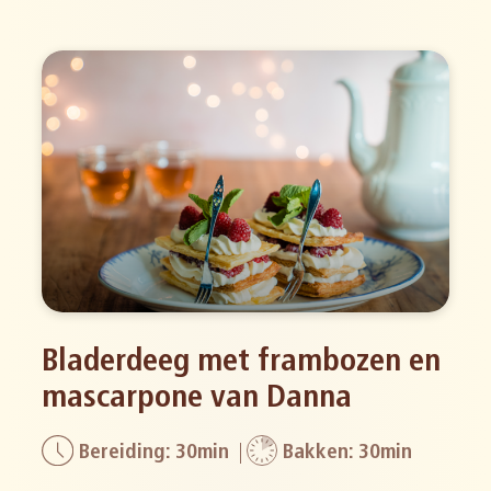
Bladerdeeg met frambozen en
mascarpone van Danna
Bereiding: 30min
Bakken: 30min