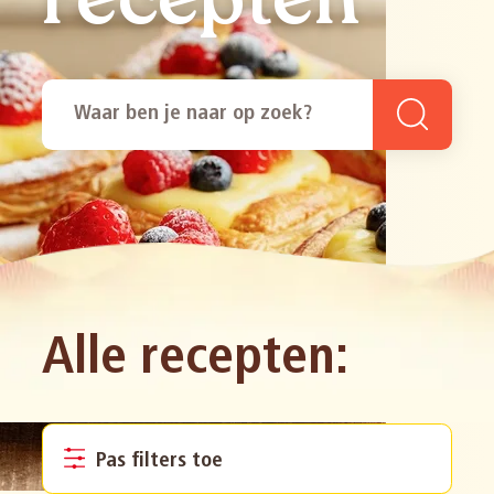
recepten
Alle recepten:
Pas filters toe