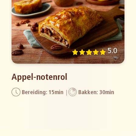
5.0
Appel-notenrol
Bereiding: 15min
Bakken: 30min