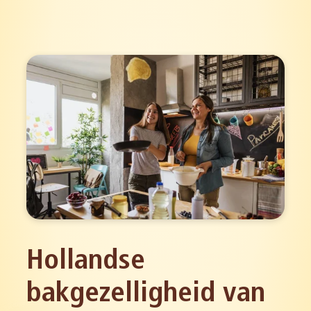
Hollandse
bakgezelligheid van