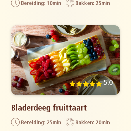
Bereiding: 10min
Bakken: 25min
5.0
Bladerdeeg fruittaart
Bereiding: 25min
Bakken: 20min