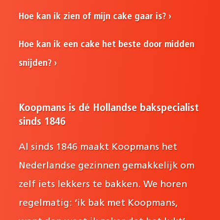
Hoe kan ik zien of mijn cake gaar is?
Hoe kan ik een cake het beste door midden
snijden?
Koopmans is dé Hollandse bakspecialist
sinds 1846
Al sinds 1846 maakt Koopmans het
Nederlandse gezinnen gemakkelijk om
zelf iets lekkers te bakken. We horen
regelmatig: ‘ik bak met Koopmans,