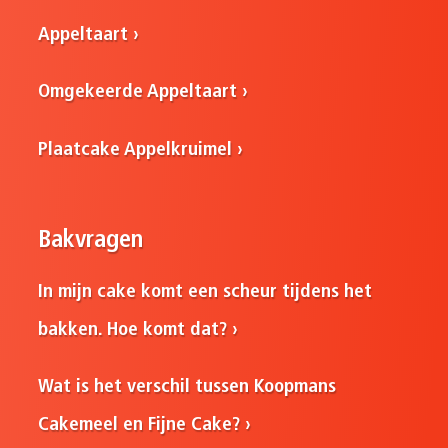
Appeltaart
Omgekeerde Appeltaart
Plaatcake Appelkruimel
Bakvragen
In mijn cake komt een scheur tijdens het
bakken. Hoe komt dat?
Wat is het verschil tussen Koopmans
Cakemeel en Fijne Cake?