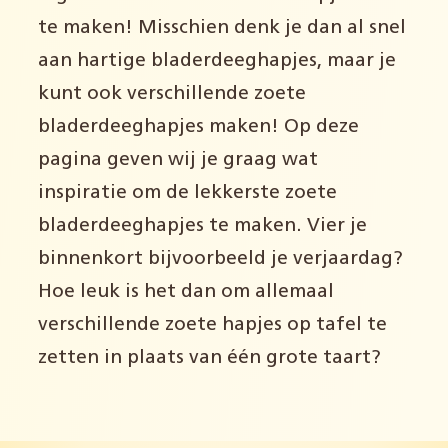
te maken! Misschien denk je dan al snel
aan hartige bladerdeeghapjes, maar je
kunt ook verschillende zoete
bladerdeeghapjes maken! Op deze
pagina geven wij je graag wat
inspiratie om de lekkerste zoete
bladerdeeghapjes te maken. Vier je
binnenkort bijvoorbeeld je verjaardag?
Hoe leuk is het dan om allemaal
verschillende zoete hapjes op tafel te
zetten in plaats van één grote taart?