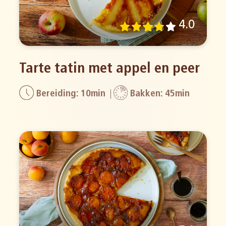
4.0
Tarte tatin met appel en peer
Bereiding: 10min
Bakken: 45min