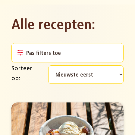
Alle recepten:
Pas filters toe
Sorteer
op: