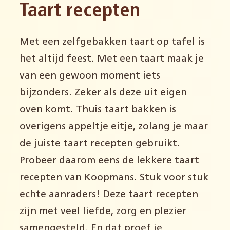
Taart recepten
Met een zelfgebakken taart op tafel is
het altijd feest. Met een taart maak je
van een gewoon moment iets
bijzonders. Zeker als deze uit eigen
oven komt. Thuis taart bakken is
overigens appeltje eitje, zolang je maar
de juiste taart recepten gebruikt.
Probeer daarom eens de lekkere taart
recepten van Koopmans. Stuk voor stuk
echte aanraders! Deze taart recepten
zijn met veel liefde, zorg en plezier
samengesteld. En dat proef je