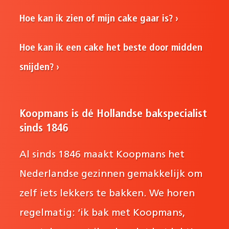
Hoe kan ik zien of mijn cake gaar is?
Hoe kan ik een cake het beste door midden
snijden?
Koopmans is dé Hollandse bakspecialist
sinds 1846
Al sinds 1846 maakt Koopmans het
Nederlandse gezinnen gemakkelijk om
zelf iets lekkers te bakken. We horen
regelmatig: ‘ik bak met Koopmans,