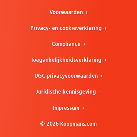
Voorwaarden
Privacy- en cookieverklaring
Compliance
Toegankelijkheidsverklaring
UGC privacyvoorwaarden
Juridische kennisgeving
Impressum
© 2026 Koopmans.com