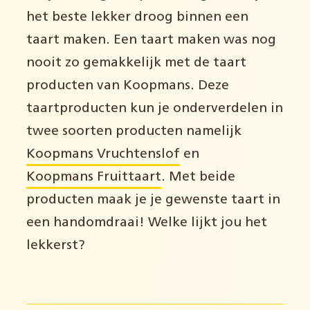
het beste lekker droog binnen een
taart maken. Een taart maken was nog
nooit zo gemakkelijk met de taart
producten van Koopmans. Deze
taartproducten kun je onderverdelen in
twee soorten producten namelijk
Koopmans Vruchtenslof
en
Koopmans Fruittaart
. Met beide
producten maak je je gewenste taart in
een handomdraai! Welke lijkt jou het
lekkerst?