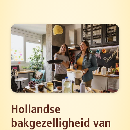
Hollandse
bakgezelligheid van