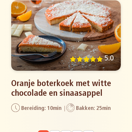
5.0
Oranje boterkoek met witte
chocolade en sinaasappel
Bereiding: 10min
Bakken: 25min