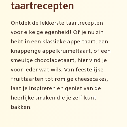
taartrecepten
Ontdek de lekkerste taartrecepten
voor elke gelegenheid! Of je nu zin
hebt in een klassieke appeltaart, een
knapperige appelkruimeltaart, of een
smeuïge chocoladetaart, hier vind je
voor ieder wat wils. Van feestelijke
fruittaarten tot romige cheesecakes,
laat je inspireren en geniet van de
heerlijke smaken die je zelf kunt
bakken.