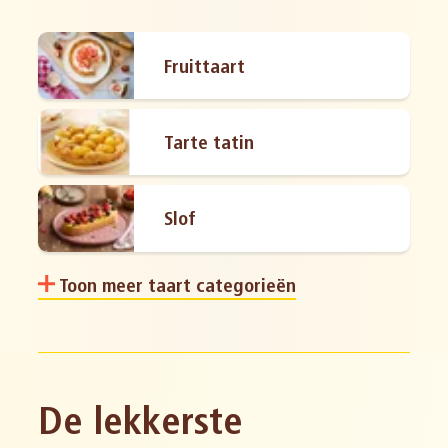
Fruittaart
Tarte tatin
Slof
Toon meer taart categorieën
De lekkerste