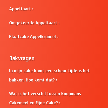
Appeltaart
Omgekeerde Appeltaart
Plaatcake Appelkruimel
Bakvragen
In mijn cake komt een scheur tijdens het
bakken. Hoe komt dat?
Wat is het verschil tussen Koopmans
Cakemeel en Fijne Cake?