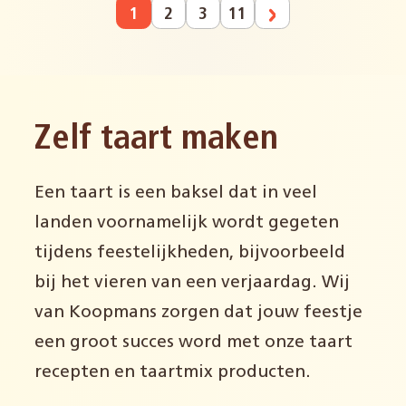
1
2
3
11
Zelf taart maken
Een taart is een baksel dat in veel
landen voornamelijk wordt gegeten
tijdens feestelijkheden, bijvoorbeeld
bij het vieren van een verjaardag. Wij
van Koopmans zorgen dat jouw feestje
een groot succes word met onze taart
recepten en taartmix producten.