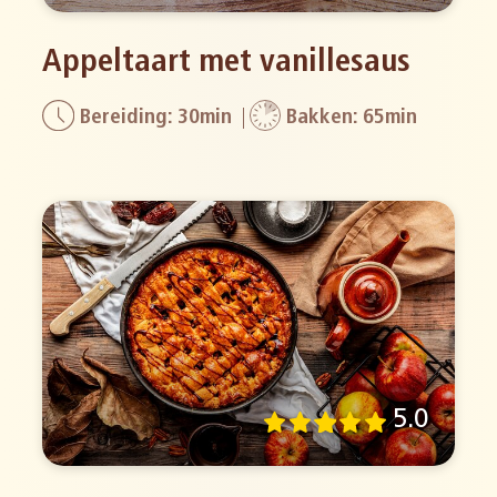
Appeltaart met vanillesaus
Bereiding: 30min
Bakken: 65min
5.0