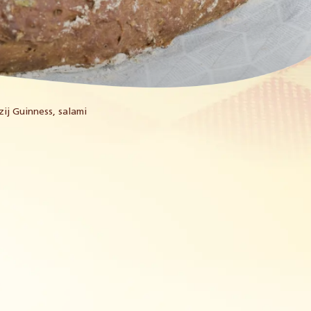
ij Guinness, salami