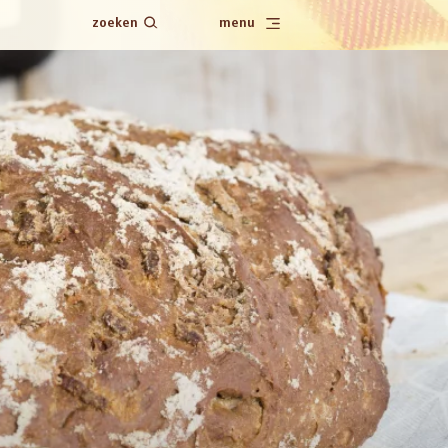
zoeken
menu