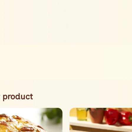
 product