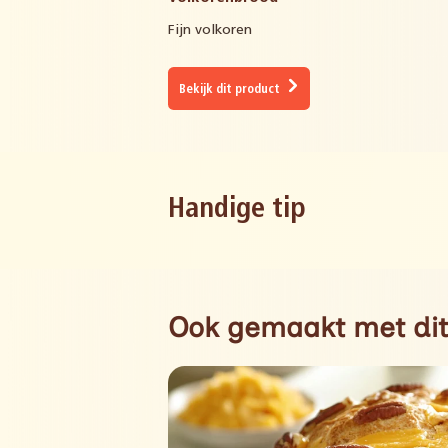
Fijn volkoren
Bekijk dit product
Handige tip
Ook gemaakt met dit