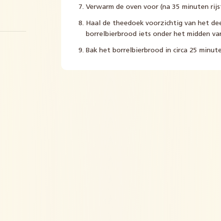
Verwarm de oven voor (na 35 minuten rijst
Haal de theedoek voorzichtig van het de
borrelbierbrood iets onder het midden va
Bak het borrelbierbrood in circa 25 minute