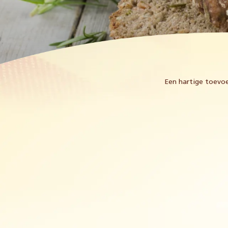
Een hartige toevoe