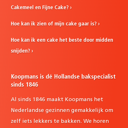
Cakemeel en Fijne Cake?
Hoe kan ik zien of mijn cake gaar is?
Hoe kan ik een cake het beste door midden
snijden?
Koopmans is dé Hollandse bakspecialist
sinds 1846
Al sinds 1846 maakt Koopmans het
Nederlandse gezinnen gemakkelijk om
zelf iets lekkers te bakken. We horen