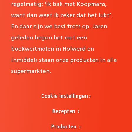
regelmatig: ‘ik bak met Koopmans,
want dan weet ik zeker dat het lukt’.
En daar zijn we best trots op. Jaren
geleden begon het met een
boekweitmolen in Holwerd en
inmiddels staan onze producten in alle
supermarkten.
Cookie instellingen
Recepten
Producten