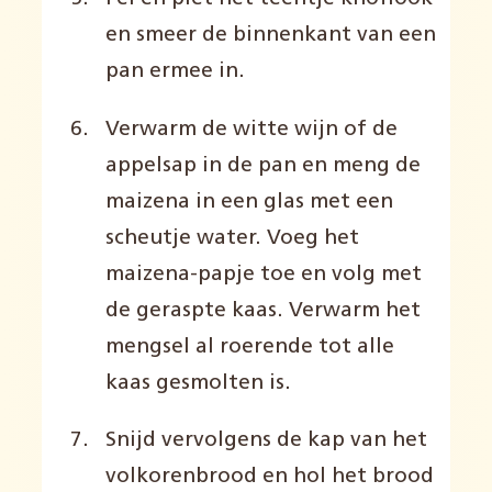
en smeer de binnenkant van een
pan ermee in.
Verwarm de witte wijn of de
appelsap in de pan en meng de
maizena in een glas met een
scheutje water. Voeg het
maizena-papje toe en volg met
de geraspte kaas. Verwarm het
mengsel al roerende tot alle
kaas gesmolten is.
Snijd vervolgens de kap van het
volkorenbrood en hol het brood