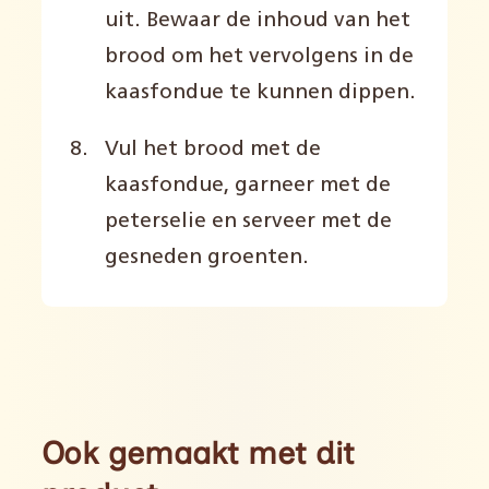
uit. Bewaar de inhoud van het
brood om het vervolgens in de
kaasfondue te kunnen dippen.
Vul het brood met de
kaasfondue, garneer met de
peterselie en serveer met de
gesneden groenten.
Ook gemaakt met dit