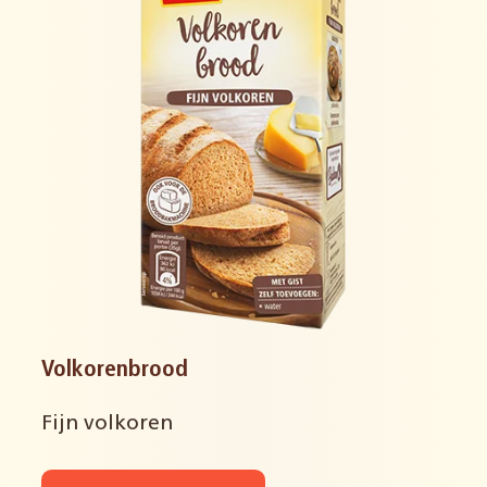
Volkorenbrood
Fijn volkoren