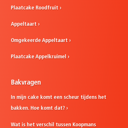
Plaatcake Roodfruit
Appeltaart
Omgekeerde Appeltaart
Plaatcake Appelkruimel
Bakvragen
In mijn cake komt een scheur tijdens het
bakken. Hoe komt dat?
Wat is het verschil tussen Koopmans