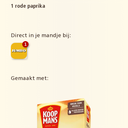
1 rode paprika
Direct in je mandje bij:
1
Gemaakt met: