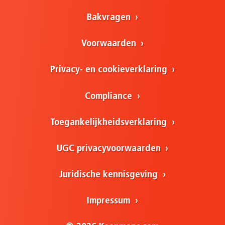
Bakvragen
Voorwaarden
Privacy- en cookieverklaring
Compliance
Toegankelijkheidsverklaring
UGC privacyvoorwaarden
Juridische kennisgeving
Impressum