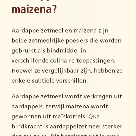
maizena?
Aardappelzetmeel en maizena zijn
beide zetmeelrijke poeders die worden
gebruikt als bindmiddel in
verschillende culinaire toepassingen.
Hoewel ze vergelijkbaar zijn, hebben ze
enkele subtiele verschillen.
Aardappelzetmeel wordt verkregen uit
aardappels, terwijl maizena wordt
gewonnen uit maïskorrels. Qua
bindkracht is aardappelzetmeel sterker