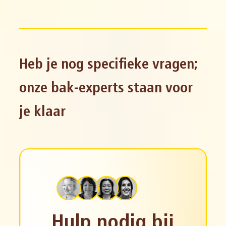
Heb je nog specifieke vragen;
onze bak-experts staan voor
je klaar
Hulp nodig bij