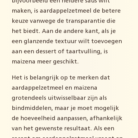
bijvoorbeeld een heldere saus wilt
maken, is aardappelzetmeel de betere
keuze vanwege de transparantie die
het biedt. Aan de andere kant, als je
een glanzende textuur wilt toevoegen
aan een dessert of taartvulling, is
maizena meer geschikt.
Het is belangrijk op te merken dat
aardappelzetmeel en maizena
grotendeels uitwisselbaar zijn als
bindmiddelen, maar je moet mogelijk
de hoeveelheid aanpassen, afhankelijk
van het gewenste resultaat. Als een