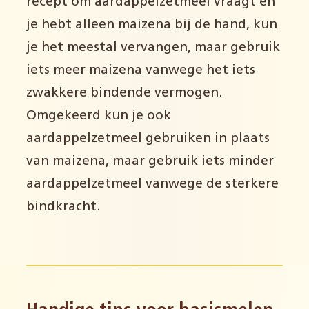
recept om aardappelzetmeel vraagt en
je hebt alleen maizena bij de hand, kun
je het meestal vervangen, maar gebruik
iets meer maizena vanwege het iets
zwakkere bindende vermogen.
Omgekeerd kun je ook
aardappelzetmeel gebruiken in plaats
van maizena, maar gebruik iets minder
aardappelzetmeel vanwege de sterkere
bindkracht.