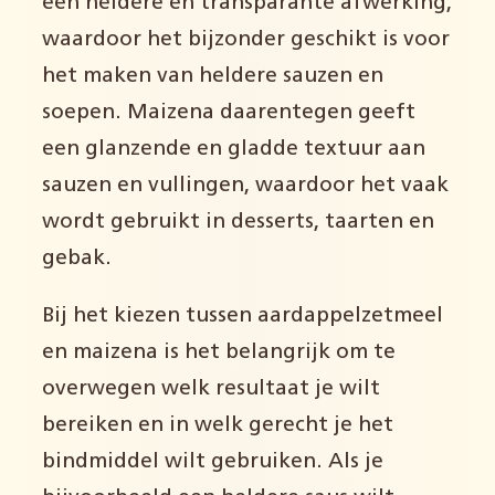
een heldere en transparante afwerking,
waardoor het bijzonder geschikt is voor
het maken van heldere sauzen en
soepen. Maizena daarentegen geeft
een glanzende en gladde textuur aan
sauzen en vullingen, waardoor het vaak
wordt gebruikt in desserts, taarten en
gebak.
Bij het kiezen tussen aardappelzetmeel
en maizena is het belangrijk om te
overwegen welk resultaat je wilt
bereiken en in welk gerecht je het
bindmiddel wilt gebruiken. Als je