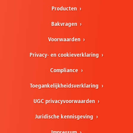
Producten
Bakvragen
Voorwaarden
Privacy- en cookieverklaring
Compliance
Toegankelijkheidsverklaring
UGC privacyvoorwaarden
Juridische kennisgeving
Impressum