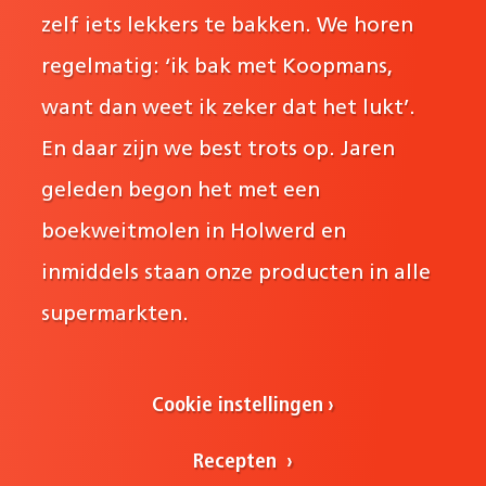
zelf iets lekkers te bakken. We horen
regelmatig: ‘ik bak met Koopmans,
want dan weet ik zeker dat het lukt’.
En daar zijn we best trots op. Jaren
geleden begon het met een
boekweitmolen in Holwerd en
inmiddels staan onze producten in alle
supermarkten.
Cookie instellingen
Recepten