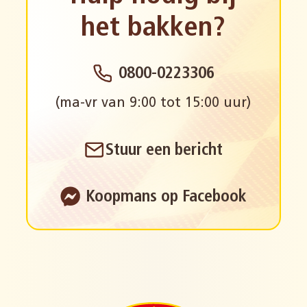
het bakken?
0800-0223306
(ma-vr van 9:00 tot 15:00 uur)
Stuur een bericht
Koopmans op Facebook