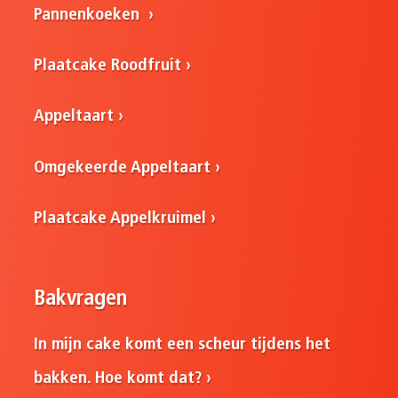
Pannenkoeken
Plaatcake Roodfruit
Appeltaart
Omgekeerde Appeltaart
Plaatcake Appelkruimel
Bakvragen
In mijn cake komt een scheur tijdens het
bakken. Hoe komt dat?