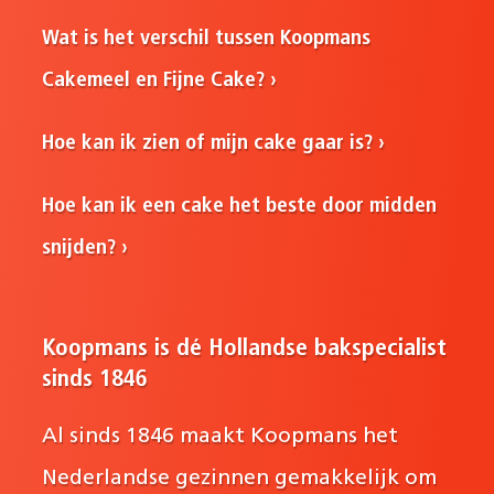
Wat is het verschil tussen Koopmans
Cakemeel en Fijne Cake?
Hoe kan ik zien of mijn cake gaar is?
Hoe kan ik een cake het beste door midden
snijden?
Koopmans is dé Hollandse bakspecialist
sinds 1846
Al sinds 1846 maakt Koopmans het
Nederlandse gezinnen gemakkelijk om