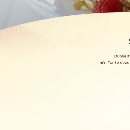
Dubbelf
m'n Tante deze