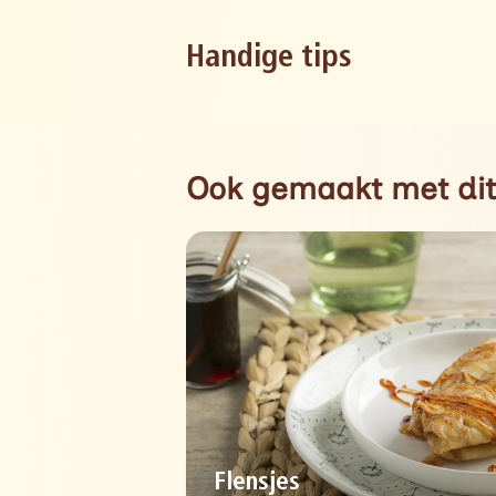
Handige tips
Ook gemaakt met dit
Flensjes