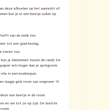
an deze afkoelen op het aanrecht of
omen kun je er een beetje suiker op
helft van de melk toe.
xer tot een glad beslag.
e eieren toe.
 kun je inklemmen tussen de rand). De
papier iets hoger dan je springvorm.
 olie in een koekenpan.
en laagje gele room van ongeveer 15
deze een beetje in de room.
m en om tot ze op zijn. De laatste
 room.