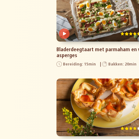
Bladerdeegtaart met parmaham en 
asperges
Bereiding: 15min
Bakken: 20min