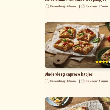
Bereiding: 20min
Bakken: 20min
Bladerdeeg caprese hapjes
Bereiding: 10min
Bakken: 15min