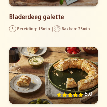
Bladerdeeg galette
Bereiding: 15min
Bakken: 25min
5.0