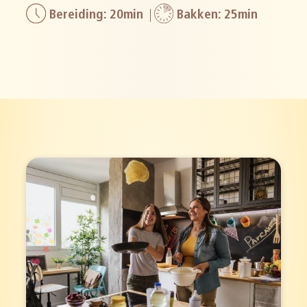
Bereiding: 20min
Bakken: 25min