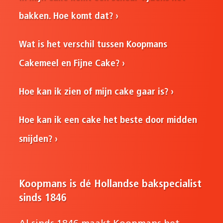
bakken. Hoe komt dat?
Wat is het verschil tussen Koopmans
Cakemeel en Fijne Cake?
Hoe kan ik zien of mijn cake gaar is?
Hoe kan ik een cake het beste door midden
snijden?
Koopmans is dé Hollandse bakspecialist
sinds 1846