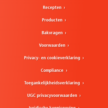
Recepten
Producten
Bakvragen
Voorwaarden
Privacy- en cookieverklaring
Compliance
Toegankelijkheidsverklaring
UGC privacyvoorwaarden