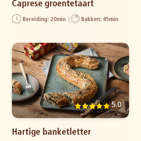
Caprese groentetaart
Bereiding: 20min
Bakken: 45min
5.0
Hartige banketletter