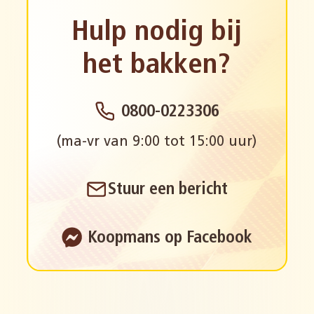
Hulp nodig bij
het bakken?
0800-0223306
(ma-vr van 9:00 tot 15:00 uur)
Stuur een bericht
Koopmans op Facebook