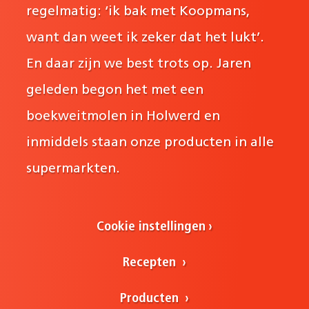
regelmatig: ‘ik bak met Koopmans,
want dan weet ik zeker dat het lukt’.
En daar zijn we best trots op. Jaren
geleden begon het met een
boekweitmolen in Holwerd en
inmiddels staan onze producten in alle
supermarkten.
Cookie instellingen
Recepten
Producten