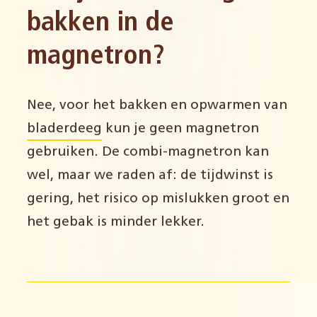
bakken in de
magnetron?
Nee, voor het bakken en opwarmen van
bladerdeeg
kun je geen magnetron
gebruiken. De combi-magnetron kan
wel, maar we raden af: de tijdwinst is
gering, het risico op mislukken groot en
het gebak is minder lekker.