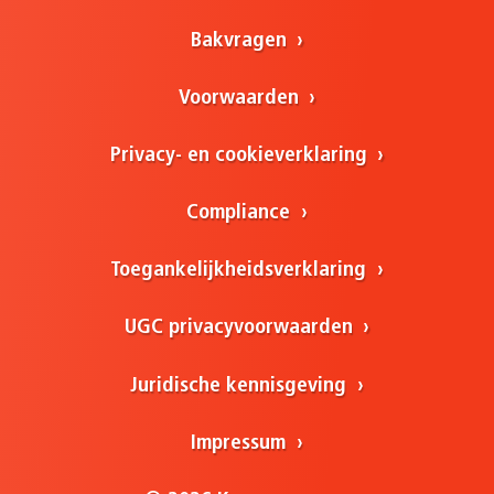
Bakvragen
Voorwaarden
Privacy- en cookieverklaring
Compliance
Toegankelijkheidsverklaring
UGC privacyvoorwaarden
Juridische kennisgeving
Impressum