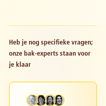
Heb je nog specifieke vragen;
onze bak-experts staan voor
je klaar