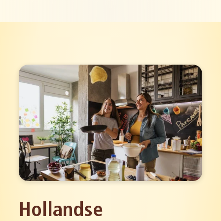
Hollandse