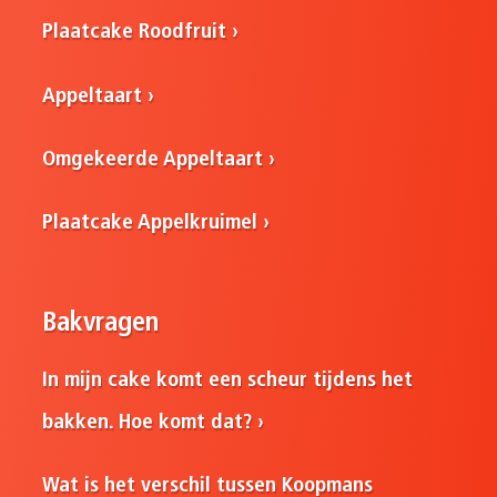
Plaatcake Roodfruit
Appeltaart
Omgekeerde Appeltaart
Plaatcake Appelkruimel
Bakvragen
In mijn cake komt een scheur tijdens het
bakken. Hoe komt dat?
Wat is het verschil tussen Koopmans