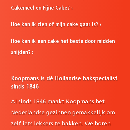
Cakemeel en Fijne Cake?
Hoe kan ik zien of mijn cake gaar is?
Hoe kan ik een cake het beste door midden
snijden?
Koopmans is dé Hollandse bakspecialist
sinds 1846
Al sinds 1846 maakt Koopmans het
Nederlandse gezinnen gemakkelijk om
zelf iets lekkers te bakken. We horen