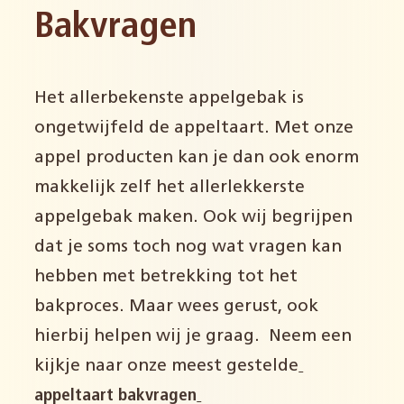
Bakvragen
Het allerbekenste appelgebak is
ongetwijfeld de appeltaart. Met onze
appel producten kan je dan ook enorm
makkelijk zelf het allerlekkerste
appelgebak maken. Ook wij begrijpen
dat je soms toch nog wat vragen kan
hebben met betrekking tot het
bakproces. Maar wees gerust, ook
hierbij helpen wij je graag. Neem een
kijkje naar onze meest gestelde
appeltaart bakvragen