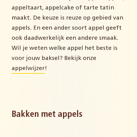
appeltaart, appelcake of tarte tatin
maakt. De keuze is reuze op gebied van
appels. En een ander soort appel geeft
ook daadwerkelijk een andere smaak.
Wil je weten welke appel het beste is
voor jouw baksel? Bekijk onze
appelwijzer
!
Bakken met appels