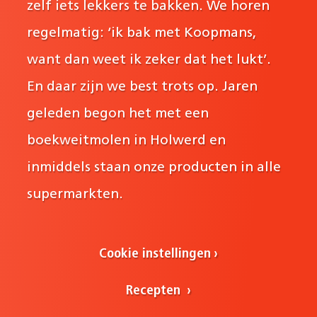
zelf iets lekkers te bakken. We horen
regelmatig: ‘ik bak met Koopmans,
want dan weet ik zeker dat het lukt’.
En daar zijn we best trots op. Jaren
geleden begon het met een
boekweitmolen in Holwerd en
inmiddels staan onze producten in alle
supermarkten.
Cookie instellingen
Recepten