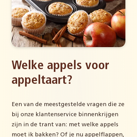
Welke appels voor
appeltaart?
Een van de meestgestelde vragen die ze
bij onze klantenservice binnenkrijgen
zijn in de trant van: met welke appels
moet ik bakken? Of je nu appelflappen,