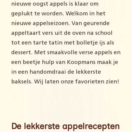
nieuwe oogst appels is klaar om
geplukt te worden. Welkom in het
nieuwe appelseizoen. Van geurende
appeltaart vers uit de oven na school
tot een tarte tatin met bolletje ijs als
dessert. Met smaakvolle verse appels en
een beetje hulp van Koopmans maak je
in een handomdraai de lekkerste
baksels. Wij laten onze favorieten zien!
De lekkerste appelrecepten