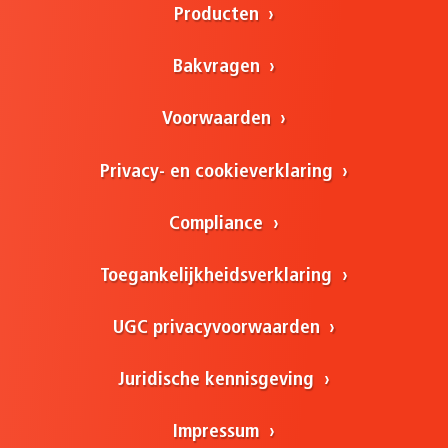
Producten
Bakvragen
Voorwaarden
Privacy- en cookieverklaring
Compliance
Toegankelijkheidsverklaring
UGC privacyvoorwaarden
Juridische kennisgeving
Impressum