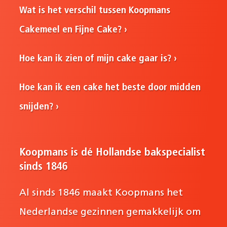
Wat is het verschil tussen Koopmans
Cakemeel en Fijne Cake?
Hoe kan ik zien of mijn cake gaar is?
Hoe kan ik een cake het beste door midden
snijden?
Koopmans is dé Hollandse bakspecialist
sinds 1846
Al sinds 1846 maakt Koopmans het
Nederlandse gezinnen gemakkelijk om