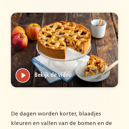
Bekijk de video
De dagen worden korter, blaadjes
kleuren en vallen van de bomen en de