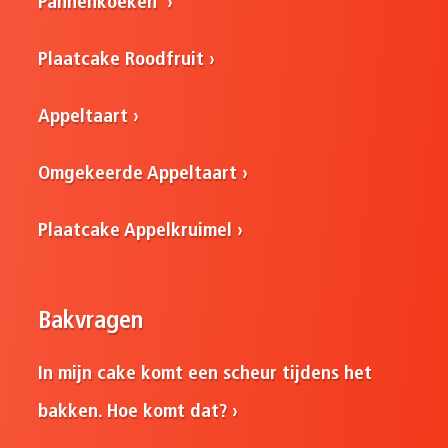
Pannenkoeken
Plaatcake Roodfruit
Appeltaart
Omgekeerde Appeltaart
Plaatcake Appelkruimel
Bakvragen
In mijn cake komt een scheur tijdens het
bakken. Hoe komt dat?