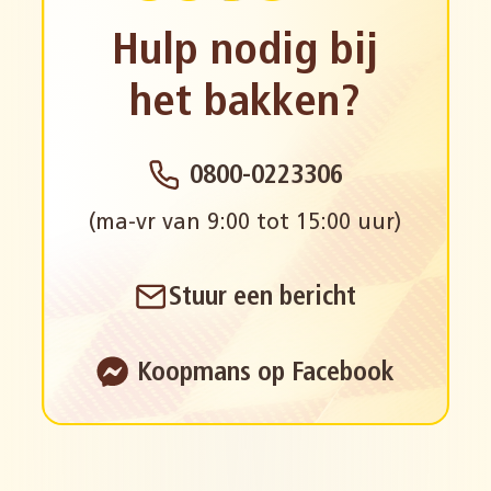
Hulp nodig bij
het bakken?
0800-0223306
(ma-vr van 9:00 tot 15:00 uur)
Stuur een bericht
Koopmans op Facebook