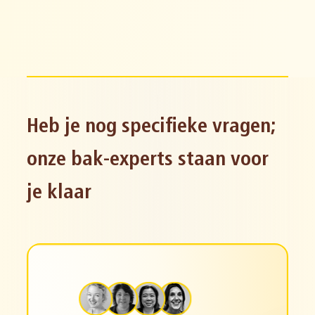
Heb je nog specifieke vragen;
onze bak-experts staan voor
je klaar