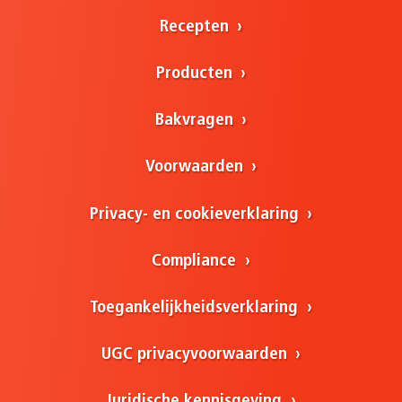
Recepten
Producten
Bakvragen
Voorwaarden
Privacy- en cookieverklaring
Compliance
Toegankelijkheidsverklaring
UGC privacyvoorwaarden
Juridische kennisgeving