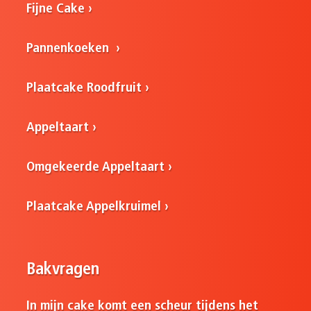
Fijne Cake
Pannenkoeken
Plaatcake Roodfruit
Appeltaart
Omgekeerde Appeltaart
Plaatcake Appelkruimel
Bakvragen
In mijn cake komt een scheur tijdens het