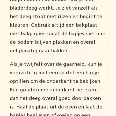
bladerdeeg werkt. Je ziet vanzelf als
het deeg stopt met rijzen en begint te
kleuren. Gebruik altijd een bakplaat
met bakpapier zodat de hapjes niet aan
de bodem blijven plakken en overal
gelijkmatig gaar bakken.
Als je twijfelt over de gaarheid, kun je
voorzichtig met een spatel een hapje
optillen om de onderkant te bekijken.
Een goudbruine onderkant betekent
dat het deeg overal goed doorbakken
is. Haal de plaat uit de oven en laat de
hapjes heel even afkoelen op een