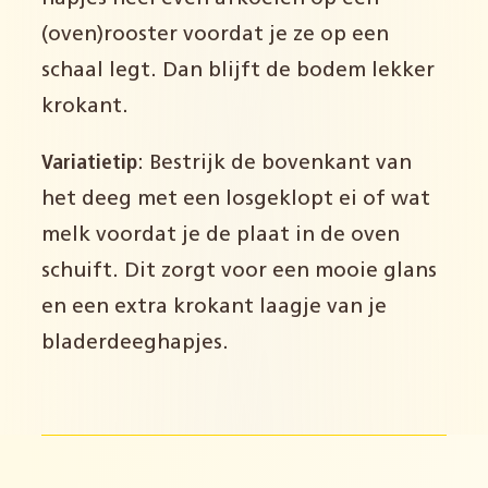
(oven)rooster voordat je ze op een
schaal legt. Dan blijft de bodem lekker
krokant.
Variatietip
: Bestrijk de bovenkant van
het deeg met een losgeklopt ei of wat
melk voordat je de plaat in de oven
schuift. Dit zorgt voor een mooie glans
en een extra krokant laagje van je
bladerdeeghapjes.