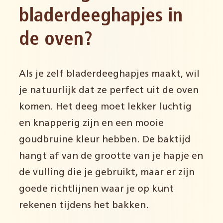
bladerdeeghapjes in
de oven?
Als je zelf bladerdeeghapjes maakt, wil
je natuurlijk dat ze perfect uit de oven
komen. Het deeg moet lekker luchtig
en knapperig zijn en een mooie
goudbruine kleur hebben. De baktijd
hangt af van de grootte van je hapje en
de vulling die je gebruikt, maar er zijn
goede richtlijnen waar je op kunt
rekenen tijdens het bakken.