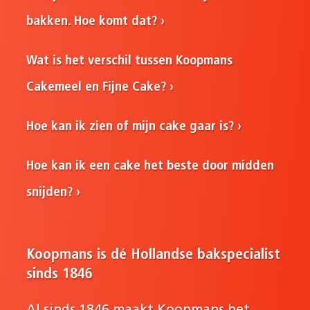
bakken. Hoe komt dat?
Wat is het verschil tussen Koopmans
Cakemeel en Fijne Cake?
Hoe kan ik zien of mijn cake gaar is?
Hoe kan ik een cake het beste door midden
snijden?
Koopmans is dé Hollandse bakspecialist
sinds 1846