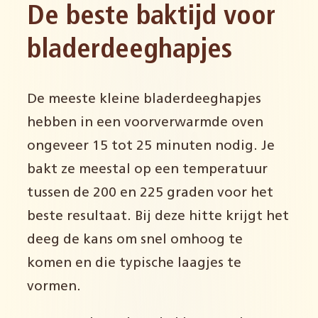
De beste baktijd voor
bladerdeeghapjes
De meeste kleine bladerdeeghapjes
hebben in een voorverwarmde oven
ongeveer 15 tot 25 minuten nodig. Je
bakt ze meestal op een temperatuur
tussen de 200 en 225 graden voor het
beste resultaat. Bij deze hitte krijgt het
deeg de kans om snel omhoog te
komen en die typische laagjes te
vormen.