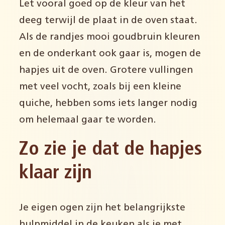
Let vooral goed op de kleur van het
deeg terwijl de plaat in de oven staat.
Als de randjes mooi goudbruin kleuren
en de onderkant ook gaar is, mogen de
hapjes uit de oven. Grotere vullingen
met veel vocht, zoals bij een kleine
quiche, hebben soms iets langer nodig
om helemaal gaar te worden.
Zo zie je dat de hapjes
klaar zijn
Je eigen ogen zijn het belangrijkste
hulpmiddel in de keuken als je met