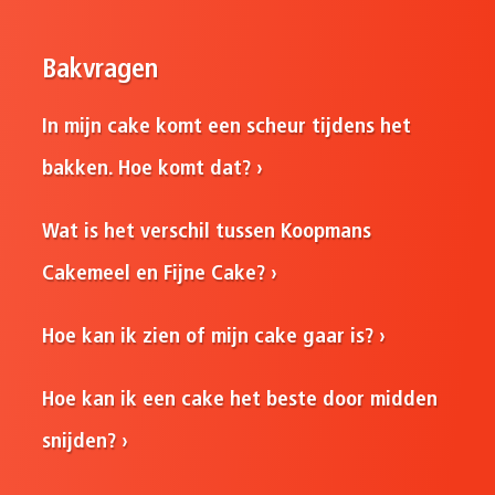
Bakvragen
In mijn cake komt een scheur tijdens het
bakken. Hoe komt dat?
Wat is het verschil tussen Koopmans
Cakemeel en Fijne Cake?
Hoe kan ik zien of mijn cake gaar is?
Hoe kan ik een cake het beste door midden
snijden?