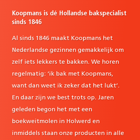
Koopmans is dé Hollandse bakspecialist
sinds 1846
Al sinds 1846 maakt Koopmans het
Nederlandse gezinnen gemakkelijk om
zelf iets lekkers te bakken. We horen
regelmatig: ‘ik bak met Koopmans,
want dan weet ik zeker dat het lukt’.
En daar zijn we best trots op. Jaren
geleden begon het met een
boekweitmolen in Holwerd en
inmiddels staan onze producten in alle