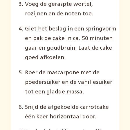
Voeg de geraspte wortel,
rozijnen en de noten toe.
Giet het beslag in een springvorm
en bak de cake in ca. 50 minuten
gaar en goudbruin. Laat de cake
goed afkoelen.
Roer de mascarpone met de
poedersuiker en de vanillesuiker
tot een gladde massa.
Snijd de afgekoelde carrotcake
één keer horizontaal door.