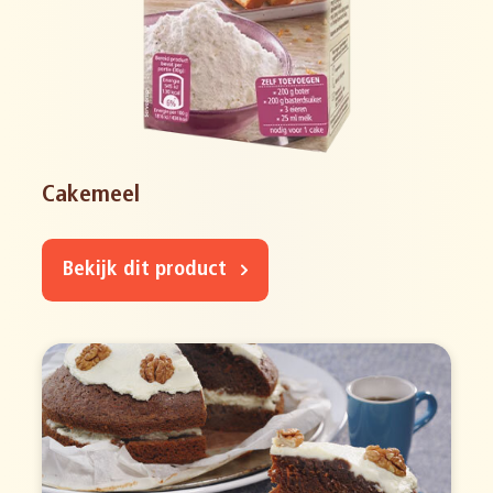
Cakemeel
Bekijk dit product