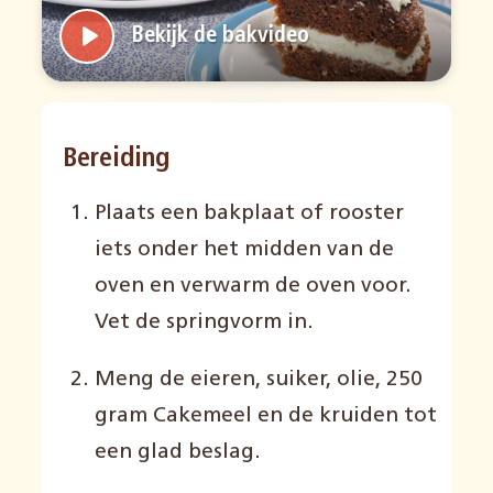
Bekijk de bakvideo
Bereiding
Plaats een bakplaat of rooster
iets onder het midden van de
oven en verwarm de oven voor.
Vet de springvorm in.
Meng de eieren, suiker, olie, 250
gram Cakemeel en de kruiden tot
een glad beslag.