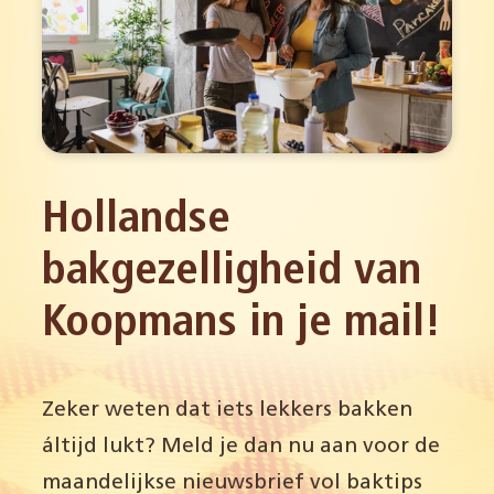
Hollandse
bakgezelligheid van
Koopmans in je mail!
Zeker weten dat iets lekkers bakken
áltijd lukt? Meld je dan nu aan voor de
maandelijkse nieuwsbrief vol baktips