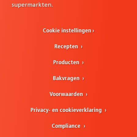
supermarkten.
Cookie instellingen
Recepten
Producten
Bakvragen
Voorwaarden
Privacy- en cookieverklaring
Compliance