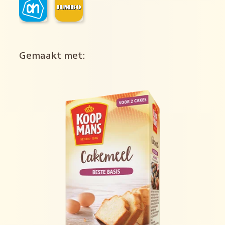
Gemaakt met: