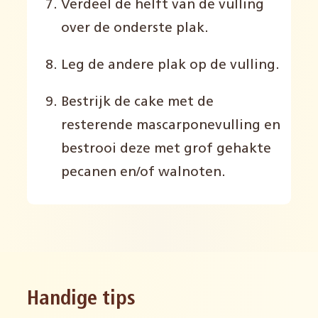
Verdeel de helft van de vulling
over de onderste plak.
Leg de andere plak op de vulling.
Bestrijk de cake met de
resterende mascarponevulling en
bestrooi deze met grof gehakte
pecanen en/of walnoten.
Handige tips