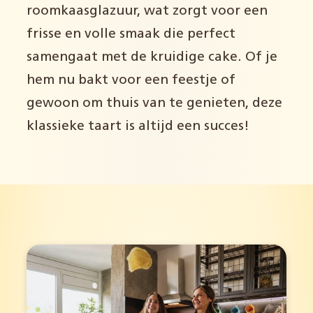
roomkaasglazuur, wat zorgt voor een
frisse en volle smaak die perfect
samengaat met de kruidige cake. Of je
hem nu bakt voor een feestje of
gewoon om thuis van te genieten, deze
klassieke taart is altijd een succes!