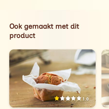
Ook gemaakt met dit
product
1.0