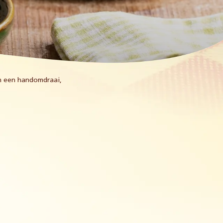
in een handomdraai,