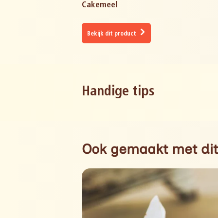
Cakemeel
Bekijk dit product
Handige tips
Ook gemaakt met dit