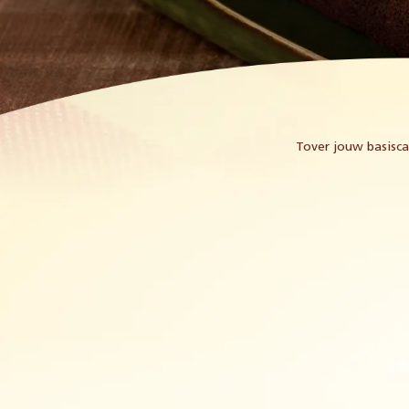
Tover jouw basisca