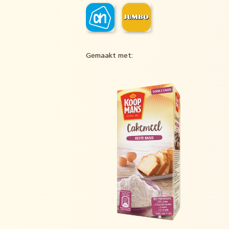
Gemaakt met: