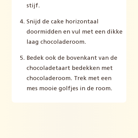
stijf.
Snijd de cake horizontaal
doormidden en vul met een dikke
laag chocoladeroom.
Bedek ook de bovenkant van de
chocoladetaart bedekken met
chocoladeroom. Trek met een
mes mooie golfjes in de room.