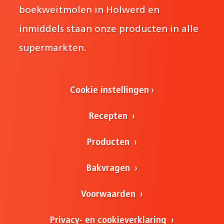
boekweitmolen in Holwerd en
inmiddels staan onze producten in alle
supermarkten.
Cookie instellingen
Recepten
Producten
Bakvragen
Voorwaarden
Privacy- en cookieverklaring