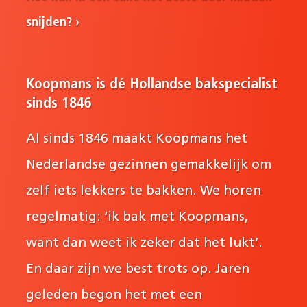
snijden?
Koopmans is dé Hollandse bakspecialist
sinds 1846
Al sinds 1846 maakt Koopmans het
Nederlandse gezinnen gemakkelijk om
zelf iets lekkers te bakken. We horen
regelmatig: ‘ik bak met Koopmans,
want dan weet ik zeker dat het lukt’.
En daar zijn we best trots op. Jaren
geleden begon het met een