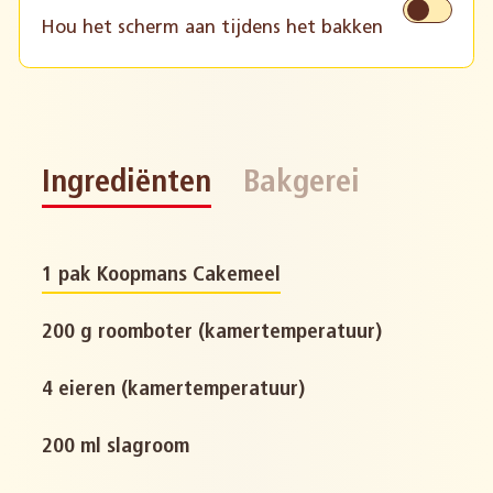
Hou het scherm aan tijdens het bakken
Ingrediënten
Bakgerei
1 pak Koopmans Cakemeel
200 g roomboter (kamertemperatuur)
4 eieren (kamertemperatuur)
200 ml slagroom