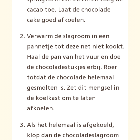
cacao toe. Laat de chocolade
cake goed afkoelen.
Verwarm de slagroom in een
pannetje tot deze net niet kookt.
Haal de pan van het vuur en doe
de chocoladestukjes erbij. Roer
totdat de chocolade helemaal
gesmolten is. Zet dit mengsel in
de koelkast om te laten
afkoelen.
Als het helemaal is afgekoeld,
klop dan de chocoladeslagroom