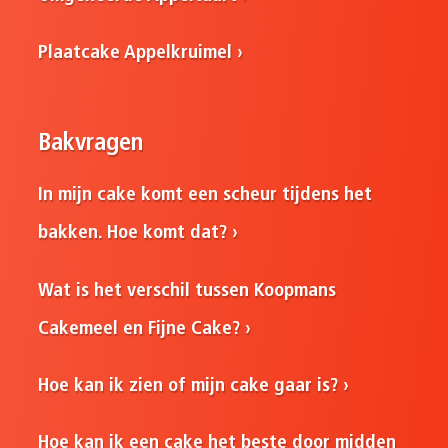
Plaatcake Appelkruimel
Bakvragen
In mijn cake komt een scheur tijdens het
bakken. Hoe komt dat?
Wat is het verschil tussen Koopmans
Cakemeel en Fijne Cake?
Hoe kan ik zien of mijn cake gaar is?
Hoe kan ik een cake het beste door midden