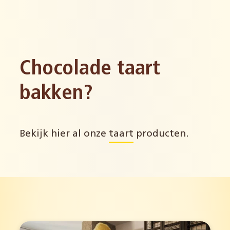
Chocolade taart
bakken?
Bekijk hier al onze
taart
producten.