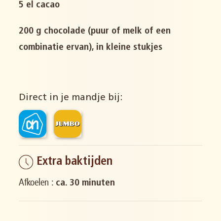
5 el cacao
200 g chocolade (puur of melk of een
combinatie ervan), in kleine stukjes
Direct in je mandje bij:
Extra baktijden
Afkoelen :
ca. 30 minuten