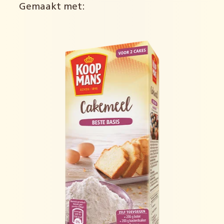
Gemaakt met: