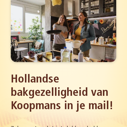
Hollandse
bakgezelligheid van
Koopmans in je mail!