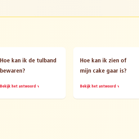
Hoe kan ik de tulband
Hoe kan ik zien of
bewaren?
mijn cake gaar is?
Bekijk het antwoord
Bekijk het antwoord