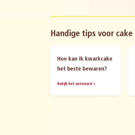
Handige tips voor cake
Hoe kan ik kwarkcake
het beste bewaren?
Bekijk het antwoord