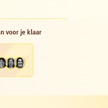
n voor je klaar