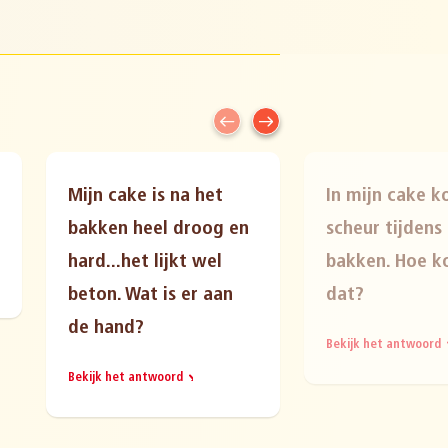
Mijn cake is na het
In mijn cake 
bakken heel droog en
scheur tijdens
hard...het lijkt wel
bakken. Hoe 
beton. Wat is er aan
dat?
de hand?
Bekijk het antwoord
Bekijk het antwoord