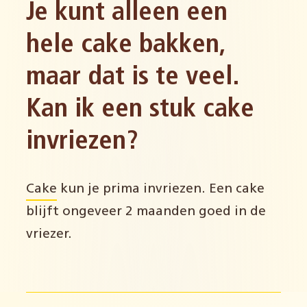
Je kunt alleen een
hele cake bakken,
maar dat is te veel.
Kan ik een stuk cake
invriezen?
Cake
kun je prima invriezen. Een cake
blijft ongeveer 2 maanden goed in de
vriezer.