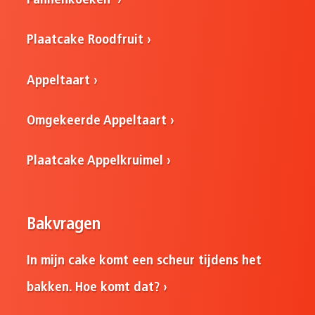
Pannenkoeken
Plaatcake Roodfruit
Appeltaart
Omgekeerde Appeltaart
Plaatcake Appelkruimel
Bakvragen
In mijn cake komt een scheur tijdens het
bakken. Hoe komt dat?