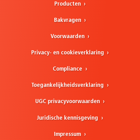
Producten
Bakvragen
Voorwaarden
Privacy- en cookieverklaring
Compliance
Toegankelijkheidsverklaring
UGC privacyvoorwaarden
Juridische kennisgeving
Impressum