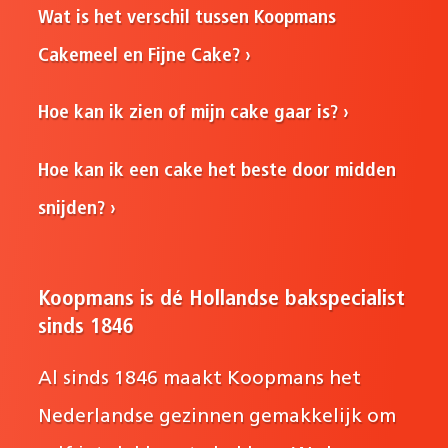
Wat is het verschil tussen Koopmans
Cakemeel en Fijne Cake?
Hoe kan ik zien of mijn cake gaar is?
Hoe kan ik een cake het beste door midden
snijden?
Koopmans is dé Hollandse bakspecialist
sinds 1846
Al sinds 1846 maakt Koopmans het
Nederlandse gezinnen gemakkelijk om