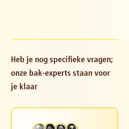
Heb je nog specifieke vragen;
onze bak-experts staan voor
je klaar