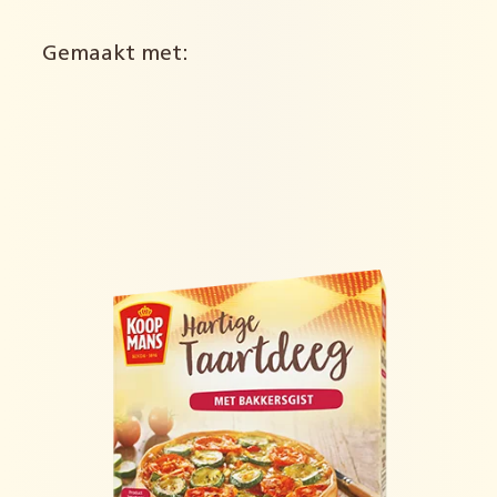
Gemaakt met: