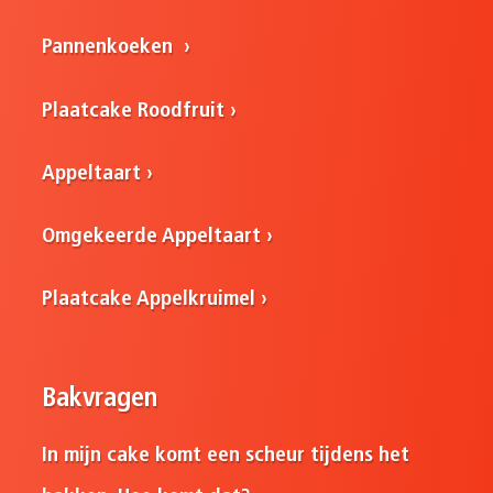
Pannenkoeken
Plaatcake Roodfruit
Appeltaart
Omgekeerde Appeltaart
Plaatcake Appelkruimel
Bakvragen
In mijn cake komt een scheur tijdens het