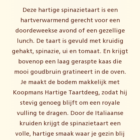
Deze hartige spinazietaart is een
hartverwarmend gerecht voor een
doordeweekse avond of een gezellige
lunch. De taart is gevuld met kruidig
gehakt, spinazie, ui en tomaat. En krijgt
bovenop een laag geraspte kaas die
mooi goudbruin gratineert in de oven.
Je maakt de bodem makkelijk met
Koopmans Hartige Taartdeeg, zodat hij
stevig genoeg blijft om een royale
vulling te dragen. Door de Italiaanse
kruiden krijgt de spinazietaart een
volle, hartige smaak waar je gezin blij