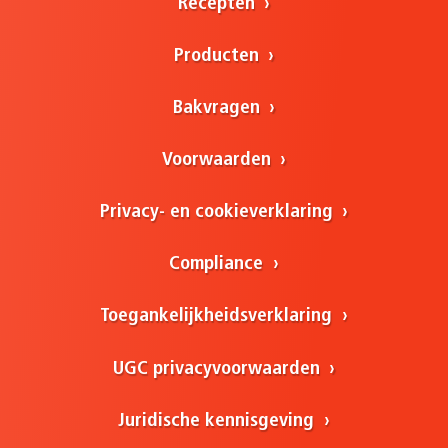
Recepten
Producten
Bakvragen
Voorwaarden
Privacy- en cookieverklaring
Compliance
Toegankelijkheidsverklaring
UGC privacyvoorwaarden
Juridische kennisgeving