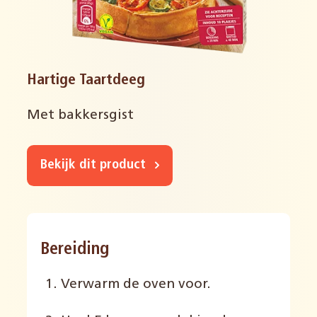
Hartige Taartdeeg
Met bakkersgist
Bekijk dit product
Bereiding
Verwarm de oven voor.