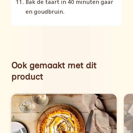
Bak de taart in 40 minuten gaar
en goudbruin.
Ook gemaakt met dit
product