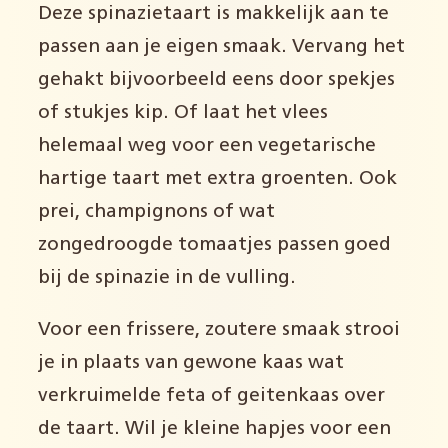
Deze spinazietaart is makkelijk aan te
passen aan je eigen smaak. Vervang het
gehakt bijvoorbeeld eens door spekjes
of stukjes kip. Of laat het vlees
helemaal weg voor een vegetarische
hartige taart met extra groenten. Ook
prei, champignons of wat
zongedroogde tomaatjes passen goed
bij de spinazie in de vulling.
Voor een frissere, zoutere smaak strooi
je in plaats van gewone kaas wat
verkruimelde feta of geitenkaas over
de taart. Wil je kleine hapjes voor een