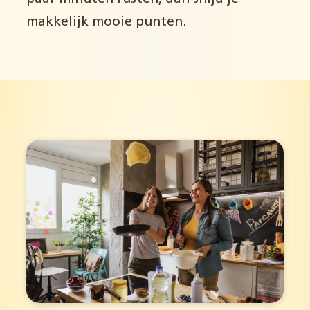
makkelijk mooie punten.