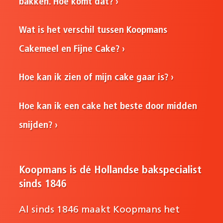
bakken. Hoe komt dat?
Wat is het verschil tussen Koopmans
Cakemeel en Fijne Cake?
Hoe kan ik zien of mijn cake gaar is?
Hoe kan ik een cake het beste door midden
snijden?
Koopmans is dé Hollandse bakspecialist
sinds 1846
Al sinds 1846 maakt Koopmans het