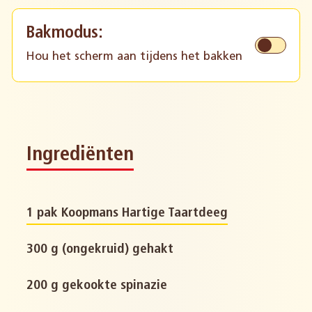
Bakmodus:
Hou het scherm aan tijdens het bakken
Ingrediënten
1 pak Koopmans Hartige Taartdeeg
300 g (ongekruid) gehakt
200 g gekookte spinazie