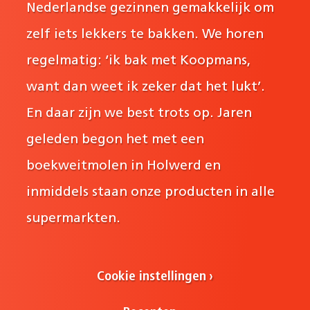
Nederlandse gezinnen gemakkelijk om
zelf iets lekkers te bakken. We horen
regelmatig: ‘ik bak met Koopmans,
want dan weet ik zeker dat het lukt’.
En daar zijn we best trots op. Jaren
geleden begon het met een
boekweitmolen in Holwerd en
inmiddels staan onze producten in alle
supermarkten.
Cookie instellingen