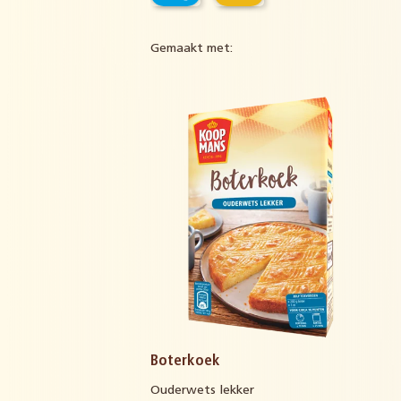
Gemaakt met:
Boterkoek
Ouderwets lekker