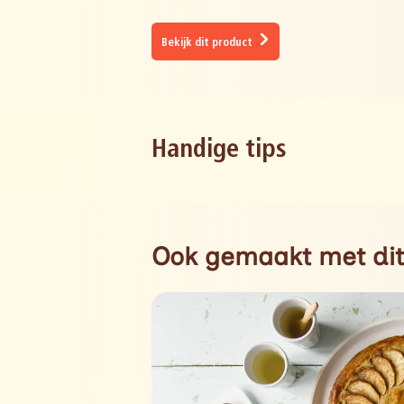
Bekijk dit product
Handige tips
Ook gemaakt met dit