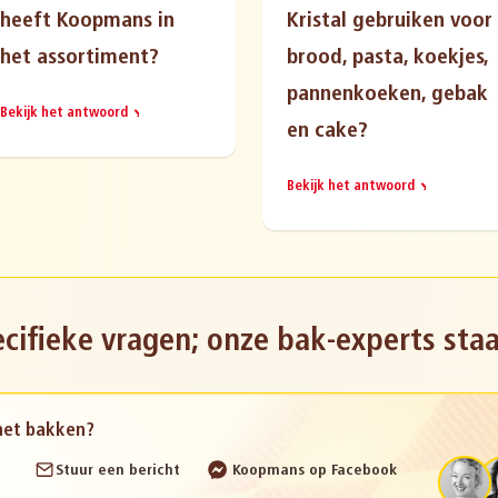
heeft Koopmans in
Kristal gebruiken voor
het assortiment?
brood, pasta, koekjes,
pannenkoeken, gebak
Bekijk het antwoord
en cake?
Bekijk het antwoord
cifieke vragen; onze bak-experts staa
 het bakken?
Stuur een bericht
Koopmans op Facebook