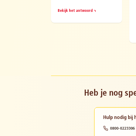
Bekijk het antwoord
Heb je nog spe
Hulp nodig bij
0800-0223306