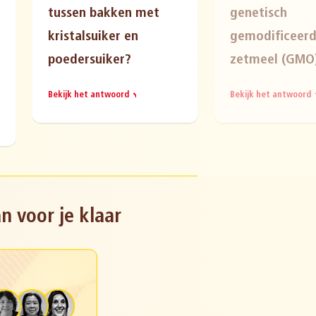
tussen bakken met
genetisch
kristalsuiker en
gemodificeer
poedersuiker?
zetmeel (GMO
Bekijk het antwoord
Bekijk het antwoord
n voor je klaar