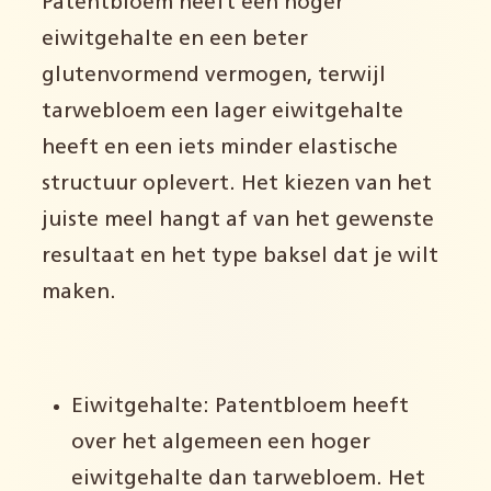
Patentbloem heeft een hoger
eiwitgehalte en een beter
glutenvormend vermogen, terwijl
tarwebloem een lager eiwitgehalte
heeft en een iets minder elastische
structuur oplevert. Het kiezen van het
juiste meel hangt af van het gewenste
resultaat en het type baksel dat je wilt
maken.
Eiwitgehalte: Patentbloem heeft
over het algemeen een hoger
eiwitgehalte dan tarwebloem. Het