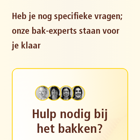
Heb je nog specifieke vragen;
onze bak-experts staan voor
je klaar
Hulp nodig bij
het bakken?