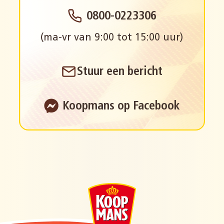
0800-0223306
(ma-vr van 9:00 tot 15:00 uur)
Stuur een bericht
Koopmans op Facebook