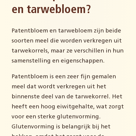
en tarwebloem?
Patentbloem en tarwebloem zijn beide
soorten meel die worden verkregen uit
tarwekorrels, maar ze verschillen in hun
samenstelling en eigenschappen.
Patentbloem is een zeer fijn gemalen
meel dat wordt verkregen uit het
binnenste deel van de tarwekorrel. Het
heeft een hoog eiwitgehalte, wat zorgt
voor een sterke glutenvorming.
Glutenvorming is belangrijk bij het