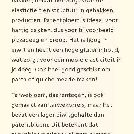
bakken, omdat het zorgt voor de
elasticiteit en structuur in gebakken
producten. Patentbloem is ideaal voor
hartig bakken, dus voor bijvoorbeeld
pizzadeeg en brood. Het is hoog in
eiwit en heeft een hoge gluteninhoud,
wat zorgt voor een mooie elasticiteit in
je deeg. Ook heel goed geschikt om
pasta of quiche mee te maken!
Tarwebloem, daarentegen, is ook
gemaakt van tarwekorrels, maar het
bevat een lager eiwitgehalte dan
patentbloem. Dit betekent dat