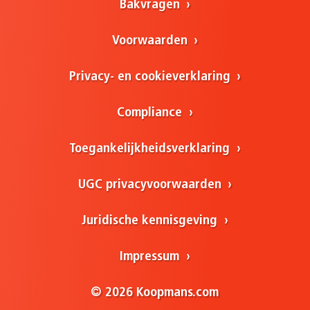
Bakvragen
Voorwaarden
Privacy- en cookieverklaring
Compliance
Toegankelijkheidsverklaring
UGC privacyvoorwaarden
Juridische kennisgeving
Impressum
© 2026 Koopmans.com