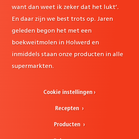
want dan weet ik zeker dat het lukt’.
En daar zijn we best trots op. Jaren
geleden begon het met een
boekweitmolen in Holwerd en
inmiddels staan onze producten in alle
supermarkten.
Cookie instellingen
Recepten
Producten