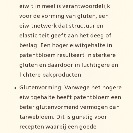
eiwit in meel is verantwoordelijk
voor de vorming van gluten, een
eiwitnetwerk dat structuur en
elasticiteit geeft aan het deeg of
beslag. Een hoger eiwitgehalte in
patentbloem resulteert in sterkere
gluten en daardoor in luchtigere en
lichtere bakproducten.
Glutenvorming: Vanwege het hogere
eiwitgehalte heeft patentbloem een
beter glutenvormend vermogen dan
tarwebloem. Dit is gunstig voor
recepten waarbij een goede