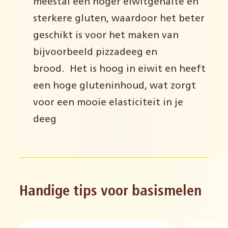
meestal een hoger eiwitgehalte en
sterkere gluten, waardoor het beter
geschikt is voor het maken van
bijvoorbeeld pizzadeeg en
brood. Het is hoog in eiwit en heeft
een hoge gluteninhoud, wat zorgt
voor een mooie elasticiteit in je
deeg
Handige tips voor basismelen