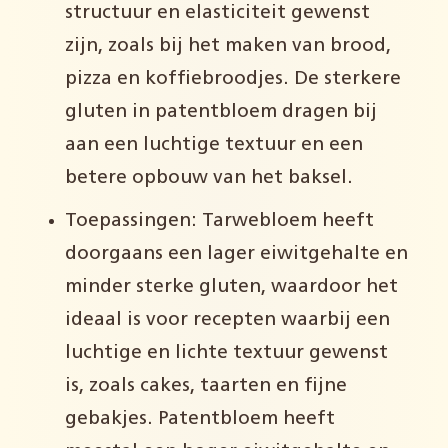
structuur en elasticiteit gewenst
zijn, zoals bij het maken van
brood,
pizza en koffiebroodjes
. De sterkere
gluten in patentbloem dragen bij
aan een luchtige textuur en een
betere opbouw van het baksel.
Toepassingen: Tarwebloem heeft
doorgaans een lager eiwitgehalte en
minder sterke gluten, waardoor het
ideaal is voor recepten waarbij een
luchtige en lichte textuur gewenst
is, zoals cakes, taarten en fijne
gebakjes. Patentbloem heeft