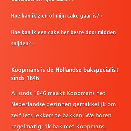
Hoe kan ik zien of mijn cake gaar is?
Hoe kan ik een cake het beste door midden
snijden?
Koopmans is dé Hollandse bakspecialist
sinds 1846
Al sinds 1846 maakt Koopmans het
Nederlandse gezinnen gemakkelijk om
zelf iets lekkers te bakken. We horen
regelmatig: ‘ik bak met Koopmans,