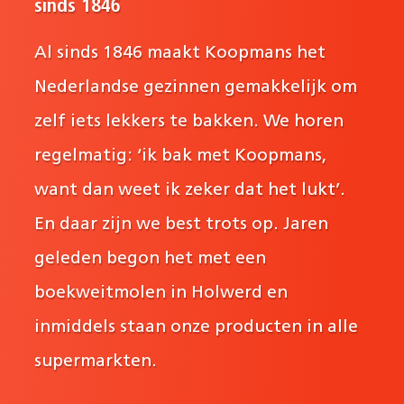
sinds 1846
Al sinds 1846 maakt Koopmans het
Nederlandse gezinnen gemakkelijk om
zelf iets lekkers te bakken. We horen
regelmatig: ‘ik bak met Koopmans,
want dan weet ik zeker dat het lukt’.
En daar zijn we best trots op. Jaren
geleden begon het met een
boekweitmolen in Holwerd en
inmiddels staan onze producten in alle
supermarkten.