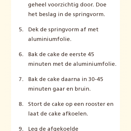
geheel voorzichtig door. Doe
het beslag in de springvorm.
Dek de springvorm af met
aluminiumfolie.
Bak de cake de eerste 45
minuten met de aluminiumfolie.
Bak de cake daarna in 30-45
minuten gaar en bruin.
Stort de cake op een rooster en
laat de cake afkoelen.
Leg de afgekoelde