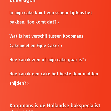
Bakvragen
In mijn cake komt een scheur tijdens het
bakken. Hoe komt dat?
Wat is het verschil tussen Koopmans
Cakemeel en Fijne Cake?
Hoe kan ik zien of mijn cake gaar is?
Hoe kan ik een cake het beste door midden
snijden?
Koopmans is dé Hollandse bakspecialist