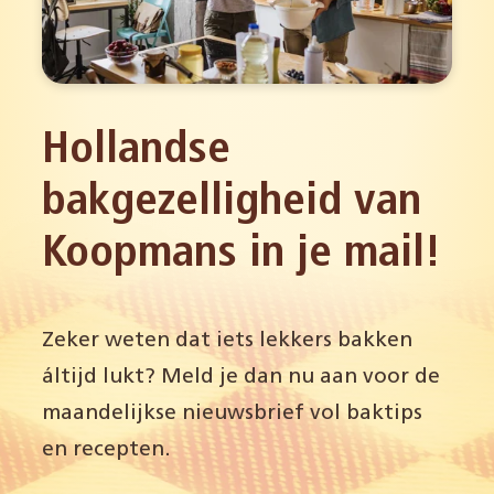
Hollandse
bakgezelligheid van
Koopmans in je mail!
Zeker weten dat iets lekkers bakken
áltijd lukt? Meld je dan nu aan voor de
maandelijkse nieuwsbrief vol baktips
en recepten.