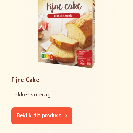
Fijne Cake
Lekker smeuïg
Bekijk dit product