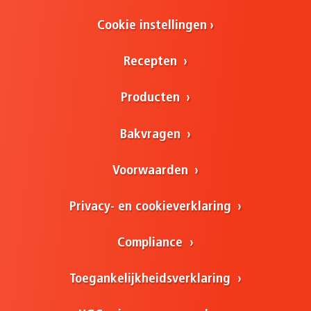
Cookie instellingen
Recepten
Producten
Bakvragen
Voorwaarden
Privacy- en cookieverklaring
Compliance
Toegankelijkheidsverklaring