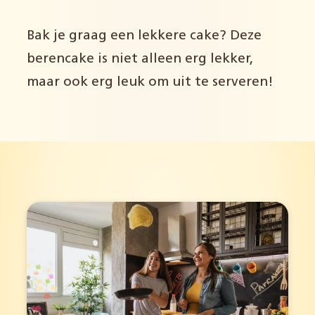
Bak je graag een lekkere cake? Deze
berencake is niet alleen erg lekker,
maar ook erg leuk om uit te serveren!