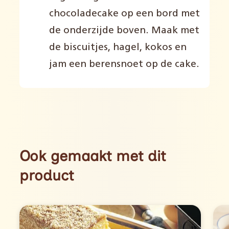
chocoladecake op een bord met
de onderzijde boven. Maak met
de biscuitjes, hagel, kokos en
jam een berensnoet op de cake.
Ook gemaakt met dit
product