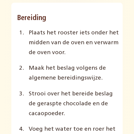
Bereiding
Plaats het rooster iets onder het
midden van de oven en verwarm
de oven voor.
Maak het beslag volgens de
algemene bereidingswijze.
Strooi over het bereide beslag
de geraspte chocolade en de
cacaopoeder.
Voeg het water toe en roer het