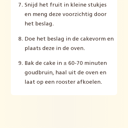
Snijd het fruit in kleine stukjes
en meng deze voorzichtig door
het beslag.
Doe het beslag in de cakevorm en
plaats deze in de oven.
Bak de cake in ± 60-70 minuten
goudbruin, haal uit de oven en
laat op een rooster afkoelen.