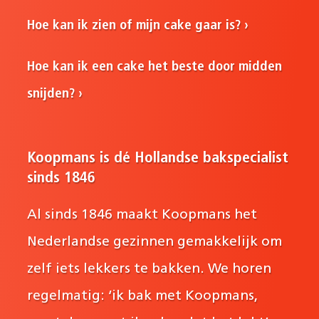
Hoe kan ik zien of mijn cake gaar is?
Hoe kan ik een cake het beste door midden
snijden?
Koopmans is dé Hollandse bakspecialist
sinds 1846
Al sinds 1846 maakt Koopmans het
Nederlandse gezinnen gemakkelijk om
zelf iets lekkers te bakken. We horen
regelmatig: ‘ik bak met Koopmans,