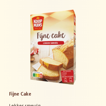
Fijne Cake