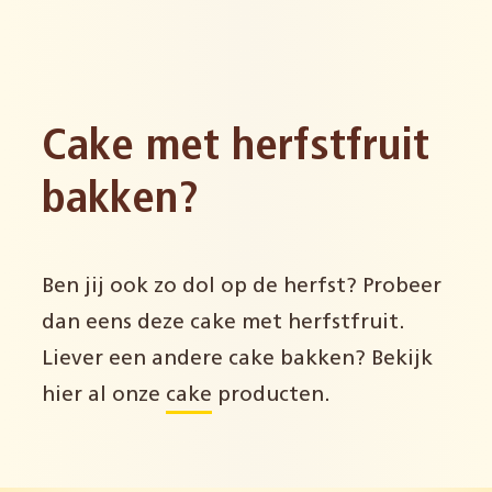
Cake met herfstfruit
bakken?
Ben jij ook zo dol op de herfst? Probeer
dan eens deze cake met herfstfruit.
Liever een andere cake bakken? Bekijk
hier al onze
cake
producten.