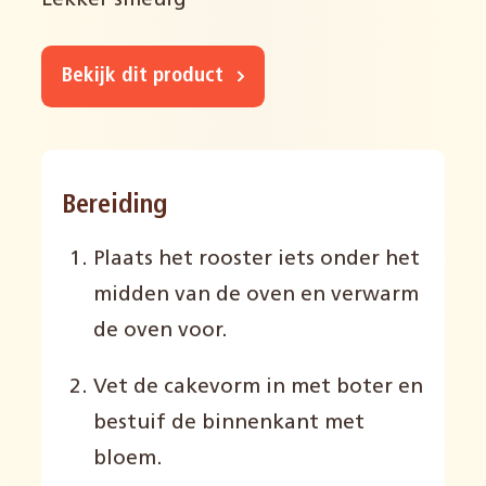
Lekker smeuïg
Bekijk dit product
Bereiding
Plaats het rooster iets onder het
midden van de oven en verwarm
de oven voor.
Vet de cakevorm in met boter en
bestuif de binnenkant met
bloem.