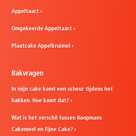
Appeltaart
Omgekeerde Appeltaart
Plaatcake Appelkruimel
Bakvragen
In mijn cake komt een scheur tijdens het
bakken. Hoe komt dat?
Wat is het verschil tussen Koopmans
Cakemeel en Fijne Cake?