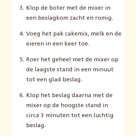
Klop de boter met de mixer in
een beslagkom zacht en romig.
Voeg het pak cakemix, melk en de
eieren in een keer toe.
Roer het geheel met de mixer op
de laagste stand in een minuut
tot een glad beslag.
Klop het beslag daarna met de
mixer op de hoogste stand in
circa 3 minuten tot een luchtig
beslag.