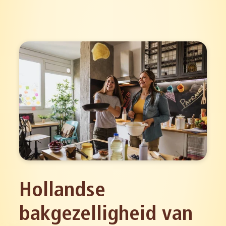
Hollandse
bakgezelligheid van