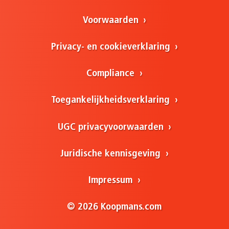
Voorwaarden
Privacy- en cookieverklaring
Compliance
Toegankelijkheidsverklaring
UGC privacyvoorwaarden
Juridische kennisgeving
Impressum
© 2026 Koopmans.com